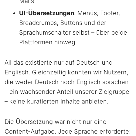
Mails
UI-Übersetzungen
: Menüs, Footer,
Breadcrumbs, Buttons und der
Sprachumschalter selbst – über beide
Plattformen hinweg
All das existierte nur auf Deutsch und
Englisch. Gleichzeitig konnten wir Nutzern,
die weder Deutsch noch Englisch sprachen
– ein wachsender Anteil unserer Zielgruppe
– keine kuratierten Inhalte anbieten.
Die Übersetzung war nicht nur eine
Content-Aufgabe. Jede Sprache erforderte: