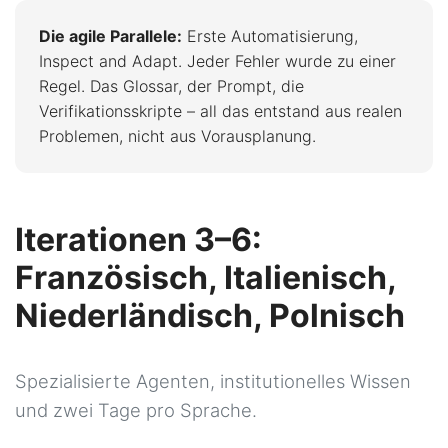
Die agile Parallele:
Erste Automatisierung,
Inspect and Adapt. Jeder Fehler wurde zu einer
Regel. Das Glossar, der Prompt, die
Verifikationsskripte – all das entstand aus realen
Problemen, nicht aus Vorausplanung.
Iterationen 3–6:
Französisch, Italienisch,
Niederländisch, Polnisch
Spezialisierte Agenten, institutionelles Wissen
und zwei Tage pro Sprache.