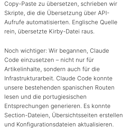
Copy-Paste zu übersetzen, schrieben wir
Skripte, die die Übersetzung über API-
Aufrufe automatisierten. Englische Quelle
rein, übersetzte Kirby-Datei raus.
Noch wichtiger: Wir begannen, Claude
Code einzusetzen – nicht nur für
Artikelinhalte, sondern auch für die
Infrastrukturarbeit. Claude Code konnte
unsere bestehenden spanischen Routen
lesen und die portugiesischen
Entsprechungen generieren. Es konnte
Section-Dateien, Übersichtsseiten erstellen
und Konfigurationsdateien aktualisieren.