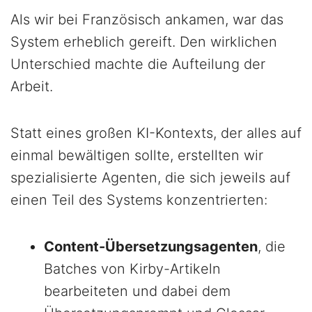
Als wir bei Französisch ankamen, war das
System erheblich gereift. Den wirklichen
Unterschied machte die Aufteilung der
Arbeit.
Statt eines großen KI-Kontexts, der alles auf
einmal bewältigen sollte, erstellten wir
spezialisierte Agenten, die sich jeweils auf
einen Teil des Systems konzentrierten:
Content-Übersetzungsagenten
, die
Batches von Kirby-Artikeln
bearbeiteten und dabei dem