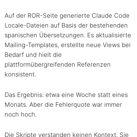
Auf der ROR-Seite generierte Claude Code
Locale-Dateien auf Basis der bestehenden
spanischen Übersetzungen. Es aktualisierte
Mailing-Templates, erstellte neue Views bei
Bedarf und hielt die
plattformübergreifenden Referenzen
konsistent.
Das Ergebnis: etwa eine Woche statt eines
Monats. Aber die Fehlerquote war immer
noch hoch.
Die Skripte verstanden keinen Kontext. Sie