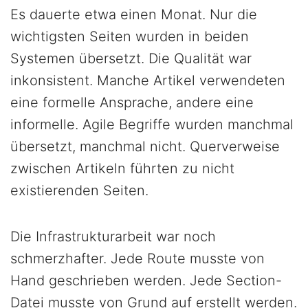
Es dauerte etwa einen Monat. Nur die
wichtigsten Seiten wurden in beiden
Systemen übersetzt. Die Qualität war
inkonsistent. Manche Artikel verwendeten
eine formelle Ansprache, andere eine
informelle. Agile Begriffe wurden manchmal
übersetzt, manchmal nicht. Querverweise
zwischen Artikeln führten zu nicht
existierenden Seiten.
Die Infrastrukturarbeit war noch
schmerzhafter. Jede Route musste von
Hand geschrieben werden. Jede Section-
Datei musste von Grund auf erstellt werden.