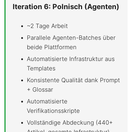
Iteration 6: Polnisch (Agenten)
~2 Tage Arbeit
Parallele Agenten-Batches über
beide Plattformen
Automatisierte Infrastruktur aus
Templates
Konsistente Qualität dank Prompt
+ Glossar
Automatisierte
Verifikationsskripte
Vollständige Abdeckung (440+
Artikel, gesamte Infrastruktur)