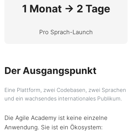
1 Monat → 2 Tage
Pro Sprach-Launch
Der Ausgangspunkt
Eine Plattform, zwei Codebasen, zwei Sprachen
und ein wachsendes internationales Publikum.
Die Agile Academy ist keine einzelne
Anwendung. Sie ist ein Ökosystem: