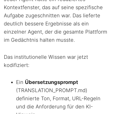
Kontextfenster, das auf seine spezifische
Aufgabe zugeschnitten war. Das lieferte
deutlich bessere Ergebnisse als ein
einzelner Agent, der die gesamte Plattform
im Gedächtnis halten musste.
Das institutionelle Wissen war jetzt
kodifiziert:
Ein
Übersetzungsprompt
(TRANSLATION_PROMPT.md)
definierte Ton, Format, URL-Regeln
und die Anforderung für den KI-