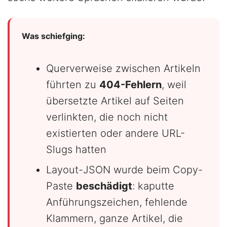
Was schiefging:
Querverweise zwischen Artikeln
führten zu
404-Fehlern
, weil
übersetzte Artikel auf Seiten
verlinkten, die noch nicht
existierten oder andere URL-
Slugs hatten
Layout-JSON wurde beim Copy-
Paste
beschädigt
: kaputte
Anführungszeichen, fehlende
Klammern, ganze Artikel, die