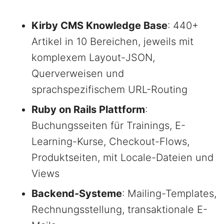
Kirby CMS Knowledge Base
: 440+
Artikel in 10 Bereichen, jeweils mit
komplexem Layout-JSON,
Querverweisen und
sprachspezifischem URL-Routing
Ruby on Rails Plattform
:
Buchungsseiten für Trainings, E-
Learning-Kurse, Checkout-Flows,
Produktseiten, mit Locale-Dateien und
Views
Backend-Systeme
: Mailing-Templates,
Rechnungsstellung, transaktionale E-