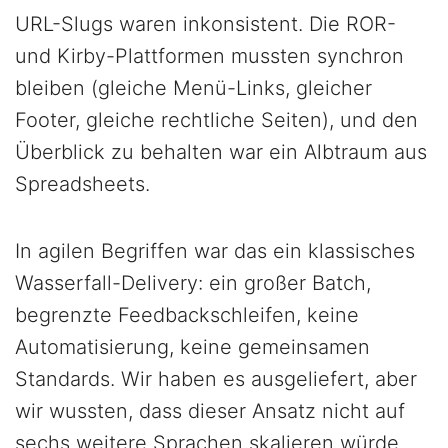
URL-Slugs waren inkonsistent. Die ROR-
und Kirby-Plattformen mussten synchron
bleiben (gleiche Menü-Links, gleicher
Footer, gleiche rechtliche Seiten), und den
Überblick zu behalten war ein Albtraum aus
Spreadsheets.
In agilen Begriffen war das ein klassisches
Wasserfall-Delivery: ein großer Batch,
begrenzte Feedbackschleifen, keine
Automatisierung, keine gemeinsamen
Standards. Wir haben es ausgeliefert, aber
wir wussten, dass dieser Ansatz nicht auf
sechs weitere Sprachen skalieren würde.