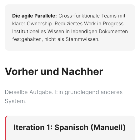
Die agile Parallele:
Cross-funktionale Teams mit
klarer Ownership. Reduziertes Work in Progress.
Institutionelles Wissen in lebendigen Dokumenten
festgehalten, nicht als Stammwissen.
Vorher und Nachher
Dieselbe Aufgabe. Ein grundlegend anderes
System.
Iteration 1: Spanisch (Manuell)