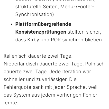
strukturelle Seiten, Menü-/Footer-
Synchronisation)
Plattformübergreifende
Konsistenzprüfungen
stellten sicher,
dass Kirby und ROR synchron blieben
Italienisch dauerte zwei Tage.
Niederländisch dauerte zwei Tage. Polnisch
dauerte zwei Tage. Jede Iteration war
schneller und zuverlässiger. Die
Fehlerquote sank mit jeder Sprache, weil
das System aus jedem vorherigen Fehler
lernte.