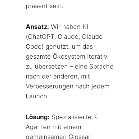
präsent sein.
Ansatz:
Wir haben KI
(ChatGPT, Claude, Claude
Code) genutzt, um das
gesamte Ökosystem iterativ
zu übersetzen – eine Sprache
nach der anderen, mit
Verbesserungen nach jedem
Launch.
Lösung:
Spezialisierte KI-
Agenten mit einem
gemeinsamen Glossar,