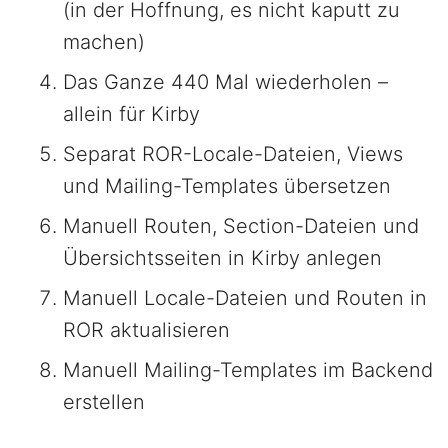
(in der Hoffnung, es nicht kaputt zu
machen)
Das Ganze 440 Mal wiederholen –
allein für Kirby
Separat ROR-Locale-Dateien, Views
und Mailing-Templates übersetzen
Manuell Routen, Section-Dateien und
Übersichtsseiten in Kirby anlegen
Manuell Locale-Dateien und Routen in
ROR aktualisieren
Manuell Mailing-Templates im Backend
erstellen