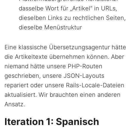
dasselbe Wort für „Artikel“ in URLs,
dieselben Links zu rechtlichen Seiten,
dieselbe Menüstruktur
Eine klassische Übersetzungsagentur hätte
die Artikeltexte übernehmen können. Aber
niemand hätte unsere PHP-Routen
geschrieben, unsere JSON-Layouts
repariert oder unsere Rails-Locale-Dateien
aktualisiert. Wir brauchten einen anderen
Ansatz.
Iteration 1: Spanisch