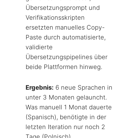
Übersetzungsprompt und
Verifikationsskripten
ersetzten manuelles Copy-
Paste durch automatisierte,
validierte
Übersetzungspipelines über
beide Plattformen hinweg.
Ergebnis:
6 neue Sprachen in
unter 3 Monaten gelauncht.
Was manuell 1 Monat dauerte
(Spanisch), benötigte in der
letzten Iteration nur noch 2
Tage (Polnisch).