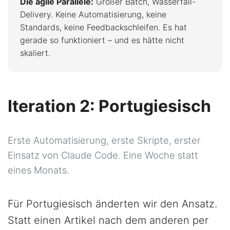
Die agile Parallele:
Großer Batch, Wasserfall-
Delivery. Keine Automatisierung, keine
Standards, keine Feedbackschleifen. Es hat
gerade so funktioniert – und es hätte nicht
skaliert.
Iteration 2: Portugiesisch
Erste Automatisierung, erste Skripte, erster
Einsatz von Claude Code. Eine Woche statt
eines Monats.
Für Portugiesisch änderten wir den Ansatz.
Statt einen Artikel nach dem anderen per