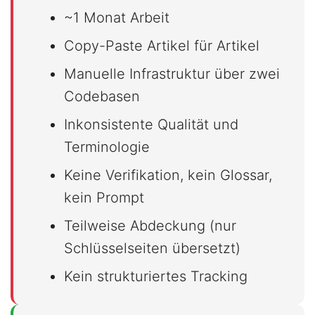
~1 Monat Arbeit
Copy-Paste Artikel für Artikel
Manuelle Infrastruktur über zwei
Codebasen
Inkonsistente Qualität und
Terminologie
Keine Verifikation, kein Glossar,
kein Prompt
Teilweise Abdeckung (nur
Schlüsselseiten übersetzt)
Kein strukturiertes Tracking