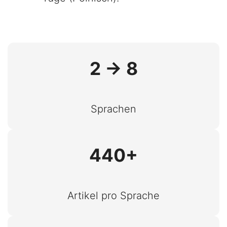
2 → 8
Sprachen
440+
Artikel pro Sprache