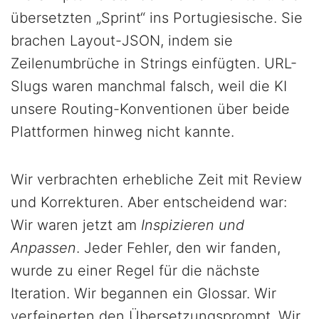
übersetzten „Sprint“ ins Portugiesische. Sie
brachen Layout-JSON, indem sie
Zeilenumbrüche in Strings einfügten. URL-
Slugs waren manchmal falsch, weil die KI
unsere Routing-Konventionen über beide
Plattformen hinweg nicht kannte.
Wir verbrachten erhebliche Zeit mit Review
und Korrekturen. Aber entscheidend war:
Wir waren jetzt am
Inspizieren und
Anpassen
. Jeder Fehler, den wir fanden,
wurde zu einer Regel für die nächste
Iteration. Wir begannen ein Glossar. Wir
verfeinerten den Übersetzungsprompt. Wir