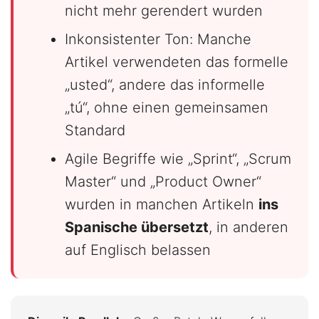
nicht mehr gerendert wurden
Inkonsistenter Ton: Manche
Artikel verwendeten das formelle
„usted“, andere das informelle
„tú“, ohne einen gemeinsamen
Standard
Agile Begriffe wie „Sprint“, „Scrum
Master“ und „Product Owner“
wurden in manchen Artikeln
ins
Spanische übersetzt
, in anderen
auf Englisch belassen