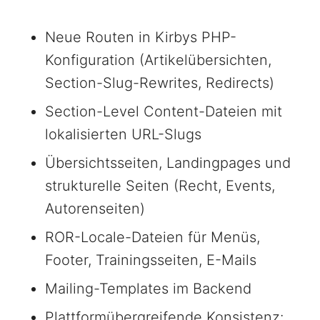
Neue Routen in Kirbys PHP-
Konfiguration (Artikelübersichten,
Section-Slug-Rewrites, Redirects)
Section-Level Content-Dateien mit
lokalisierten URL-Slugs
Übersichtsseiten, Landingpages und
strukturelle Seiten (Recht, Events,
Autorenseiten)
ROR-Locale-Dateien für Menüs,
Footer, Trainingsseiten, E-Mails
Mailing-Templates im Backend
Plattformübergreifende Konsistenz: