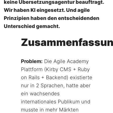
keine Übersetzungsagentur beauftragt.
Wir haben KI eingesetzt. Und agile
Prinzipien haben den entscheidenden
Unterschied gemacht.
Zusammenfassu
Problem:
Die Agile Academy
Plattform (Kirby CMS + Ruby
on Rails + Backend) existierte
nur in 2 Sprachen, hatte aber
ein wachsendes
internationales Publikum und
musste in mehr Märkten