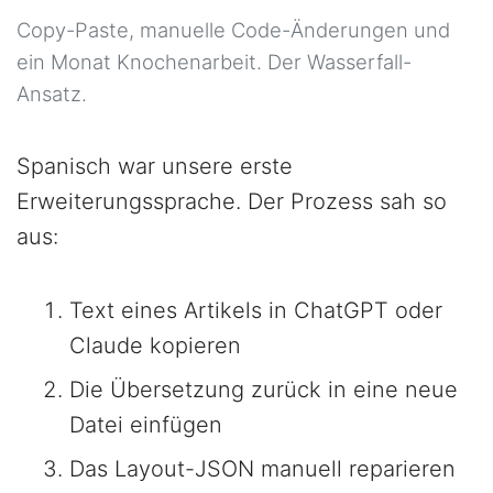
Copy-Paste, manuelle Code-Änderungen und
ein Monat Knochenarbeit. Der Wasserfall-
Ansatz.
Spanisch war unsere erste
Erweiterungssprache. Der Prozess sah so
aus:
Text eines Artikels in ChatGPT oder
Claude kopieren
Die Übersetzung zurück in eine neue
Datei einfügen
Das Layout-JSON manuell reparieren