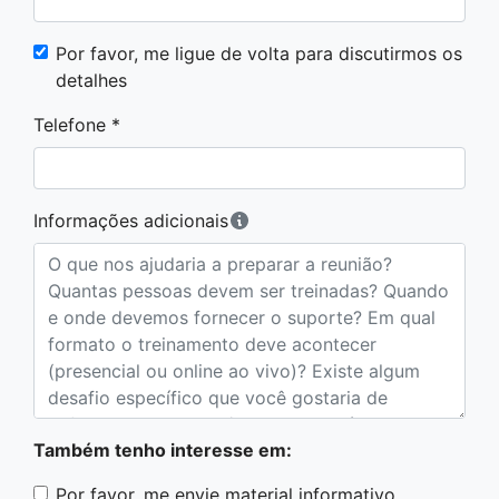
Por favor, me ligue de volta para discutirmos os
detalhes
Telefone *
Informações adicionais
Também tenho interesse em:
Por favor, me envie material informativo