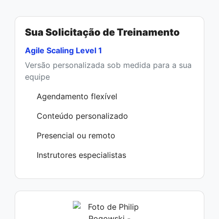
Sua Solicitação de Treinamento
Agile Scaling Level 1
Versão personalizada sob medida para a sua
equipe
Agendamento flexível
Conteúdo personalizado
Presencial ou remoto
Instrutores especialistas