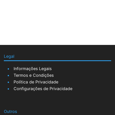
Legal
Informações Legais
Termos e Condições
Política de Privacidade
Configurações de Privacidade
Outros