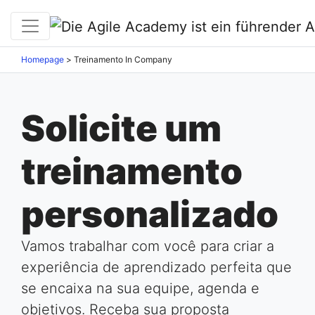
Homepage
>
Treinamento In Company
Solicite um
treinamento
personalizado
Vamos trabalhar com você para criar a
experiência de aprendizado perfeita que
se encaixa na sua equipe, agenda e
objetivos. Receba sua proposta