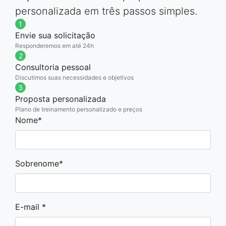
personalizada em três passos simples.
1
Envie sua solicitação
Responderemos em até 24h
2
Consultoria pessoal
Discutimos suas necessidades e objetivos
3
Proposta personalizada
Plano de treinamento personalizado e preços
Nome*
Sobrenome*
E-mail *