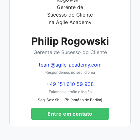
Philip Rogowski
Gerente de Sucesso do Cliente
team@agile-academy.com
Respondemos no seu idioma
+49 151 610 59 938
Falamos alemão e inglês
Seg-Sex: 9h - 17h (horário de Berlim)
Entre em contato