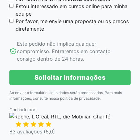
Estou interessado em cursos online para minha
equipe
Por favor, me envie uma proposta ou os preços
diretamente
Este pedido não implica qualquer
compromisso. Entraremos em contacto
consigo dentro de 24 horas.
Solicitar Informações
Ao enviar o formulário, seus dados serão processados. Para mais
informações, consulte nossa
política de privacidade
.
Confiado por:
83 avaliações (5,0)