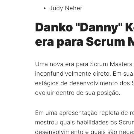
Judy Neher
Danko "Danny" K
era para Scrum 
Uma nova era para Scrum Masters f
inconfundivelmente direto. Em sua
estágios de desenvolvimento dos
evoluir dentro de sua posição.
Em uma apresentação repleta de re
mostrou quais habilidades os Scr
desenvolvimento e quais são neces