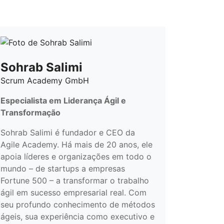
Sohrab Salimi
Scrum Academy GmbH
Especialista em Liderança Ágil e
Transformação
Sohrab Salimi é fundador e CEO da
Agile Academy. Há mais de 20 anos, ele
apoia líderes e organizações em todo o
mundo – de startups a empresas
Fortune 500 – a transformar o trabalho
ágil em sucesso empresarial real. Com
seu profundo conhecimento de métodos
ágeis, sua experiência como executivo e