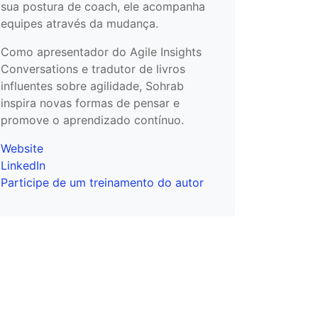
sua postura de coach, ele acompanha
equipes através da mudança.
Como apresentador do Agile Insights
Conversations e tradutor de livros
influentes sobre agilidade, Sohrab
inspira novas formas de pensar e
promove o aprendizado contínuo.
Website
LinkedIn
Participe de um treinamento do autor