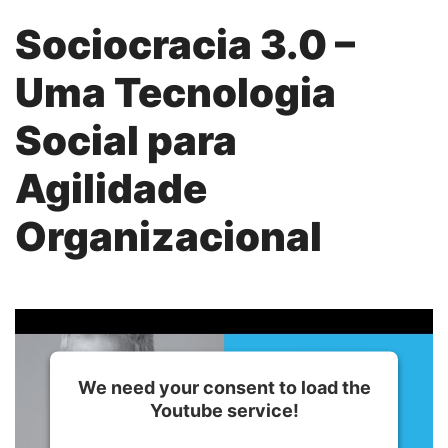
Sociocracia 3.0 –
Uma Tecnologia
Social para
Agilidade
Organizacional
We need your consent to load the
Youtube service!