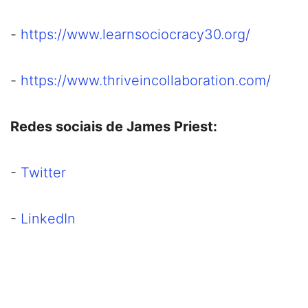
-
https://www.learnsociocracy30.org/
-
https://www.thriveincollaboration.com/
Redes sociais de James Priest:
-
Twitter
-
LinkedIn