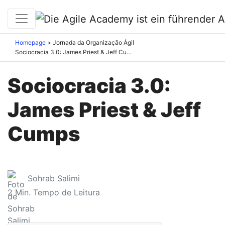
Homepage
Jornada da Organização Ágil
Sociocracia 3.0: James Priest & Jeff Cumps
Sociocracia 3.0:
James Priest & Jeff
Cumps
Sohrab Salimi
2
Min. Tempo de Leitura