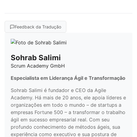
Feedback da Tradução
Sohrab Salimi
Scrum Academy GmbH
Especialista em Liderança Ágil e Transformação
Sohrab Salimi é fundador e CEO da Agile
Academy. Há mais de 20 anos, ele apoia líderes e
organizações em todo o mundo – de startups a
empresas Fortune 500 – a transformar o trabalho
ágil em sucesso empresarial real. Com seu
profundo conhecimento de métodos ágeis, sua
experiência como executivo e sua postura de