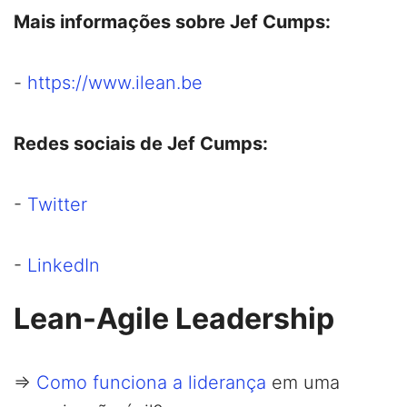
Mais informações sobre Jef Cumps:
-
https://www.ilean.be
Redes sociais de Jef Cumps:
-
Twitter
-
LinkedIn
Lean-Agile Leadership
=>
Como funciona a liderança
em uma