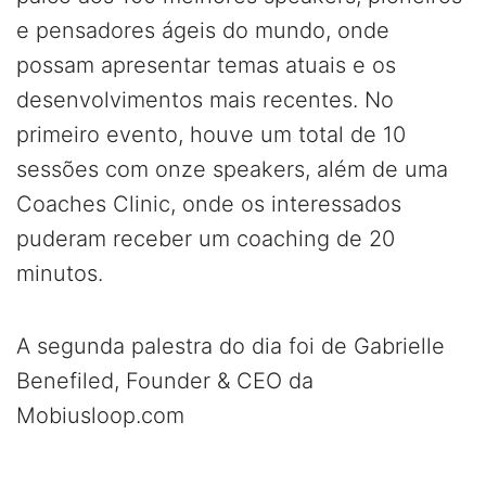
e pensadores ágeis do mundo, onde
possam apresentar temas atuais e os
desenvolvimentos mais recentes. No
primeiro evento, houve um total de 10
sessões com onze speakers, além de uma
Coaches Clinic, onde os interessados
puderam receber um coaching de 20
minutos.
A segunda palestra do dia foi de Gabrielle
Benefiled, Founder & CEO da
Mobiusloop.com