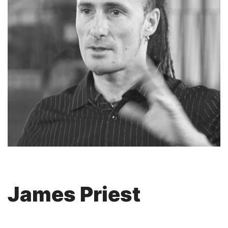
James Priest