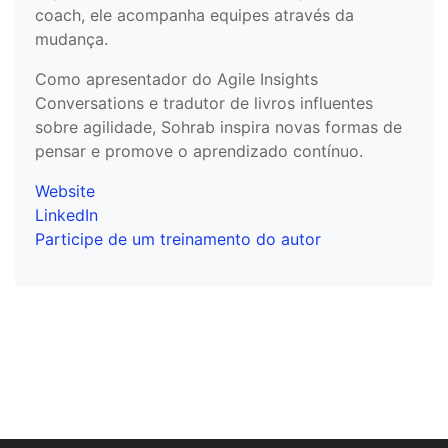
coach, ele acompanha equipes através da
mudança.
Como apresentador do Agile Insights
Conversations e tradutor de livros influentes
sobre agilidade, Sohrab inspira novas formas de
pensar e promove o aprendizado contínuo.
Website
LinkedIn
Participe de um treinamento do autor