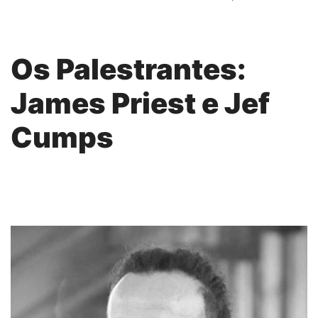
Os Palestrantes:
James Priest e Jef
Cumps