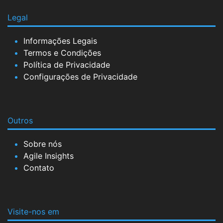
Legal
Informações Legais
Termos e Condições
Política de Privacidade
Configurações de Privacidade
Outros
Sobre nós
Agile Insights
Contato
Visite-nos em