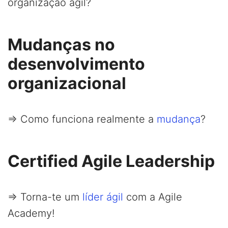
organização ágil?
Mudanças no
desenvolvimento
organizacional
=> Como funciona realmente a
mudança
?
Certified Agile Leadership
=> Torna-te um
líder ágil
com a Agile
Academy!