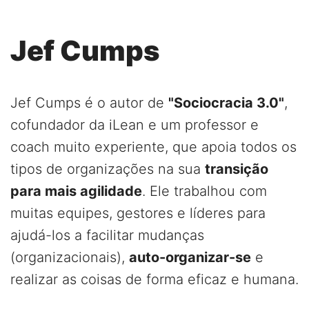
Jef Cumps
Jef Cumps é o autor de
"Sociocracia 3.0"
,
cofundador da iLean e um professor e
coach muito experiente, que apoia todos os
tipos de organizações na sua
transição
para mais agilidade
. Ele trabalhou com
muitas equipes, gestores e líderes para
ajudá-los a facilitar mudanças
(organizacionais),
auto-organizar-se
e
realizar as coisas de forma eficaz e humana.