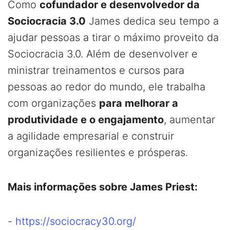
Como
cofundador e desenvolvedor da
Sociocracia 3.0
James dedica seu tempo a
ajudar pessoas a tirar o máximo proveito da
Sociocracia 3.0. Além de desenvolver e
ministrar treinamentos e cursos para
pessoas ao redor do mundo, ele trabalha
com organizações
para melhorar a
produtividade e o engajamento
, aumentar
a agilidade empresarial e construir
organizações resilientes e prósperas.
Mais informações sobre James Priest:
-
https://sociocracy30.org/