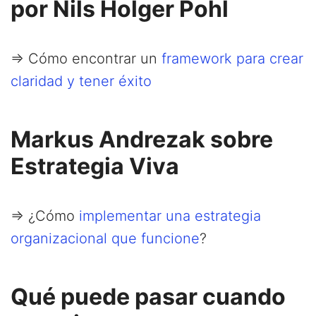
por Nils Holger Pohl
=> Cómo encontrar un
framework para crear
claridad y tener éxito
Markus Andrezak sobre
Estrategia Viva
=> ¿Cómo
implementar una estrategia
organizacional que funcione
?
Qué puede pasar cuando