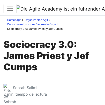
Homepage
Organización Ágil
Conocimientos sobre Desarrollo Organizacional
Sociocracy 3.0: James Priest y Jef Cumps
Sociocracy 3.0:
James Priest y Jef
Cumps
Sohrab Salimi
2
min. tiempo de lectura