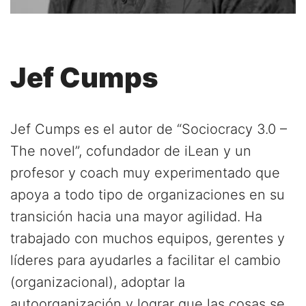
Jef Cumps
Jef Cumps es el autor de “Sociocracy 3.0 –
The novel”, cofundador de iLean y un
profesor y coach muy experimentado que
apoya a todo tipo de organizaciones en su
transición hacia una mayor agilidad. Ha
trabajado con muchos equipos, gerentes y
líderes para ayudarles a facilitar el cambio
(organizacional), adoptar la
autoorganización y lograr que las cosas se