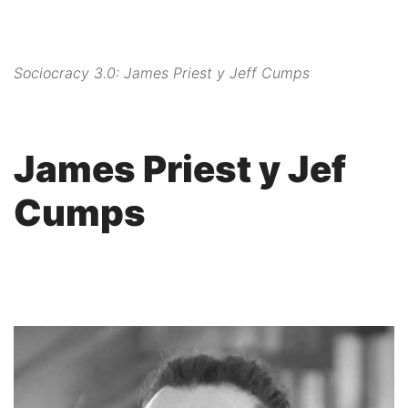
Sociocracy 3.0: James Priest y Jeff Cumps
James Priest y Jef
Cumps