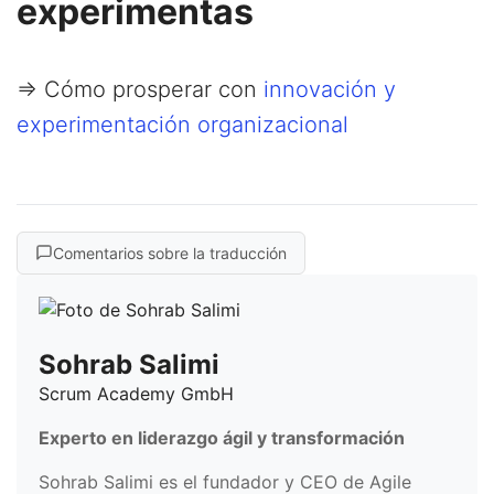
experimentas
=> Cómo prosperar con
innovación y
experimentación organizacional
Comentarios sobre la traducción
Sohrab Salimi
Scrum Academy GmbH
Experto en liderazgo ágil y transformación
Sohrab Salimi es el fundador y CEO de Agile