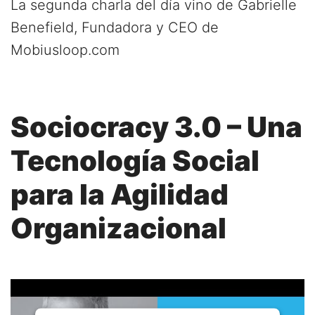
La segunda charla del día vino de Gabrielle
Benefield, Fundadora y CEO de
Mobiusloop.com
Sociocracy 3.0 – Una
Tecnología Social
para la Agilidad
Organizacional