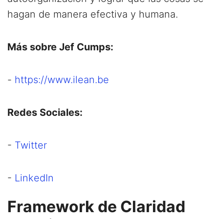
hagan de manera efectiva y humana.
Más sobre Jef Cumps:
-
https://www.ilean.be
Redes Sociales:
-
Twitter
-
LinkedIn
Framework de Claridad