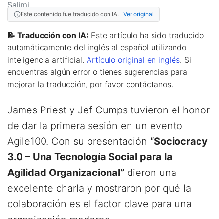
Este contenido fue traducido con IA.
Ver original
📝 Traducción con IA:
Este artículo ha sido traducido
automáticamente del inglés al español utilizando
inteligencia artificial.
Artículo original en inglés
. Si
encuentras algún error o tienes sugerencias para
mejorar la traducción, por favor contáctanos.
James Priest y Jef Cumps tuvieron el honor
de dar la primera sesión en un evento
Agile100. Con su presentación
“Sociocracy
3.0 – Una Tecnología Social para la
Agilidad Organizacional”
dieron una
excelente charla y mostraron por qué la
colaboración es el factor clave para una