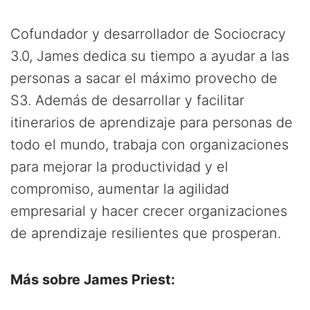
Cofundador y desarrollador de Sociocracy
3.0, James dedica su tiempo a ayudar a las
personas a sacar el máximo provecho de
S3. Además de desarrollar y facilitar
itinerarios de aprendizaje para personas de
todo el mundo, trabaja con organizaciones
para mejorar la productividad y el
compromiso, aumentar la agilidad
empresarial y hacer crecer organizaciones
de aprendizaje resilientes que prosperan.
Más sobre James Priest: