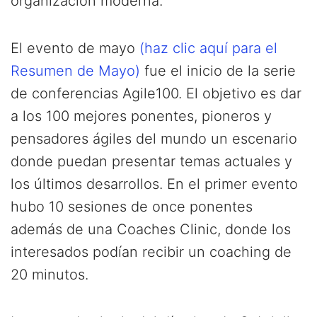
organización moderna.
El evento de mayo
(haz clic aquí para el
Resumen de Mayo)
fue el inicio de la serie
de conferencias Agile100. El objetivo es dar
a los 100 mejores ponentes, pioneros y
pensadores ágiles del mundo un escenario
donde puedan presentar temas actuales y
los últimos desarrollos. En el primer evento
hubo 10 sesiones de once ponentes
además de una Coaches Clinic, donde los
interesados podían recibir un coaching de
20 minutos.