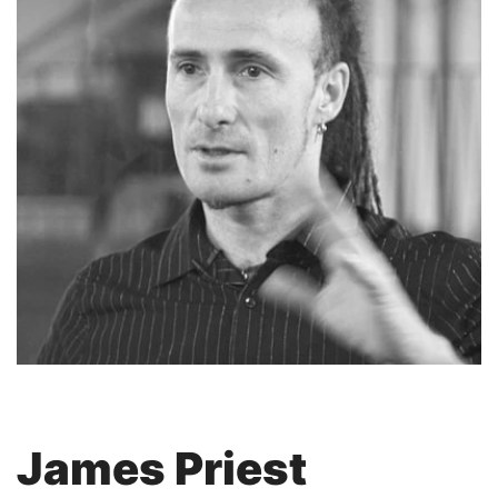
James Priest