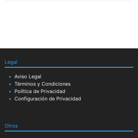
Legal
Aviso Legal
Términos y Condiciones
Política de Privacidad
Configuración de Privacidad
Otros