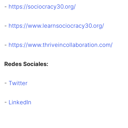
-
https://sociocracy30.org/
-
https://www.learnsociocracy30.org/
-
https://www.thriveincollaboration.com/
Redes Sociales:
-
Twitter
-
LinkedIn