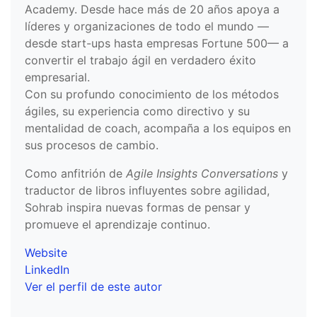
Academy. Desde hace más de 20 años apoya a
líderes y organizaciones de todo el mundo —
desde start-ups hasta empresas Fortune 500— a
convertir el trabajo ágil en verdadero éxito
empresarial.
Con su profundo conocimiento de los métodos
ágiles, su experiencia como directivo y su
mentalidad de coach, acompaña a los equipos en
sus procesos de cambio.
Como anfitrión de
Agile Insights Conversations
y
traductor de libros influyentes sobre agilidad,
Sohrab inspira nuevas formas de pensar y
promueve el aprendizaje continuo.
Website
LinkedIn
Ver el perfil de este autor