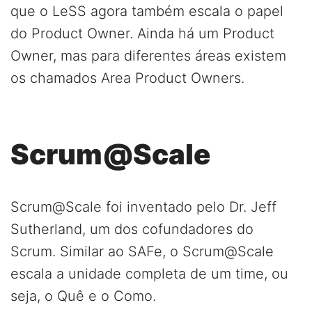
que o LeSS agora também escala o papel
do Product Owner. Ainda há um Product
Owner, mas para diferentes áreas existem
os chamados Area Product Owners.
Scrum@Scale
Scrum@Scale foi inventado pelo Dr. Jeff
Sutherland, um dos cofundadores do
Scrum. Similar ao SAFe, o Scrum@Scale
escala a unidade completa de um time, ou
seja, o Quê e o Como.