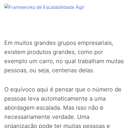
Em muitos grandes grupos empresariais,
existem produtos grandes, como por
exemplo um carro, no qual trabalham muitas
pessoas, ou seja, centenas delas.
O equívoco aqui é pensar que o número de
pessoas leva automaticamente a uma
abordagem escalada. Mas isso não é
necessariamente verdade. Uma
organização pode ter muitas pessoas e