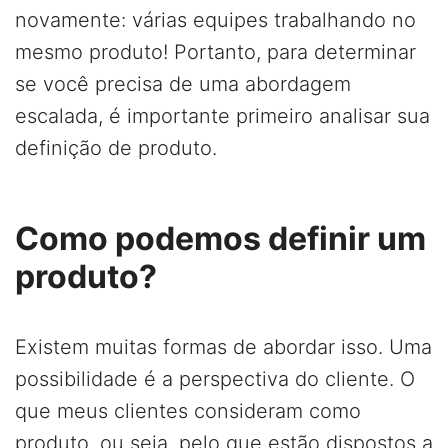
novamente: várias equipes trabalhando no
mesmo produto! Portanto, para determinar
se você precisa de uma abordagem
escalada, é importante primeiro analisar sua
definição de produto.
Como podemos definir um
produto?
Existem muitas formas de abordar isso. Uma
possibilidade é a perspectiva do cliente. O
que meus clientes consideram como
produto, ou seja, pelo que estão dispostos a