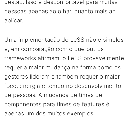
gestão. Isso é desconfortável para muitas
pessoas apenas ao olhar, quanto mais ao
aplicar.
Uma implementação de LeSS não é simples
e, em comparação com o que outros
frameworks afirmam, o LeSS provavelmente
requer a maior mudança na forma como os
gestores lideram e também requer o maior
foco, energia e tempo no desenvolvimento
de pessoas. A mudança de times de
componentes para times de features é
apenas um dos muitos exemplos.