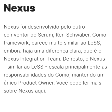
Nexus
Nexus foi desenvolvido pelo outro
coinventor do Scrum, Ken Schwaber. Como
framework, parece muito similar ao LeSS,
embora haja uma diferença clara, que é o
Nexus Integration Team. De resto, o Nexus
- similar ao LeSS - escala principalmente as
responsabilidades do Como, mantendo um
único Product Owner. Você pode ler mais
sobre Nexus aqui.