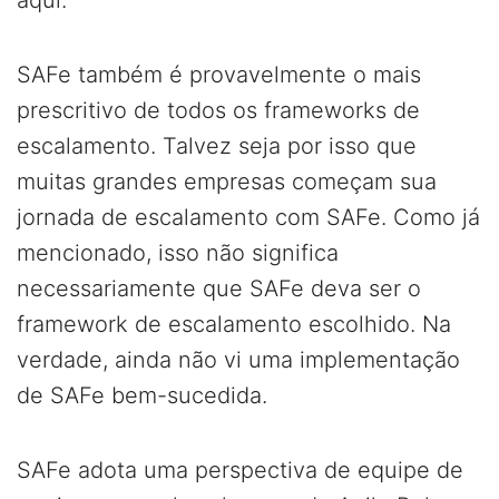
aqui.
SAFe também é provavelmente o mais
prescritivo de todos os frameworks de
escalamento. Talvez seja por isso que
muitas grandes empresas começam sua
jornada de escalamento com SAFe. Como já
mencionado, isso não significa
necessariamente que SAFe deva ser o
framework de escalamento escolhido. Na
verdade, ainda não vi uma implementação
de SAFe bem-sucedida.
SAFe adota uma perspectiva de equipe de