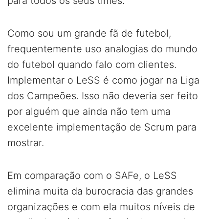
para todos os seus times.
Como sou um grande fã de futebol,
frequentemente uso analogias do mundo
do futebol quando falo com clientes.
Implementar o LeSS é como jogar na Liga
dos Campeões. Isso não deveria ser feito
por alguém que ainda não tem uma
excelente implementação de Scrum para
mostrar.
Em comparação com o SAFe, o LeSS
elimina muita da burocracia das grandes
organizações e com ela muitos níveis de