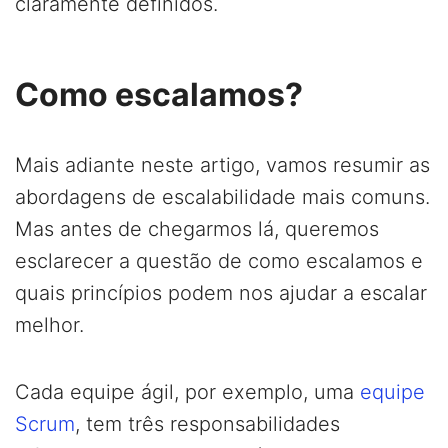
claramente definidos.
Como escalamos?
Mais adiante neste artigo, vamos resumir as
abordagens de escalabilidade mais comuns.
Mas antes de chegarmos lá, queremos
esclarecer a questão de como escalamos e
quais princípios podem nos ajudar a escalar
melhor.
Cada equipe ágil, por exemplo, uma
equipe
Scrum
, tem três responsabilidades