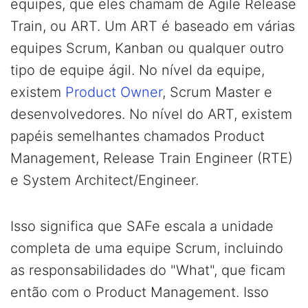
equipes, que eles chamam de Agile Release
Train, ou ART. Um ART é baseado em várias
equipes Scrum, Kanban ou qualquer outro
tipo de equipe ágil. No nível da equipe,
existem
Product Owner
, Scrum Master e
desenvolvedores. No nível do ART, existem
papéis semelhantes chamados Product
Management, Release Train Engineer (RTE)
e System Architect/Engineer.
Isso significa que SAFe escala a unidade
completa de uma equipe Scrum, incluindo
as responsabilidades do "What", que ficam
então com o Product Management. Isso