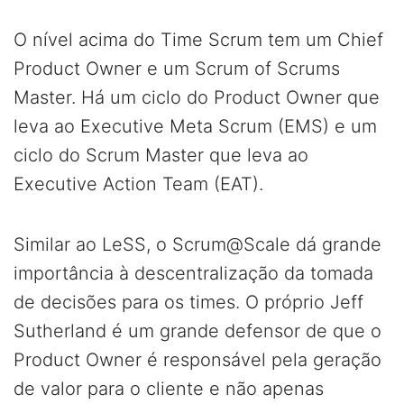
O nível acima do Time Scrum tem um Chief
Product Owner e um Scrum of Scrums
Master. Há um ciclo do Product Owner que
leva ao Executive Meta Scrum (EMS) e um
ciclo do Scrum Master que leva ao
Executive Action Team (EAT).
Similar ao LeSS, o Scrum@Scale dá grande
importância à descentralização da tomada
de decisões para os times. O próprio Jeff
Sutherland é um grande defensor de que o
Product Owner é responsável pela geração
de valor para o cliente e não apenas