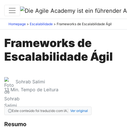
Homepage
Escalabilidade
Frameworks de Escalabilidade Ágil
Frameworks de
Escalabilidade Ágil
Sohrab Salimi
13
Min. Tempo de Leitura
Este conteúdo foi traduzido com IA.
Ver original
Resumo