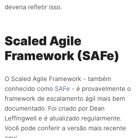
deveria refletir isso.
Scaled Agile
Framework (SAFe)
O Scaled Agile Framework - também
conhecido como
SAFe
- é provavelmente o
framework de escalamento ágil mais bem
documentado. Foi criado por Dean
Leffingwell e é atualizado regularmente.
Você pode conferir a versão mais recente