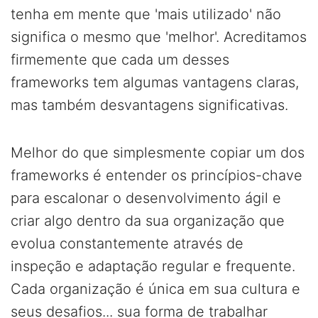
tenha em mente que 'mais utilizado' não
significa o mesmo que 'melhor'. Acreditamos
firmemente que cada um desses
frameworks tem algumas vantagens claras,
mas também desvantagens significativas.
Melhor do que simplesmente copiar um dos
frameworks é entender os princípios-chave
para escalonar o desenvolvimento ágil e
criar algo dentro da sua organização que
evolua constantemente através de
inspeção e adaptação regular e frequente.
Cada organização é única em sua cultura e
seus desafios... sua forma de trabalhar