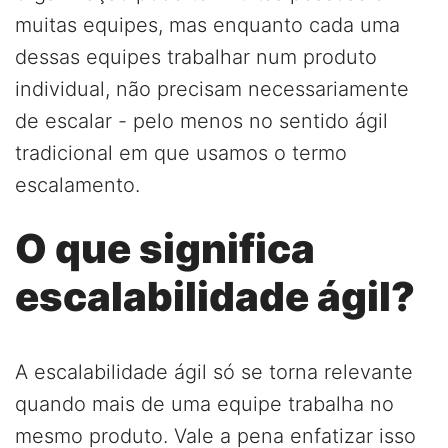
muitas equipes, mas enquanto cada uma
dessas equipes trabalhar num produto
individual, não precisam necessariamente
de escalar - pelo menos no sentido ágil
tradicional em que usamos o termo
escalamento.
O que significa
escalabilidade ágil?
A escalabilidade ágil só se torna relevante
quando mais de uma equipe trabalha no
mesmo produto. Vale a pena enfatizar isso