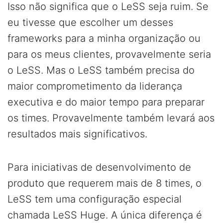
Isso não significa que o LeSS seja ruim. Se
eu tivesse que escolher um desses
frameworks para a minha organização ou
para os meus clientes, provavelmente seria
o LeSS. Mas o LeSS também precisa do
maior comprometimento da liderança
executiva e do maior tempo para preparar
os times. Provavelmente também levará aos
resultados mais significativos.
Para iniciativas de desenvolvimento de
produto que requerem mais de 8 times, o
LeSS tem uma configuração especial
chamada LeSS Huge. A única diferença é