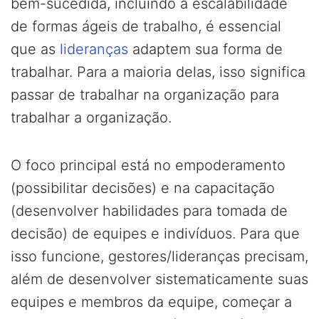
bem-sucedida, incluindo a escalabilidade
de formas ágeis de trabalho, é essencial
que as
lideranças
adaptem sua forma de
trabalhar. Para a maioria delas, isso significa
passar de trabalhar na organização para
trabalhar a organização.
O foco principal está no empoderamento
(possibilitar decisões) e na capacitação
(desenvolver habilidades para tomada de
decisão) de equipes e indivíduos. Para que
isso funcione, gestores/lideranças precisam,
além de desenvolver sistematicamente suas
equipes e membros da equipe, começar a