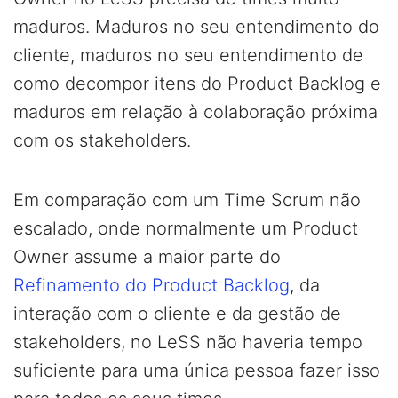
maduros. Maduros no seu entendimento do
cliente, maduros no seu entendimento de
como decompor itens do Product Backlog e
maduros em relação à colaboração próxima
com os stakeholders.
Em comparação com um Time Scrum não
escalado, onde normalmente um Product
Owner assume a maior parte do
Refinamento do Product Backlog
, da
interação com o cliente e da gestão de
stakeholders, no LeSS não haveria tempo
suficiente para uma única pessoa fazer isso