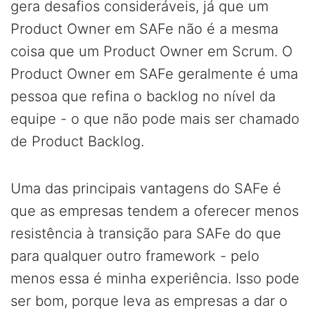
gera desafios consideráveis, já que um
Product Owner em SAFe não é a mesma
coisa que um Product Owner em Scrum. O
Product Owner em SAFe geralmente é uma
pessoa que refina o backlog no nível da
equipe - o que não pode mais ser chamado
de Product Backlog.
Uma das principais vantagens do SAFe é
que as empresas tendem a oferecer menos
resistência à transição para SAFe do que
para qualquer outro framework - pelo
menos essa é minha experiência. Isso pode
ser bom, porque leva as empresas a dar o