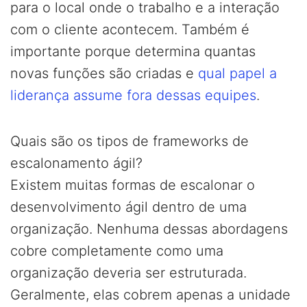
para o local onde o trabalho e a interação
com o cliente acontecem. Também é
importante porque determina quantas
novas funções são criadas e
qual papel a
liderança assume fora dessas equipes
.
Quais são os tipos de frameworks de
escalonamento ágil?
Existem muitas formas de escalonar o
desenvolvimento ágil dentro de uma
organização. Nenhuma dessas abordagens
cobre completamente como uma
organização deveria ser estruturada.
Geralmente, elas cobrem apenas a unidade