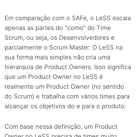
Em comparação com o SAFe, o LeSS escala
apenas as partes do "como" do Time
Scrum, ou seja, os Desenvolvedores e
parcialmente o Scrum Master. O LeSS na
sua forma mais simples não cria uma
hierarquia de Product Owners. Isso significa
que um Product Owner no LeSS é
realmente um Product Owner (no sentido
do Scrum) e trabalha com vários times para
alcançar os objetivos do e para o produto.
Com base nessa definição, um Product
Owner no LeSS precisa de times muito