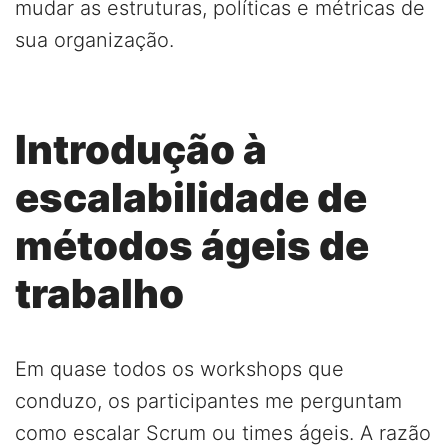
mudar as estruturas, políticas e métricas de
sua organização.
Introdução à
escalabilidade de
métodos ágeis de
trabalho
Em quase todos os workshops que
conduzo, os participantes me perguntam
como escalar Scrum ou times ágeis. A razão