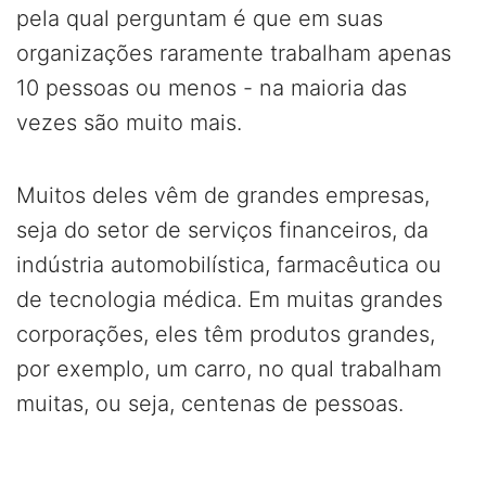
pela qual perguntam é que em suas
organizações raramente trabalham apenas
10 pessoas ou menos - na maioria das
vezes são muito mais.
Muitos deles vêm de grandes empresas,
seja do setor de serviços financeiros, da
indústria automobilística, farmacêutica ou
de tecnologia médica. Em muitas grandes
corporações, eles têm produtos grandes,
por exemplo, um carro, no qual trabalham
muitas, ou seja, centenas de pessoas.