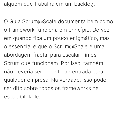
alguém que trabalha em um backlog.
O Guia Scrum@Scale documenta bem como
o framework funciona em princípio. De vez
em quando fica um pouco enigmático, mas
o essencial é que o Scrum@Scale é uma
abordagem fractal para escalar Times
Scrum que funcionam. Por isso, também
não deveria ser o ponto de entrada para
qualquer empresa. Na verdade, isso pode
ser dito sobre todos os frameworks de
escalabilidade.