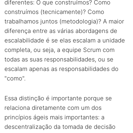
diferentes: O que construímos? Como
construímos (tecnicamente)? Como
trabalhamos juntos (metodologia)? A maior
diferença entre as várias abordagens de
escalabilidade é se elas escalam a unidade
completa, ou seja, a equipe Scrum com
todas as suas responsabilidades, ou se
escalam apenas as responsabilidades do
"como".
Essa distinção é importante porque se
relaciona diretamente com um dos
princípios ágeis mais importantes: a
descentralização da tomada de decisão