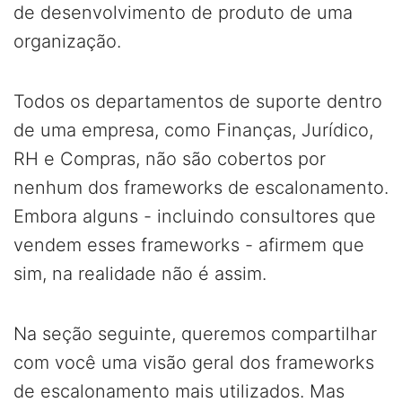
de desenvolvimento de produto de uma
organização.
Todos os departamentos de suporte dentro
de uma empresa, como Finanças, Jurídico,
RH e Compras, não são cobertos por
nenhum dos frameworks de escalonamento.
Embora alguns - incluindo consultores que
vendem esses frameworks - afirmem que
sim, na realidade não é assim.
Na seção seguinte, queremos compartilhar
com você uma visão geral dos frameworks
de escalonamento mais utilizados. Mas