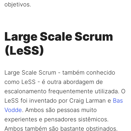
objetivos.
Large Scale Scrum
(LeSS)
Large Scale Scrum - também conhecido
como LeSS - é outra abordagem de
escalonamento frequentemente utilizada. O
LeSS foi inventado por Craig Larman e
Bas
Vodde
. Ambos são pessoas muito
experientes e pensadores sistêmicos.
Ambos também são bastante obstinados.