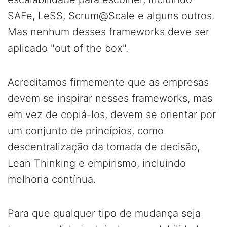
SAFe, LeSS, Scrum@Scale e alguns outros.
Mas nenhum desses frameworks deve ser
aplicado "out of the box".
Acreditamos firmemente que as empresas
devem se inspirar nesses frameworks, mas
em vez de copiá-los, devem se orientar por
um conjunto de princípios, como
descentralização da tomada de decisão,
Lean Thinking e empirismo, incluindo
melhoria contínua.
Para que qualquer tipo de mudança seja