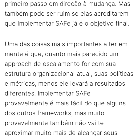
primeiro passo em direção à mudança. Mas
também pode ser ruim se elas acreditarem
que implementar SAFe já é o objetivo final.
Uma das coisas mais importantes a ter em
mente é que, quanto mais parecido um
approach de escalamento for com sua
estrutura organizacional atual, suas políticas
e métricas, menos ele levará a resultados
diferentes. Implementar SAFe
provavelmente é mais fácil do que alguns
dos outros frameworks, mas muito
provavelmente também não vai te
aproximar muito mais de alcançar seus