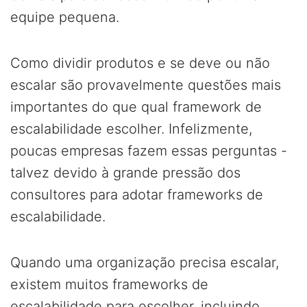
equipe pequena.
Como dividir produtos e se deve ou não
escalar são provavelmente questões mais
importantes do que qual framework de
escalabilidade escolher. Infelizmente,
poucas empresas fazem essas perguntas -
talvez devido à grande pressão dos
consultores para adotar frameworks de
escalabilidade.
Quando uma organização precisa escalar,
existem muitos frameworks de
escalabilidade para escolher, incluindo