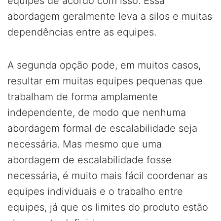
equipes de acordo com isso. Essa
abordagem geralmente leva a silos e muitas
dependências entre as equipes.
A segunda opção pode, em muitos casos,
resultar em muitas equipes pequenas que
trabalham de forma amplamente
independente, de modo que nenhuma
abordagem formal de escalabilidade seja
necessária. Mas mesmo que uma
abordagem de escalabilidade fosse
necessária, é muito mais fácil coordenar as
equipes individuais e o trabalho entre
equipes, já que os limites do produto estão