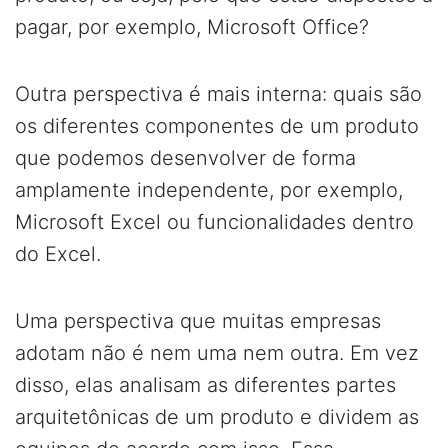
pagar, por exemplo, Microsoft Office?
Outra perspectiva é mais interna: quais são
os diferentes componentes de um produto
que podemos desenvolver de forma
amplamente independente, por exemplo,
Microsoft Excel ou funcionalidades dentro
do Excel.
Uma perspectiva que muitas empresas
adotam não é nem uma nem outra. Em vez
disso, elas analisam as diferentes partes
arquitetônicas de um produto e dividem as