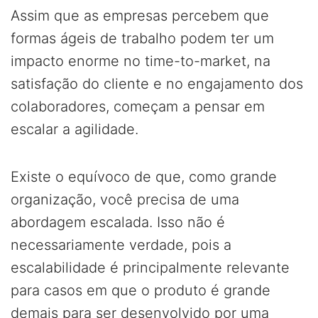
Assim que as empresas percebem que
formas ágeis de trabalho podem ter um
impacto enorme no time-to-market, na
satisfação do cliente e no engajamento dos
colaboradores, começam a pensar em
escalar a agilidade.
Existe o equívoco de que, como grande
organização, você precisa de uma
abordagem escalada. Isso não é
necessariamente verdade, pois a
escalabilidade é principalmente relevante
para casos em que o produto é grande
demais para ser desenvolvido por uma