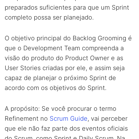
preparados suficientes para que um Sprint
completo possa ser planejado.
O objetivo principal do Backlog Grooming é
que o Development Team compreenda a
visão do produto do Product Owner e as
User Stories criadas por ele, e assim seja
capaz de planejar o próximo Sprint de
acordo com os objetivos do Sprint.
A propósito: Se você procurar o termo
Refinement no
Scrum Guide
, vai perceber
que ele não faz parte dos eventos oficiais
do Scrum, como Sprint e Daily Scrum. Na