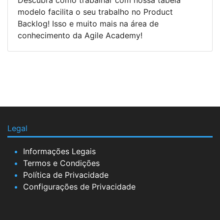
Descubra como trabalhar com nossa tabela
modelo facilita o seu trabalho no Product
Backlog! Isso e muito mais na área de
conhecimento da Agile Academy!
Legal
Informações Legais
Termos e Condições
Política de Privacidade
Configurações de Privacidade