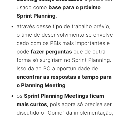
usado como
base para o próximo
Sprint Planning
.
através desse tipo de trabalho prévio,
o time de desenvolvimento se envolve
cedo com os PBIs mais importantes e
pode
fazer perguntas
que de outra
forma só surgiriam no Sprint Planning.
Isso dá ao PO a oportunidade de
encontrar as respostas a tempo para
o Planning Meeting
.
os
Sprint Planning Meetings ficam
mais curtos
, pois agora só precisa ser
discutido o "Como" da implementação,