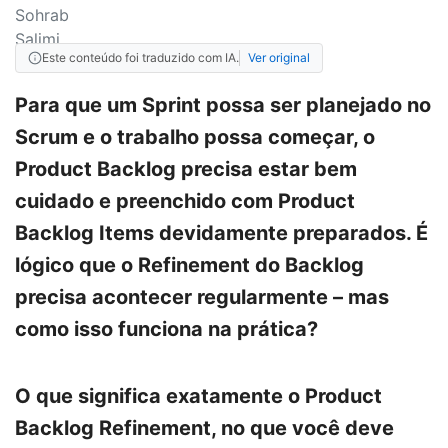
Este conteúdo foi traduzido com IA.
Ver original
Para que um Sprint possa ser planejado no
Scrum e o trabalho possa começar, o
Product Backlog precisa estar bem
cuidado e preenchido com Product
Backlog Items devidamente preparados. É
lógico que o Refinement do Backlog
precisa acontecer regularmente – mas
como isso funciona na prática?
O que significa exatamente o Product
Backlog Refinement, no que você deve