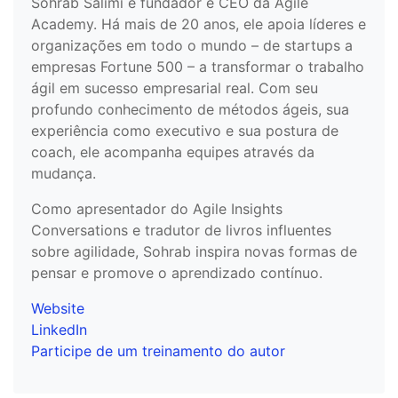
Sohrab Salimi é fundador e CEO da Agile
Academy. Há mais de 20 anos, ele apoia líderes e
organizações em todo o mundo – de startups a
empresas Fortune 500 – a transformar o trabalho
ágil em sucesso empresarial real. Com seu
profundo conhecimento de métodos ágeis, sua
experiência como executivo e sua postura de
coach, ele acompanha equipes através da
mudança.
Como apresentador do Agile Insights
Conversations e tradutor de livros influentes
sobre agilidade, Sohrab inspira novas formas de
pensar e promove o aprendizado contínuo.
Website
LinkedIn
Participe de um treinamento do autor