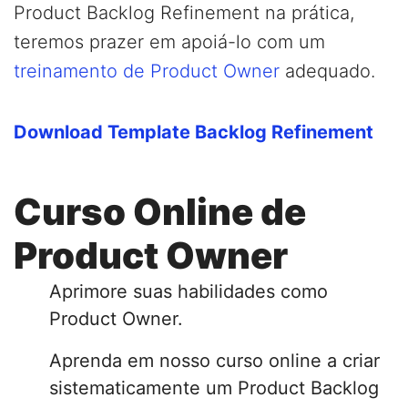
Product Backlog Refinement na prática,
teremos prazer em apoiá-lo com um
treinamento de Product Owner
adequado.
Download Template Backlog Refinement
Curso Online de
Product Owner
Aprimore suas habilidades como
Product Owner.
Aprenda em nosso curso online a criar
sistematicamente um Product Backlog