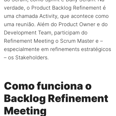
verdade, o Product Backlog Refinement é
uma chamada Activity, que acontece como
uma reunião. Além do Product Owner e do
Development Team, participam do
Refinement Meeting o Scrum Master e –
especialmente em refinements estratégicos
– os Stakeholders.
Como funciona o
Backlog Refinement
Meeting