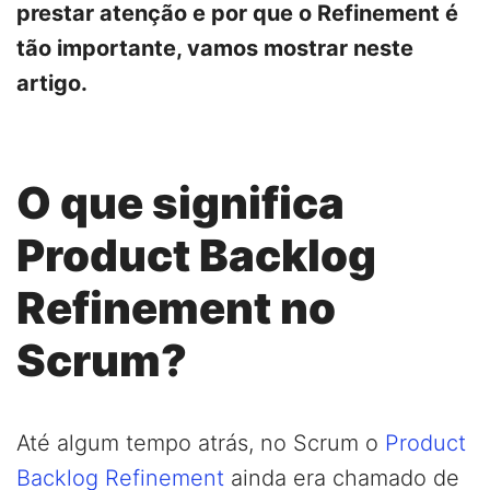
prestar atenção e por que o Refinement é
tão importante, vamos mostrar neste
artigo.
O que significa
Product Backlog
Refinement no
Scrum?
Até algum tempo atrás, no Scrum o
Product
Backlog Refinement
ainda era chamado de