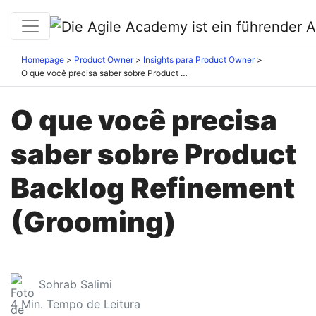
Homepage
Product Owner
Insights para Product Owner
O que você precisa saber sobre Product Backlog Refinement (Grooming)
O que você precisa
saber sobre Product
Backlog Refinement
(Grooming)
Sohrab Salimi
4
Min. Tempo de Leitura