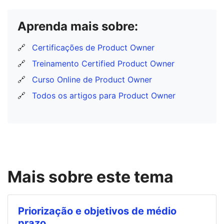
Aprenda mais sobre:
🔗
Certificações de Product Owner
🔗
Treinamento Certified Product Owner
🔗
Curso Online de Product Owner
🔗
Todos os artigos para Product Owner
Mais sobre este tema
Priorização e objetivos de médio
prazo