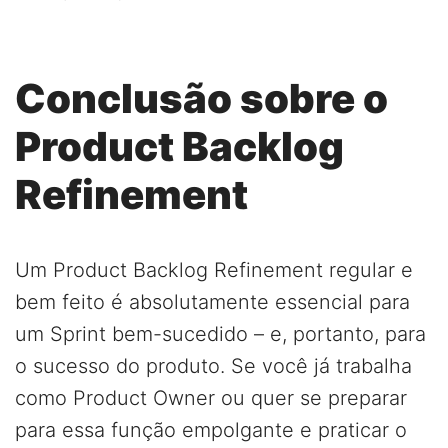
Conclusão sobre o
Product Backlog
Refinement
Um Product Backlog Refinement regular e
bem feito é absolutamente essencial para
um Sprint bem-sucedido – e, portanto, para
o sucesso do produto. Se você já trabalha
como Product Owner ou quer se preparar
para essa função empolgante e praticar o