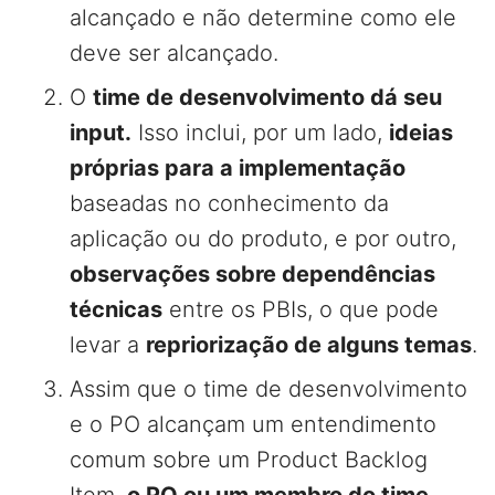
alcançado e não determine como ele
deve ser alcançado.
O
time de desenvolvimento dá seu
input.
Isso inclui, por um lado,
ideias
próprias para a implementação
baseadas no conhecimento da
aplicação ou do produto, e por outro,
observações sobre dependências
técnicas
entre os PBIs, o que pode
levar a
repriorização de alguns temas
.
Assim que o time de desenvolvimento
e o PO alcançam um entendimento
comum sobre um Product Backlog