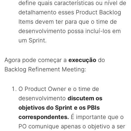
define quais características ou nível de
detalhamento esses Product Backlog
Items devem ter para que o time de
desenvolvimento possa incluí-los em
um Sprint.
Agora pode começar a
execução
do
Backlog Refinement Meeting:
O Product Owner e o time de
desenvolvimento
discutem os
objetivos do Sprint
e os PBIs
correspondentes.
É importante que o
PO comunique apenas o objetivo a ser