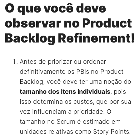
O que você deve
observar no Product
Backlog Refinement!
Antes de priorizar ou ordenar
definitivamente os PBIs no Product
Backlog, você deve ter uma noção do
tamanho dos itens individuais
, pois
isso determina os custos, que por sua
vez influenciam a prioridade. O
tamanho no Scrum é estimado em
unidades relativas como Story Points.