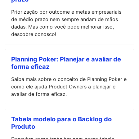
Priorização por outcome e metas empresariais
de médio prazo nem sempre andam de mãos
dadas. Mas como você pode melhorar isso,
descobre conosco!
Planning Poker: Planejar e avaliar de
forma eficaz
Saiba mais sobre o conceito de Planning Poker e
como ele ajuda Product Owners a planejar e
avaliar de forma eficaz.
Tabela modelo para o Backlog do
Produto