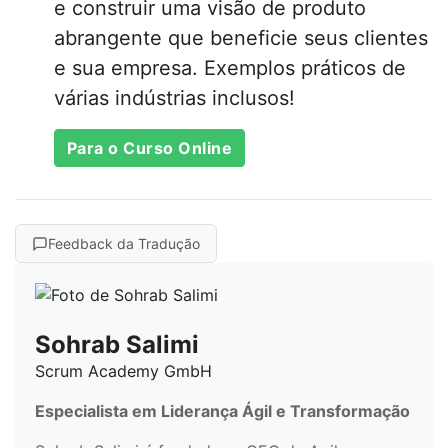
e construir uma visão de produto
abrangente que beneficie seus clientes
e sua empresa. Exemplos práticos de
várias indústrias inclusos!
Para o Curso Online
Feedback da Tradução
Sohrab Salimi
Scrum Academy GmbH
Especialista em Liderança Ágil e Transformação