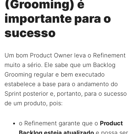
(Grooming) é
importante para o
sucesso
Um bom Product Owner leva o Refinement
muito a sério. Ele sabe que um Backlog
Grooming regular e bem executado
estabelece a base para o andamento do
Sprint posterior e, portanto, para o sucesso
de um produto, pois:
o Refinement garante que o
Product
Backlog esteja atualizado
e possa ser