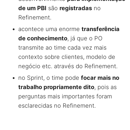
de um PBI
são
registradas
no
Refinement.
acontece uma enorme
transferência
de conhecimento
, já que o PO
transmite ao time cada vez mais
contexto sobre clientes, modelo de
negócio etc. através do Refinement.
no Sprint, o time pode
focar mais no
trabalho propriamente dito
, pois as
perguntas mais importantes foram
esclarecidas no Refinement.