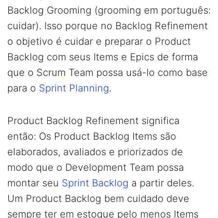
Backlog Grooming (grooming em português:
cuidar). Isso porque no Backlog Refinement
o objetivo é cuidar e preparar o Product
Backlog com seus Items e Epics de forma
que o Scrum Team possa usá-lo como base
para o
Sprint Planning
.
Product Backlog Refinement significa
então: Os Product Backlog Items são
elaborados, avaliados e priorizados de
modo que o Development Team possa
montar seu
Sprint Backlog
a partir deles.
Um Product Backlog bem cuidado deve
sempre ter em estoque pelo menos Items