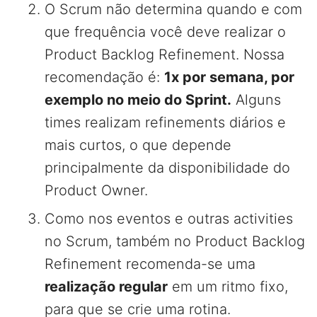
O Scrum não determina quando e com
que frequência você deve realizar o
Product Backlog Refinement. Nossa
recomendação é:
1x por semana, por
exemplo no meio do Sprint.
Alguns
times realizam refinements diários e
mais curtos, o que depende
principalmente da disponibilidade do
Product Owner.
Como nos eventos e outras activities
no Scrum, também no Product Backlog
Refinement recomenda-se uma
realização regular
em um ritmo fixo,
para que se crie uma rotina.