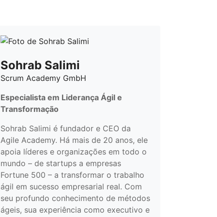
Sohrab Salimi
Scrum Academy GmbH
Especialista em Liderança Ágil e
Transformação
Sohrab Salimi é fundador e CEO da
Agile Academy. Há mais de 20 anos, ele
apoia líderes e organizações em todo o
mundo – de startups a empresas
Fortune 500 – a transformar o trabalho
ágil em sucesso empresarial real. Com
seu profundo conhecimento de métodos
ágeis, sua experiência como executivo e