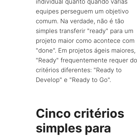
individual quanto quando várias
equipes perseguem um objetivo
comum. Na verdade, não é tão
simples transferir "ready" para um
projeto maior como acontece com
"done". Em projetos ágeis maiores,
"Ready" frequentemente requer do
critérios diferentes: "Ready to
Develop" e "Ready to Go".
Cinco critérios
simples para