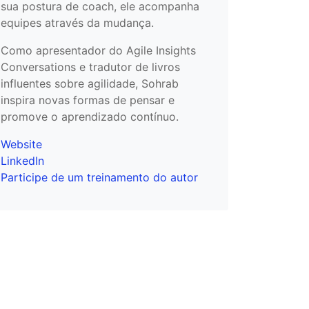
sua postura de coach, ele acompanha
equipes através da mudança.
Como apresentador do Agile Insights
Conversations e tradutor de livros
influentes sobre agilidade, Sohrab
inspira novas formas de pensar e
promove o aprendizado contínuo.
Website
LinkedIn
Participe de um treinamento do autor