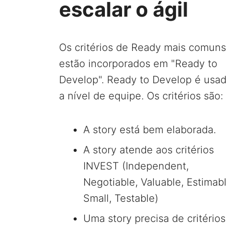
escalar o ágil
Os critérios de Ready mais comuns
estão incorporados em "Ready to
Develop". Ready to Develop é usa
a nível de equipe. Os critérios são:
A story está bem elaborada.
A story atende aos critérios
INVEST (Independent,
Negotiable, Valuable, Estimabl
Small, Testable)
Uma story precisa de critérios