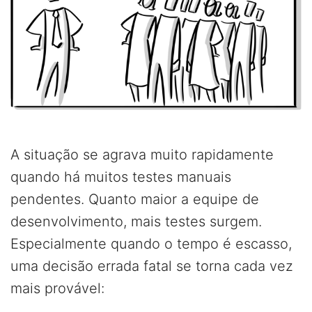
A situação se agrava muito rapidamente
quando há muitos testes manuais
pendentes. Quanto maior a equipe de
desenvolvimento, mais testes surgem.
Especialmente quando o tempo é escasso,
uma decisão errada fatal se torna cada vez
mais provável: