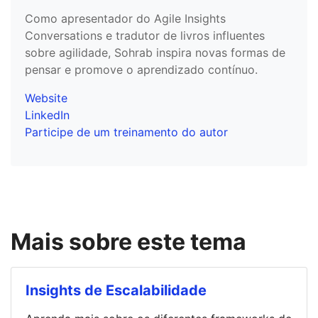
Como apresentador do Agile Insights
Conversations e tradutor de livros influentes
sobre agilidade, Sohrab inspira novas formas de
pensar e promove o aprendizado contínuo.
Website
LinkedIn
Participe de um treinamento do autor
Mais sobre este tema
Insights de Escalabilidade