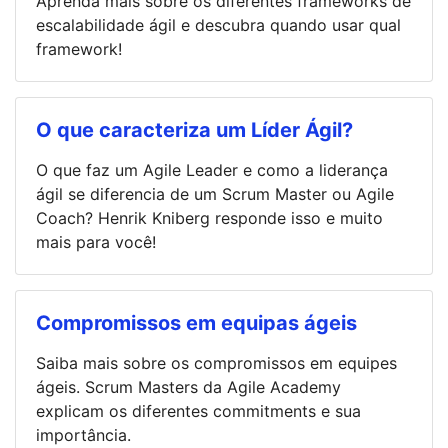
Aprenda mais sobre os diferentes frameworks de
escalabilidade ágil e descubra quando usar qual
framework!
O que caracteriza um Líder Ágil?
O que faz um Agile Leader e como a liderança
ágil se diferencia de um Scrum Master ou Agile
Coach? Henrik Kniberg responde isso e muito
mais para você!
Compromissos em equipas ágeis
Saiba mais sobre os compromissos em equipes
ágeis. Scrum Masters da Agile Academy
explicam os diferentes commitments e sua
importância.