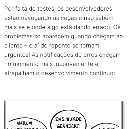
Por falta de testes, os desenvolvedores
estão navegando às cegas e não sabem
mais se e onde algo está dando errado. Os
problemas só aparecem quando chegam ao
cliente – e aí de repente se tornam
urgentes! As notificações de erros chegam
no momento mais inconveniente e
atrapalham o desenvolvimento contínuo: