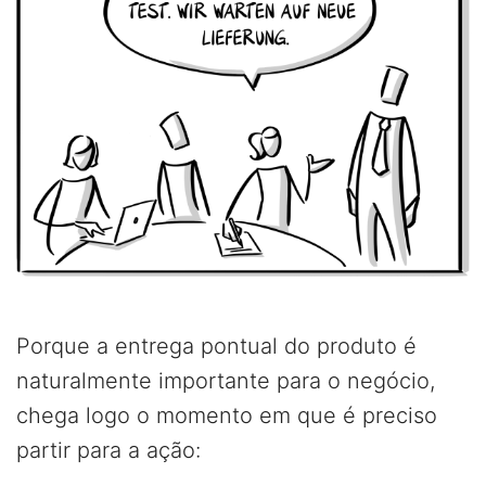
Porque a entrega pontual do produto é
naturalmente importante para o negócio,
chega logo o momento em que é preciso
partir para a ação: