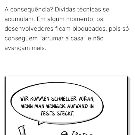
A consequência? Dívidas técnicas se
acumulam. Em algum momento, os
desenvolvedores ficam bloqueados, pois só
conseguem "arrumar a casa" e não
avançam mais.