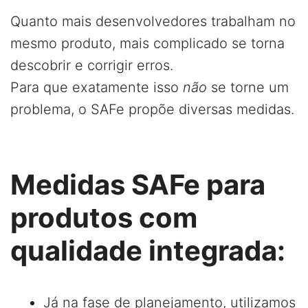
Quanto mais desenvolvedores trabalham no
mesmo produto, mais complicado se torna
descobrir e corrigir erros.
Para que exatamente isso
não
se torne um
problema, o SAFe propõe diversas medidas.
Medidas SAFe para
produtos com
qualidade integrada:
Já na fase de planejamento, utilizamos