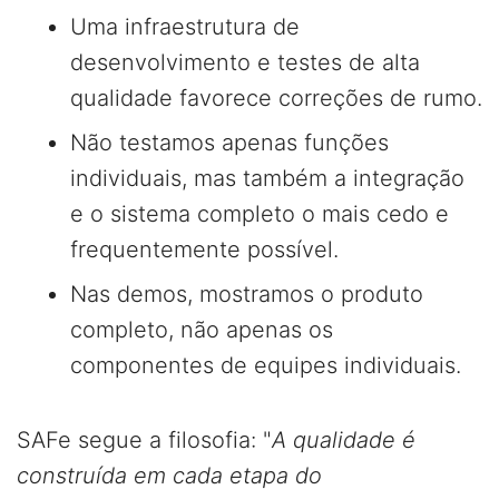
Uma infraestrutura de
desenvolvimento e testes de alta
qualidade favorece correções de rumo.
Não testamos apenas funções
individuais, mas também a integração
e o sistema completo o mais cedo e
frequentemente possível.
Nas demos, mostramos o produto
completo, não apenas os
componentes de equipes individuais.
SAFe segue a filosofia: "
A qualidade é
construída em cada etapa do