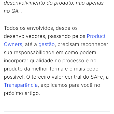
desenvolvimento do produto, não apenas
no QA.
".
Todos os envolvidos, desde os
desenvolvedores, passando pelos
Product
Owners
, até a
gestão
, precisam reconhecer
sua responsabilidade em como podem
incorporar qualidade no processo e no
produto da melhor forma e o mais cedo
possível. O terceiro valor central do SAFe, a
Transparência
, explicamos para você no
próximo artigo.