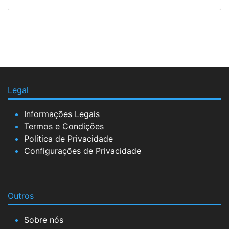
Legal
Informações Legais
Termos e Condições
Política de Privacidade
Configurações de Privacidade
Outros
Sobre nós