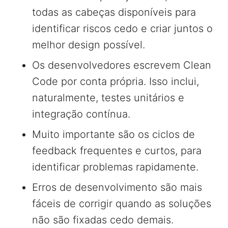
todas as cabeças disponíveis para
identificar riscos cedo e criar juntos o
melhor design possível.
Os desenvolvedores escrevem Clean
Code por conta própria. Isso inclui,
naturalmente, testes unitários e
integração contínua.
Muito importante são os ciclos de
feedback frequentes e curtos, para
identificar problemas rapidamente.
Erros de desenvolvimento são mais
fáceis de corrigir quando as soluções
não são fixadas cedo demais.