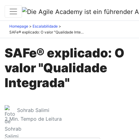
Homepage
Escalabilidade
SAFe® explicado: O valor "Qualidade Integrada"
SAFe® explicado: O
valor "Qualidade
Integrada"
Sohrab Salimi
2
Min. Tempo de Leitura