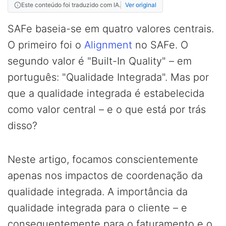
Este conteúdo foi traduzido com IA.
Ver original
SAFe baseia-se em quatro valores centrais.
O primeiro foi o
Alignment
no SAFe. O
segundo valor é "Built-In Quality" – em
português: "Qualidade Integrada". Mas por
que a qualidade integrada é estabelecida
como valor central – e o que está por trás
disso?
Neste artigo, focamos conscientemente
apenas nos impactos de coordenação da
qualidade integrada. A importância da
qualidade integrada para o cliente – e
consequentemente para o faturamento e o