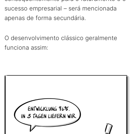
sucesso empresarial – será mencionada
apenas de forma secundária.
O desenvolvimento clássico geralmente
funciona assim: