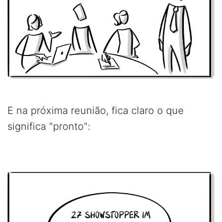
E na próxima reunião, fica claro o que
significa "pronto":