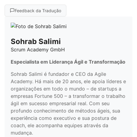
Feedback da Tradução
Sohrab Salimi
Scrum Academy GmbH
Especialista em Liderança Ágil e Transformação
Sohrab Salimi é fundador e CEO da Agile
Academy. Há mais de 20 anos, ele apoia líderes e
organizações em todo o mundo – de startups a
empresas Fortune 500 – a transformar o trabalho
ágil em sucesso empresarial real. Com seu
profundo conhecimento de métodos ágeis, sua
experiência como executivo e sua postura de
coach, ele acompanha equipes através da
mudança.