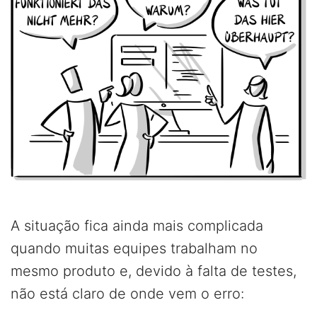
A situação fica ainda mais complicada
quando muitas equipes trabalham no
mesmo produto e, devido à falta de testes,
não está claro de onde vem o erro: