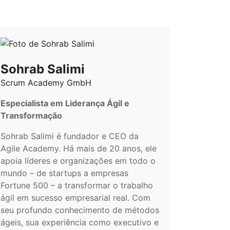
Sohrab Salimi
Scrum Academy GmbH
Especialista em Liderança Ágil e
Transformação
Sohrab Salimi é fundador e CEO da
Agile Academy. Há mais de 20 anos, ele
apoia líderes e organizações em todo o
mundo – de startups a empresas
Fortune 500 – a transformar o trabalho
ágil em sucesso empresarial real. Com
seu profundo conhecimento de métodos
ágeis, sua experiência como executivo e