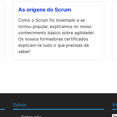
As origens do Scrum
Como o Scrum foi inventado e se
tornou popular, explicamos no nosso
conhecimento básico sobre agilidade!
Os nossos formadores certificados
explicam-te tudo o que precisas de
saber!
Outros
Vi