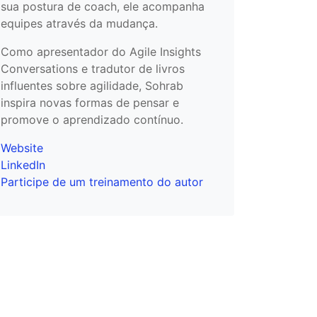
sua postura de coach, ele acompanha
equipes através da mudança.
Como apresentador do Agile Insights
Conversations e tradutor de livros
influentes sobre agilidade, Sohrab
inspira novas formas de pensar e
promove o aprendizado contínuo.
Website
LinkedIn
Participe de um treinamento do autor