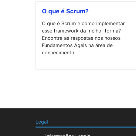
O que é Scrum?
O que é Scrum e como implementar
esse framework da melhor forma?
Encontra as respostas nos nossos
Fundamentos Ágeis na área de
conhecimento!
Legal