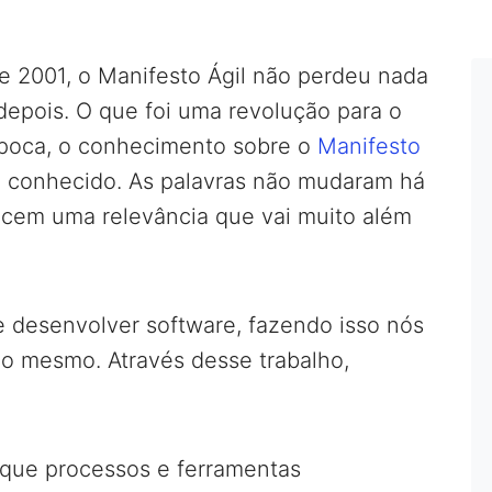
 de 2001, o Manifesto Ágil não perdeu nada
epois. O que foi uma revolução para o
poca, o conhecimento sobre o
Manifesto
 conhecido. As palavras não mudaram há
ecem uma relevância que vai muito além
 desenvolver software, fazendo isso nós
o mesmo. Através desse trabalho,
que processos e ferramentas