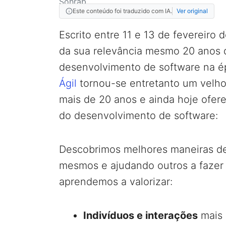
Este conteúdo foi traduzido com IA.
Ver original
Escrito entre 11 e 13 de fevereiro
da sua relevância mesmo 20 anos d
desenvolvimento de software na é
Ágil
tornou-se entretanto um velho
mais de 20 anos e ainda hoje ofer
do desenvolvimento de software:
Descobrimos melhores maneiras de
mesmos e ajudando outros a fazer 
aprendemos a valorizar:
Indivíduos e interações
mais 