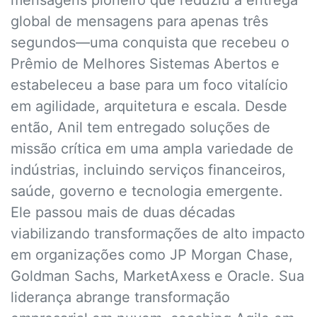
mensagens pioneiro que reduziu a entrega
global de mensagens para apenas três
segundos—uma conquista que recebeu o
Prêmio de Melhores Sistemas Abertos e
estabeleceu a base para um foco vitalício
em agilidade, arquitetura e escala. Desde
então, Anil tem entregado soluções de
missão crítica em uma ampla variedade de
indústrias, incluindo serviços financeiros,
saúde, governo e tecnologia emergente.
Ele passou mais de duas décadas
viabilizando transformações de alto impacto
em organizações como JP Morgan Chase,
Goldman Sachs, MarketAxess e Oracle. Sua
liderança abrange transformação