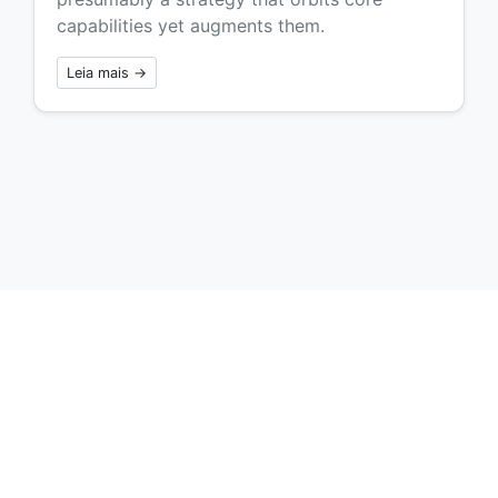
capabilities yet augments them.
Leia mais →