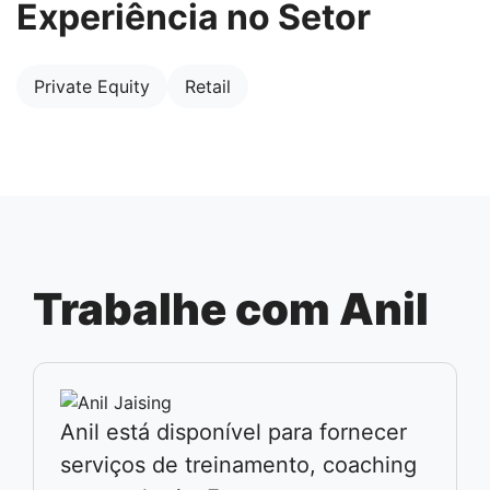
Experiência no Setor
Private Equity
Retail
Trabalhe com Anil
Anil está disponível para fornecer
serviços de treinamento, coaching