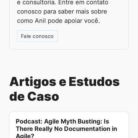
e consultoria. Entre em contato
conosco para saber mais sobre
como Anil pode apoiar você.
Fale conosco
Artigos e Estudos
de Caso
Podcast: Agile Myth Busting: Is
There Really No Documentation in
Agile?