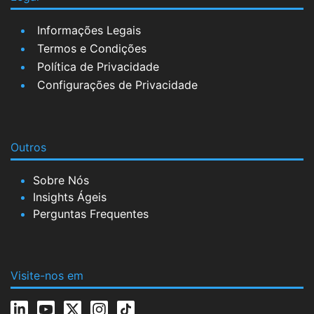
Informações Legais
Termos e Condições
Política de Privacidade
Configurações de Privacidade
Outros
Sobre Nós
Insights Ágeis
Perguntas Frequentes
Visite-nos em