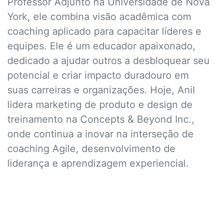
Professor Adjunto na Universidade de Nova
York, ele combina visão acadêmica com
coaching aplicado para capacitar líderes e
equipes. Ele é um educador apaixonado,
dedicado a ajudar outros a desbloquear seu
potencial e criar impacto duradouro em
suas carreiras e organizações. Hoje, Anil
lidera marketing de produto e design de
treinamento na Concepts & Beyond Inc.,
onde continua a inovar na interseção de
coaching Agile, desenvolvimento de
liderança e aprendizagem experiencial.