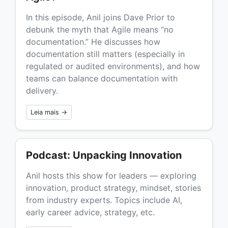
In this episode, Anil joins Dave Prior to
debunk the myth that Agile means “no
documentation.” He discusses how
documentation still matters (especially in
regulated or audited environments), and how
teams can balance documentation with
delivery.
Leia mais →
Podcast: Unpacking Innovation
Anil hosts this show for leaders — exploring
innovation, product strategy, mindset, stories
from industry experts. Topics include AI,
early career advice, strategy, etc.