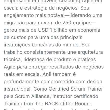
empresarial em nuvem, coaching Agile em
escala e estratégia de negócios. Seu
engajamento mais notável—liderando uma
migração para nuvem de 250 equipes—
gerou mais de USD 1 bilhão em economia
de custos para uma das principais
instituições bancárias do mundo. Seu
trabalho consistentemente une arquitetura
técnica, liderança de produto e práticas
Agile para entregar resultados de negócios
reais em escala. Anil também é
profundamente comprometido com design
instrucional. Como Certified Scrum Trainer
pela Scrum Alliance, instrutor certificado
Training from the BACK of the Room e