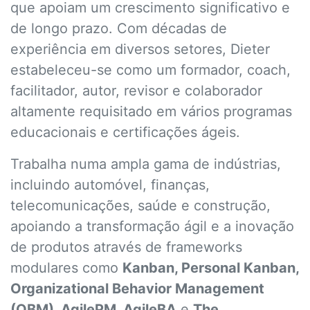
que apoiam um crescimento significativo e
de longo prazo. Com décadas de
experiência em diversos setores, Dieter
estabeleceu-se como um formador, coach,
facilitador, autor, revisor e colaborador
altamente requisitado em vários programas
educacionais e certificações ágeis.
Trabalha numa ampla gama de indústrias,
incluindo automóvel, finanças,
telecomunicações, saúde e construção,
apoiando a transformação ágil e a inovação
de produtos através de frameworks
modulares como
Kanban, Personal Kanban,
Organizational Behavior Management
(OBM), AgilePM, AgileBA
e
The