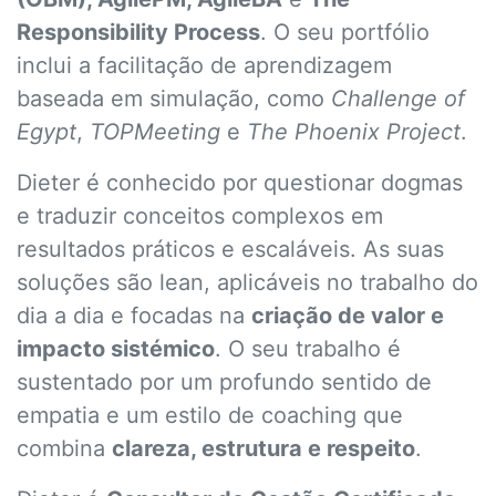
Responsibility Process
. O seu portfólio
inclui a facilitação de aprendizagem
baseada em simulação, como
Challenge of
Egypt
,
TOPMeeting
e
The Phoenix Project
.
Dieter é conhecido por questionar dogmas
e traduzir conceitos complexos em
resultados práticos e escaláveis. As suas
soluções são lean, aplicáveis no trabalho do
dia a dia e focadas na
criação de valor e
impacto sistémico
. O seu trabalho é
sustentado por um profundo sentido de
empatia e um estilo de coaching que
combina
clareza, estrutura e respeito
.