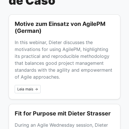
de Caso
Motive zum Einsatz von AgilePM
(German)
In this webinar, Dieter discusses the
motivations for using AgilePM, highlighting
its practical and reproducible methodology
that balances good project management
standards with the agility and empowerment
of Agile approaches.
Leia mais →
Fit for Purpose mit Dieter Strasser
During an Agile Wednesday session, Dieter