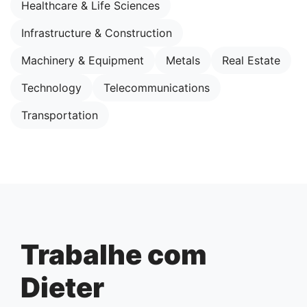
Healthcare & Life Sciences
Infrastructure & Construction
Machinery & Equipment
Metals
Real Estate
Technology
Telecommunications
Transportation
Trabalhe com
Dieter