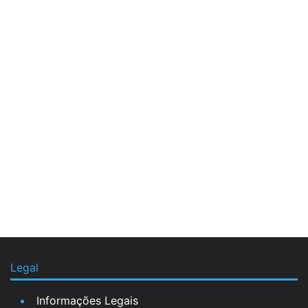
Legal
Informações Legais