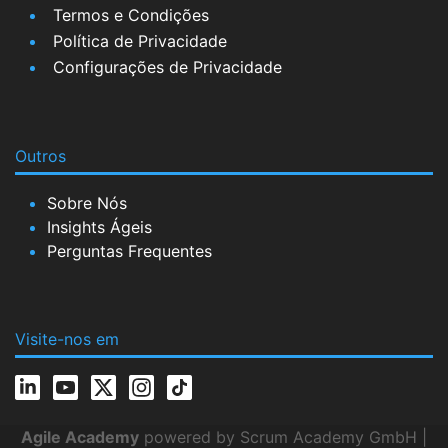
Termos e Condições
Política de Privacidade
Configurações de Privacidade
Outros
Sobre Nós
Insights Ágeis
Perguntas Frequentes
Visite-nos em
Agile Academy
powered by Scrum Academy GmbH |