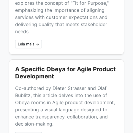
explores the concept of "Fit for Purpose,"
emphasizing the importance of aligning
services with customer expectations and
delivering quality that meets stakeholder
needs.
Leia mais →
A Specific Obeya for Agile Product
Development
Co-authored by Dieter Strasser and Olaf
Bublitz, this article delves into the use of
Obeya rooms in Agile product development,
presenting a visual language designed to
enhance transparency, collaboration, and
decision-making.