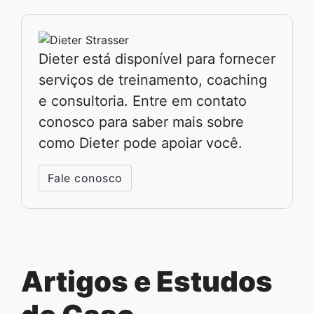
Dieter está disponível para fornecer
serviços de treinamento, coaching
e consultoria. Entre em contato
conosco para saber mais sobre
como Dieter pode apoiar você.
Fale conosco
Artigos e Estudos