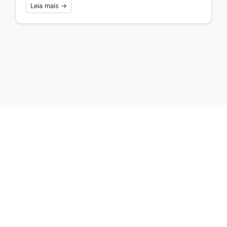
Leia mais →