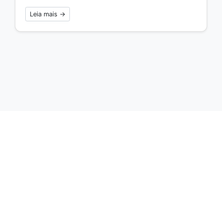
Leia mais →