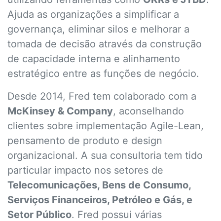
Ajuda as organizações a simplificar a
governança, eliminar silos e melhorar a
tomada de decisão através da construção
de capacidade interna e alinhamento
estratégico entre as funções de negócio.
Desde 2014, Fred tem colaborado com a
McKinsey & Company
, aconselhando
clientes sobre implementação Agile-Lean,
pensamento de produto e design
organizacional. A sua consultoria tem tido
particular impacto nos setores de
Telecomunicações, Bens de Consumo,
Serviços Financeiros, Petróleo e Gás, e
Setor Público
. Fred possui várias