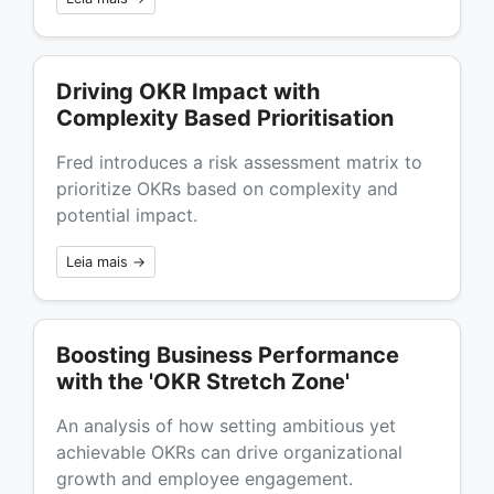
Driving OKR Impact with
Complexity Based Prioritisation
Fred introduces a risk assessment matrix to
prioritize OKRs based on complexity and
potential impact.
Leia mais →
Boosting Business Performance
with the 'OKR Stretch Zone'
An analysis of how setting ambitious yet
achievable OKRs can drive organizational
growth and employee engagement.