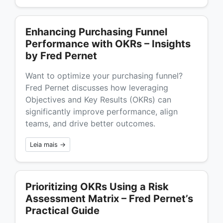
Enhancing Purchasing Funnel
Performance with OKRs – Insights
by Fred Pernet
Want to optimize your purchasing funnel?
Fred Pernet discusses how leveraging
Objectives and Key Results (OKRs) can
significantly improve performance, align
teams, and drive better outcomes.
Leia mais →
Prioritizing OKRs Using a Risk
Assessment Matrix – Fred Pernet’s
Practical Guide