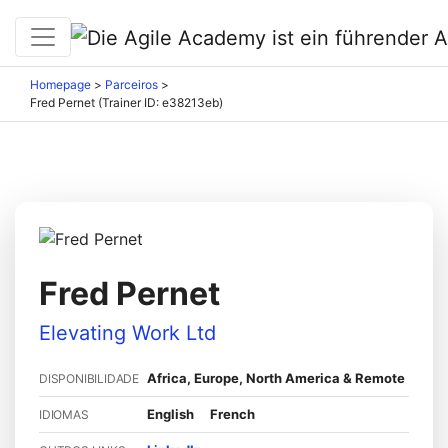
Homepage
>
Parceiros
>
Fred Pernet (Trainer ID: e38213eb)
Fred Pernet
Elevating Work Ltd
Africa, Europe, North America & Remote
DISPONIBILIDADE
English
French
IDIOMAS