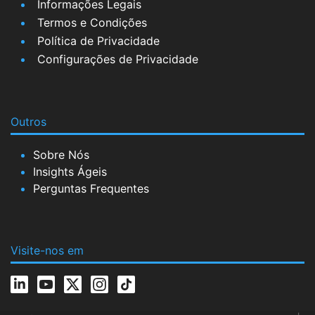
Informações Legais
Termos e Condições
Política de Privacidade
Configurações de Privacidade
Outros
Sobre Nós
Insights Ágeis
Perguntas Frequentes
Visite-nos em