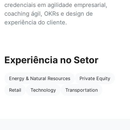
credenciais em agilidade empresarial,
coaching ágil, OKRs e design de
experiência do cliente.
Experiência no Setor
Energy & Natural Resources
Private Equity
Retail
Technology
Transportation