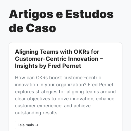
Artigos e Estudos
de Caso
Aligning Teams with OKRs for
Customer-Centric Innovation –
Insights by Fred Pernet
How can OKRs boost customer-centric
innovation in your organization? Fred Pernet
explores strategies for aligning teams around
clear objectives to drive innovation, enhance
customer experience, and achieve
outstanding results.
Leia mais →