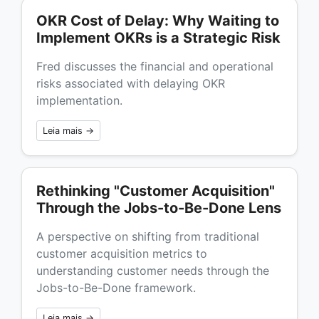
OKR Cost of Delay: Why Waiting to
Implement OKRs is a Strategic Risk
Fred discusses the financial and operational
risks associated with delaying OKR
implementation.
Leia mais →
Rethinking "Customer Acquisition"
Through the Jobs-to-Be-Done Lens
A perspective on shifting from traditional
customer acquisition metrics to
understanding customer needs through the
Jobs-to-Be-Done framework.
Leia mais →