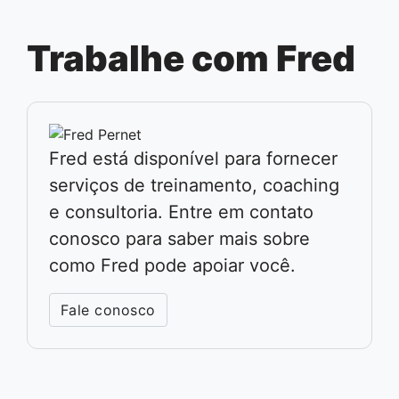
Trabalhe com Fred
Fred está disponível para fornecer
serviços de treinamento, coaching
e consultoria. Entre em contato
conosco para saber mais sobre
como Fred pode apoiar você.
Fale conosco