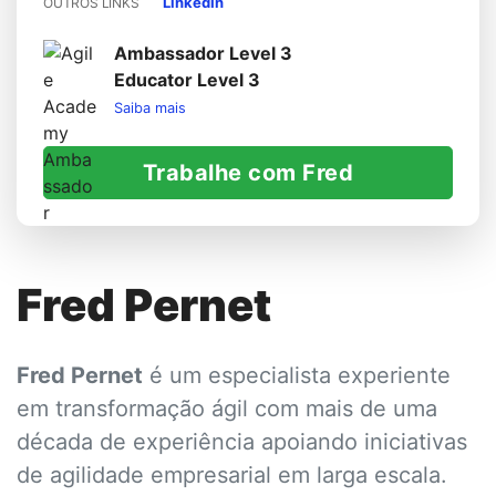
LinkedIn
OUTROS LINKS
Ambassador Level 3
Educator Level 3
Saiba mais
Trabalhe com Fred
Fred Pernet
Fred Pernet
é um especialista experiente
em transformação ágil com mais de uma
década de experiência apoiando iniciativas
de agilidade empresarial em larga escala.