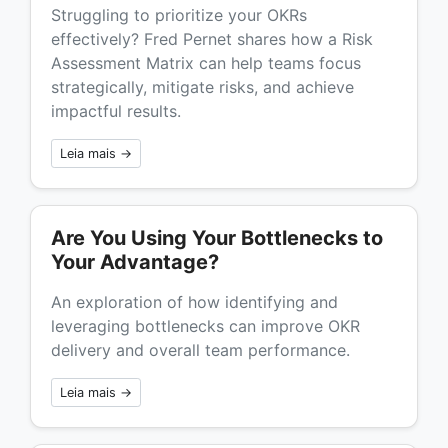
Struggling to prioritize your OKRs
effectively? Fred Pernet shares how a Risk
Assessment Matrix can help teams focus
strategically, mitigate risks, and achieve
impactful results.
Leia mais →
Are You Using Your Bottlenecks to
Your Advantage?
An exploration of how identifying and
leveraging bottlenecks can improve OKR
delivery and overall team performance.
Leia mais →