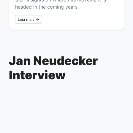
headed in the coming years.
Leia mais →
Jan Neudecker
Interview