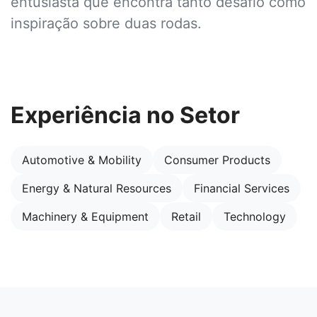
entusiasta que encontra tanto desafio como
inspiração sobre duas rodas.
Experiência no Setor
Automotive & Mobility
Consumer Products
Energy & Natural Resources
Financial Services
Machinery & Equipment
Retail
Technology