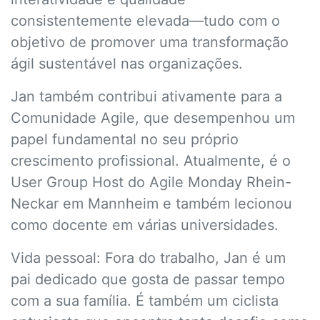
consistentemente elevada—tudo com o
objetivo de promover uma transformação
ágil sustentável nas organizações.
Jan também contribui ativamente para a
Comunidade Agile, que desempenhou um
papel fundamental no seu próprio
crescimento profissional. Atualmente, é o
User Group Host do Agile Monday Rhein-
Neckar em Mannheim e também lecionou
como docente em várias universidades.
Vida pessoal: Fora do trabalho, Jan é um
pai dedicado que gosta de passar tempo
com a sua família. É também um ciclista