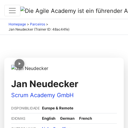
Homepage
>
Parceiros
>
Jan Neudecker (Trainer ID: 48ac44fe)
Jan Neudecker
Scrum Academy GmbH
Europe & Remote
DISPONIBILIDADE
English
German
French
IDIOMAS