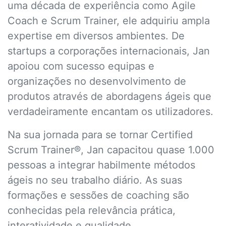
uma década de experiência como Agile
Coach e Scrum Trainer, ele adquiriu ampla
expertise em diversos ambientes. De
startups a corporações internacionais, Jan
apoiou com sucesso equipas e
organizações no desenvolvimento de
produtos através de abordagens ágeis que
verdadeiramente encantam os utilizadores.
Na sua jornada para se tornar Certified
Scrum Trainer®, Jan capacitou quase 1.000
pessoas a integrar habilmente métodos
ágeis no seu trabalho diário. As suas
formações e sessões de coaching são
conhecidas pela relevância prática,
interatividade e qualidade