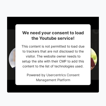
We need your consent to load
the Youtube service!
This content is not permitted to load due
to trackers that are not disclosed to the
visitor. The website owner needs to
setup the site with their CMP to add this
content to the list of technologies used.
Powered by
Usercentrics Consent
Management Platform