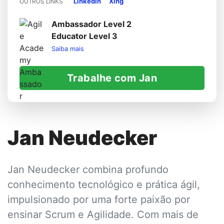
LinkedIn
Xing
OUTROS LINKS
Ambassador Level 2
Educator Level 3
Saiba mais
Trabalhe com Jan
Jan Neudecker
Jan Neudecker combina profundo
conhecimento tecnológico e prática ágil,
impulsionado por uma forte paixão por
ensinar Scrum e Agilidade. Com mais de