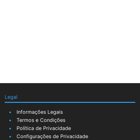
Legal
Informações Legais
Termos e Condições
Política de Privacidade
Configurações de Privacidade