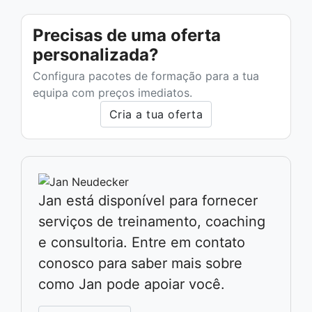
Precisas de uma oferta
personalizada?
Configura pacotes de formação para a tua
equipa com preços imediatos.
Cria a tua oferta
Jan está disponível para fornecer
serviços de treinamento, coaching
e consultoria. Entre em contato
conosco para saber mais sobre
como Jan pode apoiar você.