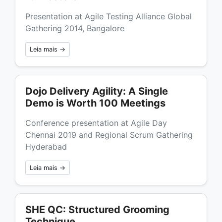
Presentation at Agile Testing Alliance Global
Gathering 2014, Bangalore
Leia mais →
Dojo Delivery Agility: A Single
Demo is Worth 100 Meetings
Conference presentation at Agile Day
Chennai 2019 and Regional Scrum Gathering
Hyderabad
Leia mais →
SHE QC: Structured Grooming
Technique