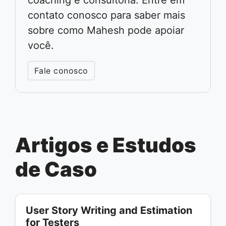
coaching e consultoria. Entre em
contato conosco para saber mais
sobre como Mahesh pode apoiar
você.
Fale conosco
Artigos e Estudos
de Caso
User Story Writing and Estimation
for Testers