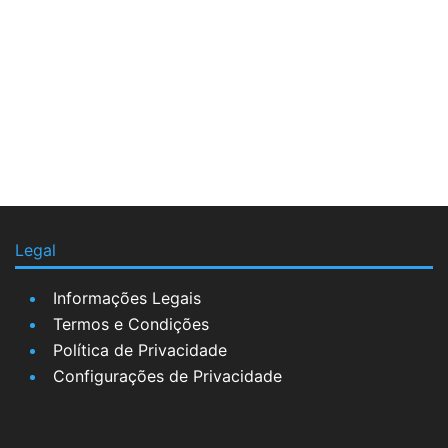
Legal
Informações Legais
Termos e Condições
Política de Privacidade
Configurações de Privacidade