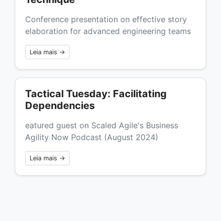
Conference presentation on effective story
elaboration for advanced engineering teams
Leia mais →
Tactical Tuesday: Facilitating
Dependencies
eatured guest on Scaled Agile's Business
Agility Now Podcast (August 2024)
Leia mais →