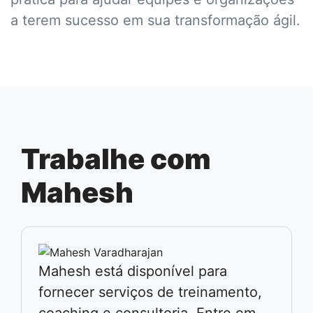
a terem sucesso em sua transformação ágil.
Trabalhe com
Mahesh
Mahesh está disponível para
fornecer serviços de treinamento,