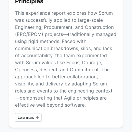
Principles
This experience report explores how Scrum
was successfully applied to large-scale
Engineering, Procurement, and Construction
(EPC/EPCM) projects—traditionally managed
using rigid methods. Faced with
communication breakdowns, silos, and lack
of accountability, the team experimented
with Scrum values like Focus, Courage,
Openness, Respect, and Commitment. The
approach led to better collaboration,
visibility, and delivery by adapting Scrum
roles and events to the engineering context
—demonstrating that Agile principles are
effective well beyond software.
Leia mais →