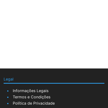
Legal
Informações Legais
Termos e Condições
Política de Privacidade