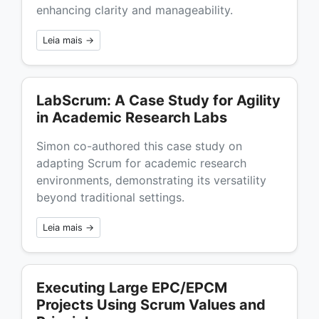
enhancing clarity and manageability.
Leia mais →
LabScrum: A Case Study for Agility
in Academic Research Labs
Simon co-authored this case study on
adapting Scrum for academic research
environments, demonstrating its versatility
beyond traditional settings.
Leia mais →
Executing Large EPC/EPCM
Projects Using Scrum Values and