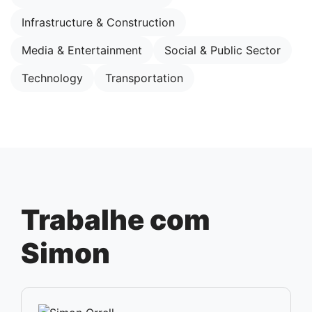
Infrastructure & Construction
Media & Entertainment
Social & Public Sector
Technology
Transportation
Trabalhe com
Simon