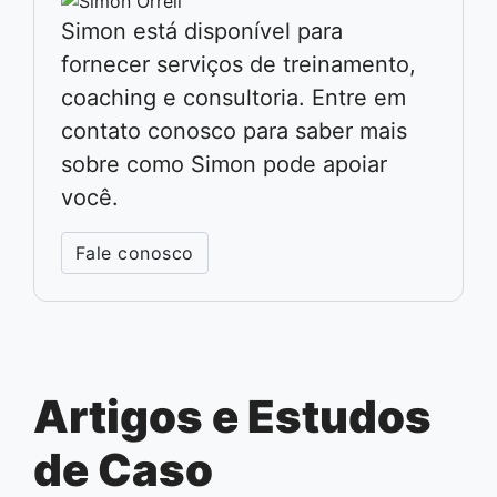
Simon está disponível para
fornecer serviços de treinamento,
coaching e consultoria. Entre em
contato conosco para saber mais
sobre como Simon pode apoiar
você.
Fale conosco
Artigos e Estudos
de Caso