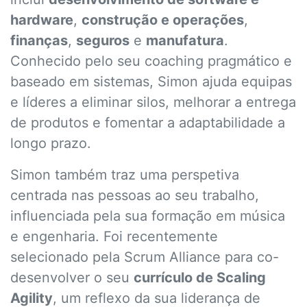
hardware
,
construção e operações
,
finanças
,
seguros
e
manufatura
.
Conhecido pelo seu coaching pragmático e
baseado em sistemas, Simon ajuda equipas
e líderes a eliminar silos, melhorar a entrega
de produtos e fomentar a adaptabilidade a
longo prazo.
Simon também traz uma perspetiva
centrada nas pessoas ao seu trabalho,
influenciada pela sua formação em música
e engenharia. Foi recentemente
selecionado pela Scrum Alliance para co-
desenvolver o seu
currículo de Scaling
Agility
, um reflexo da sua liderança de