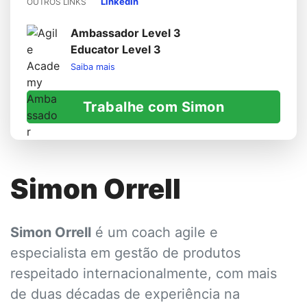
LinkedIn
OUTROS LINKS
Ambassador Level 3
Educator Level 3
Saiba mais
Trabalhe com Simon
Simon Orrell
Simon Orrell
é um coach agile e
especialista em gestão de produtos
respeitado internacionalmente, com mais
de duas décadas de experiência na