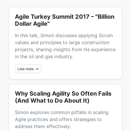
Agile Turkey Summit 2017 – "Billion
Dollar Agile"
In this talk, Simon discusses applying Scrum
values and principles to large construction
projects, sharing insights from his experience
in the oil and gas industry.
Leia mais →
Why Scaling Agility So Often Fails
(And What to Do About It)
Simon explores common pitfalls in scaling
Agile practices and offers strategies to
address them effectively.