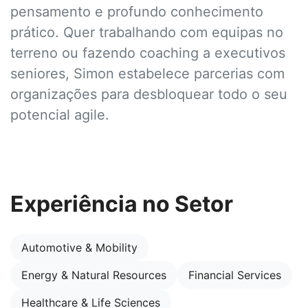
pensamento e profundo conhecimento
prático. Quer trabalhando com equipas no
terreno ou fazendo coaching a executivos
seniores, Simon estabelece parcerias com
organizações para desbloquear todo o seu
potencial agile.
Experiência no Setor
Automotive & Mobility
Energy & Natural Resources
Financial Services
Healthcare & Life Sciences