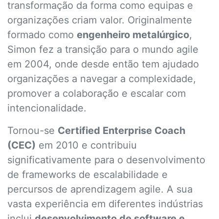
transformação da forma como equipas e
organizações criam valor. Originalmente
formado como
engenheiro metalúrgico
,
Simon fez a transição para o mundo agile
em 2004, onde desde então tem ajudado
organizações a navegar a complexidade,
promover a colaboração e escalar com
intencionalidade.
Tornou-se
Certified Enterprise Coach
(CEC)
em 2010 e contribuiu
significativamente para o desenvolvimento
de frameworks de escalabilidade e
percursos de aprendizagem agile. A sua
vasta experiência em diferentes indústrias
inclui
desenvolvimento de software e