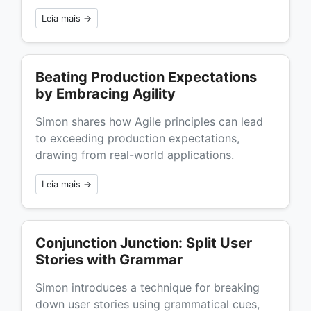
Leia mais →
Beating Production Expectations
by Embracing Agility
Simon shares how Agile principles can lead
to exceeding production expectations,
drawing from real-world applications.
Leia mais →
Conjunction Junction: Split User
Stories with Grammar
Simon introduces a technique for breaking
down user stories using grammatical cues,