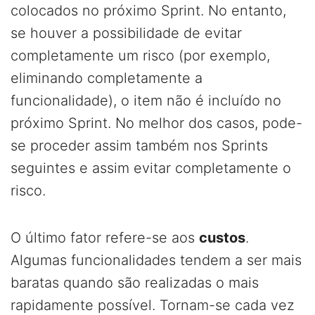
colocados no próximo Sprint. No entanto,
se houver a possibilidade de evitar
completamente um risco (por exemplo,
eliminando completamente a
funcionalidade), o item não é incluído no
próximo Sprint. No melhor dos casos, pode-
se proceder assim também nos Sprints
seguintes e assim evitar completamente o
risco.
O último fator refere-se aos
custos
.
Algumas funcionalidades tendem a ser mais
baratas quando são realizadas o mais
rapidamente possível. Tornam-se cada vez