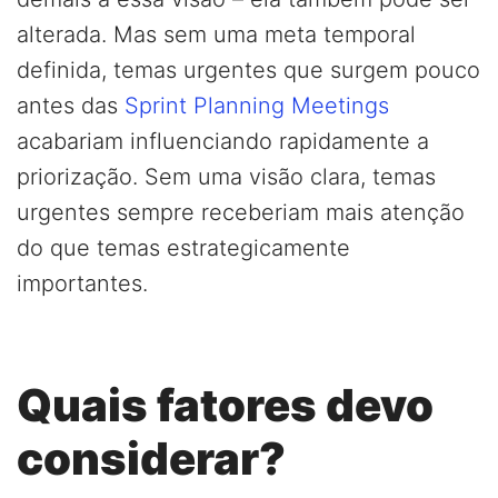
alterada. Mas sem uma meta temporal
definida, temas urgentes que surgem pouco
antes das
Sprint Planning Meetings
acabariam influenciando rapidamente a
priorização. Sem uma visão clara, temas
urgentes sempre receberiam mais atenção
do que temas estrategicamente
importantes.
Quais fatores devo
considerar?