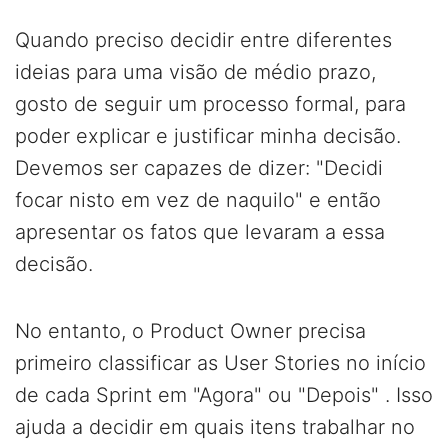
Quando preciso decidir entre diferentes
ideias para uma visão de médio prazo,
gosto de seguir um processo formal, para
poder explicar e justificar minha decisão.
Devemos ser capazes de dizer: "Decidi
focar nisto em vez de naquilo" e então
apresentar os fatos que levaram a essa
decisão.
No entanto, o Product Owner precisa
primeiro classificar as User Stories no início
de cada Sprint em "Agora" ou "Depois" . Isso
ajuda a decidir em quais itens trabalhar no