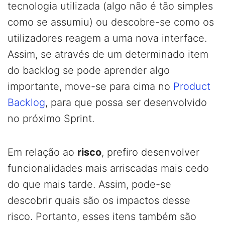
tecnologia utilizada (algo não é tão simples
como se assumiu) ou descobre-se como os
utilizadores reagem a uma nova interface.
Assim, se através de um determinado item
do backlog se pode aprender algo
importante, move-se para cima no
Product
Backlog
, para que possa ser desenvolvido
no próximo Sprint.
Em relação ao
risco
, prefiro desenvolver
funcionalidades mais arriscadas mais cedo
do que mais tarde. Assim, pode-se
descobrir quais são os impactos desse
risco. Portanto, esses itens também são