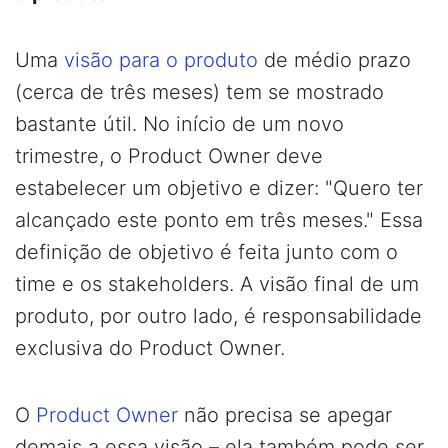
Uma
visão para o produto
de médio prazo
(cerca de três meses) tem se mostrado
bastante útil. No início de um novo
trimestre, o Product Owner deve
estabelecer um objetivo e dizer: "Quero ter
alcançado este ponto em três meses." Essa
definição de objetivo é feita junto com o
time e os stakeholders. A visão final de um
produto, por outro lado, é responsabilidade
exclusiva do Product Owner.
O
Product Owner
não precisa se apegar
demais a essa visão – ela também pode ser