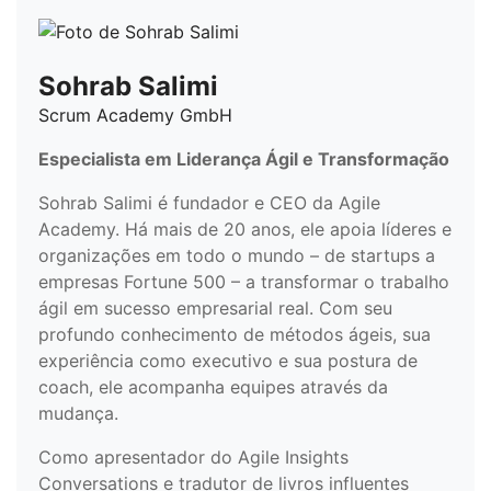
Sohrab Salimi
Scrum Academy GmbH
Especialista em Liderança Ágil e Transformação
Sohrab Salimi é fundador e CEO da Agile
Academy. Há mais de 20 anos, ele apoia líderes e
organizações em todo o mundo – de startups a
empresas Fortune 500 – a transformar o trabalho
ágil em sucesso empresarial real. Com seu
profundo conhecimento de métodos ágeis, sua
experiência como executivo e sua postura de
coach, ele acompanha equipes através da
mudança.
Como apresentador do Agile Insights
Conversations e tradutor de livros influentes