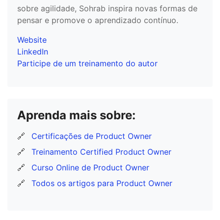
sobre agilidade, Sohrab inspira novas formas de
pensar e promove o aprendizado contínuo.
Website
LinkedIn
Participe de um treinamento do autor
Aprenda mais sobre:
🔗
Certificações de Product Owner
🔗
Treinamento Certified Product Owner
🔗
Curso Online de Product Owner
🔗
Todos os artigos para Product Owner