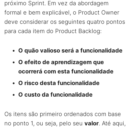
próximo Sprint. Em vez da abordagem
formal e bem explicável, o Product Owner
deve considerar os seguintes quatro pontos
para cada item do Product Backlog:
O quão valioso será a funcionalidade
O efeito de aprendizagem que
ocorrerá com esta funcionalidade
O risco desta funcionalidade
O custo da funcionalidade
Os itens são primeiro ordenados com base
no ponto 1, ou seja, pelo seu
valor
. Até aqui,