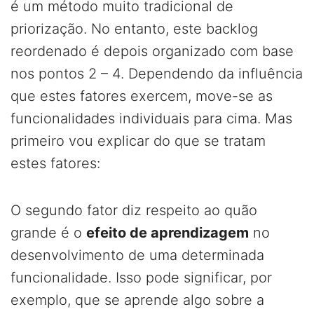
é um método muito tradicional de
priorização. No entanto, este backlog
reordenado é depois organizado com base
nos pontos 2 – 4. Dependendo da influência
que estes fatores exercem, move-se as
funcionalidades individuais para cima. Mas
primeiro vou explicar do que se tratam
estes fatores:
O segundo fator diz respeito ao quão
grande é o
efeito de aprendizagem
no
desenvolvimento de uma determinada
funcionalidade. Isso pode significar, por
exemplo, que se aprende algo sobre a