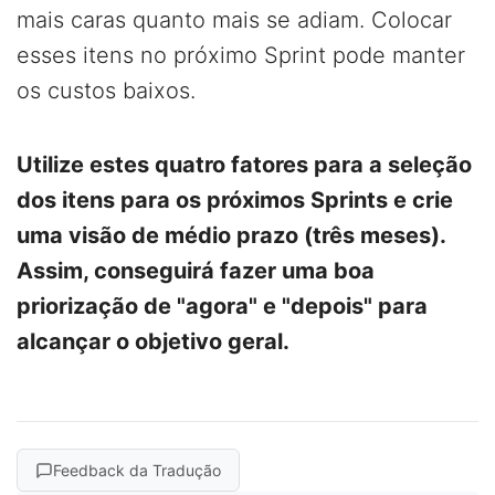
mais caras quanto mais se adiam. Colocar
esses itens no próximo Sprint pode manter
os custos baixos.
Utilize estes quatro fatores para a seleção
dos itens para os próximos Sprints e crie
uma visão de médio prazo (três meses).
Assim, conseguirá fazer uma boa
priorização de "agora" e "depois" para
alcançar o objetivo geral.
Feedback da Tradução