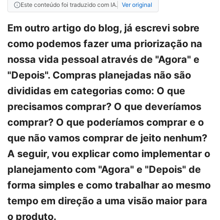
Este conteúdo foi traduzido com IA.
Ver original
Em outro artigo do blog, já escrevi sobre
como podemos fazer uma priorização na
nossa vida pessoal através de "Agora" e
"Depois". Compras planejadas não são
divididas em categorias como: O que
precisamos comprar? O que deveríamos
comprar? O que poderíamos comprar e o
que não vamos comprar de jeito nenhum?
A seguir, vou explicar como implementar o
planejamento com "Agora" e "Depois" de
forma simples e como trabalhar ao mesmo
tempo em direção a uma visão maior para
o produto.