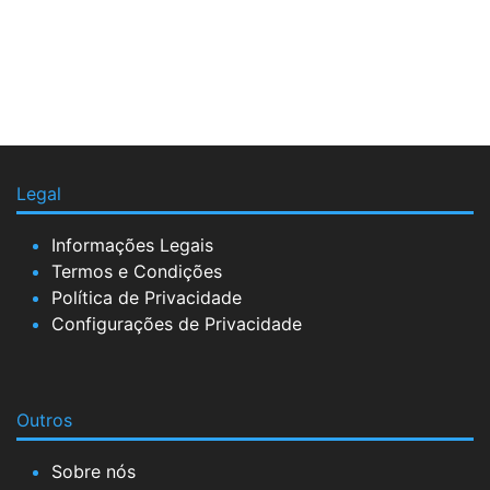
Legal
Informações Legais
Termos e Condições
Política de Privacidade
Configurações de Privacidade
Outros
Sobre nós