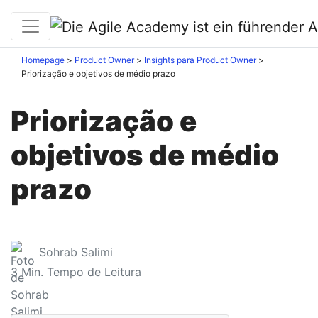
Homepage
Product Owner
Insights para Product Owner
Priorização e objetivos de médio prazo
Priorização e
objetivos de médio
prazo
Sohrab Salimi
3
Min. Tempo de Leitura