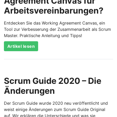
Agreement Canvas für
Arbeitsvereinbarungen?
Entdecken Sie das Working Agreement Canvas, ein
Tool zur Verbesserung der Zusammenarbeit als Scrum
Master. Praktische Anleitung und Tipps!
Artikel lesen
Scrum Guide 2020 – Die
Änderungen
Der Scrum Guide wurde 2020 neu veröffentlicht und
weist einige Änderungen zum Scrum Guide Original
auf. Wir erklären die Unterschiede und was sie