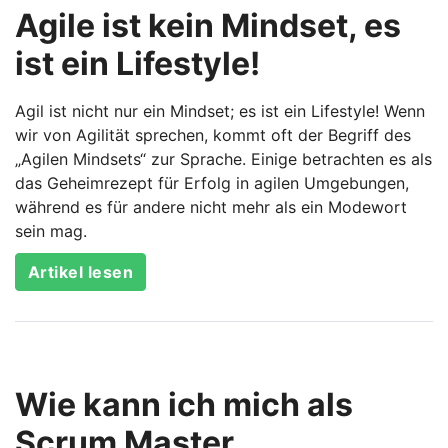
Agile ist kein Mindset, es
ist ein Lifestyle!
Agil ist nicht nur ein Mindset; es ist ein Lifestyle! Wenn
wir von Agilität sprechen, kommt oft der Begriff des
„Agilen Mindsets“ zur Sprache. Einige betrachten es als
das Geheimrezept für Erfolg in agilen Umgebungen,
während es für andere nicht mehr als ein Modewort
sein mag.
Artikel lesen
Wie kann ich mich als
Scrum Master