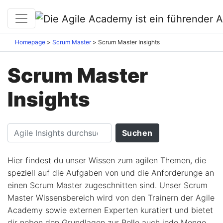
Homepage
Scrum Master
Scrum Master Insights
Scrum Master
Insights
Hier findest du unser Wissen zum agilen Themen, die
speziell auf die Aufgaben von und die Anforderunge an
einen Scrum Master zugeschnitten sind. Unser Scrum
Master Wissensbereich wird von den Trainern der Agile
Academy sowie externen Experten kuratiert und bietet
dir neben den Grundlagen zur Rolle auch jede Menge