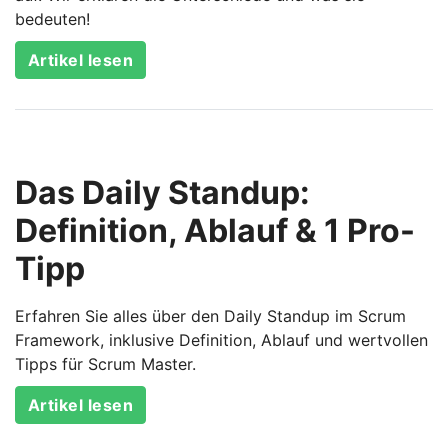
bedeuten!
Artikel lesen
Das Daily Standup:
Definition, Ablauf & 1 Pro-
Tipp
Erfahren Sie alles über den Daily Standup im Scrum
Framework, inklusive Definition, Ablauf und wertvollen
Tipps für Scrum Master.
Artikel lesen