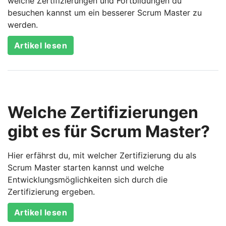
welche Zertifizierungen und Fortbildungen du
besuchen kannst um ein besserer Scrum Master zu
werden.
Artikel lesen
Welche Zertifizierungen
gibt es für Scrum Master?
Hier erfährst du, mit welcher Zertifizierung du als
Scrum Master starten kannst und welche
Entwicklungsmöglichkeiten sich durch die
Zertifizierung ergeben.
Artikel lesen