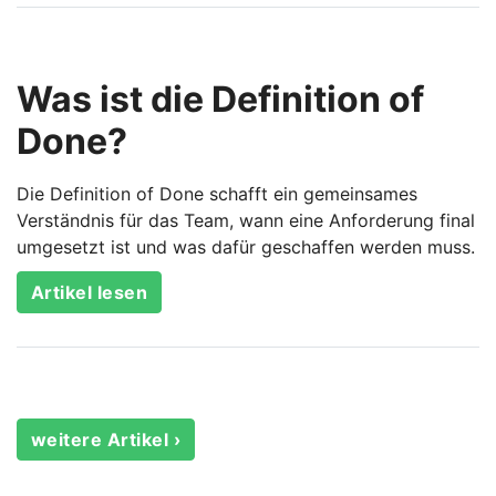
Was ist die Definition of
Done?
Die Definition of Done schafft ein gemeinsames
Verständnis für das Team, wann eine Anforderung final
umgesetzt ist und was dafür geschaffen werden muss.
Artikel lesen
weitere Artikel ›