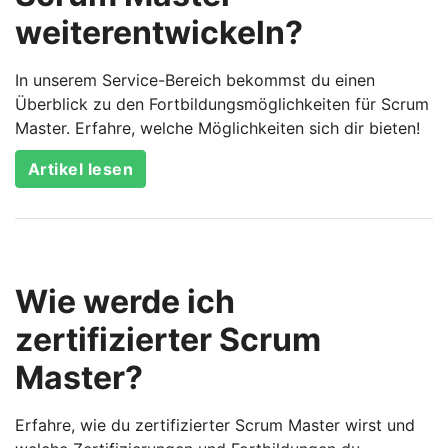
weiterentwickeln?
In unserem Service-Bereich bekommst du einen
Überblick zu den Fortbildungsmöglichkeiten für Scrum
Master. Erfahre, welche Möglichkeiten sich dir bieten!
Artikel lesen
Wie werde ich
zertifizierter Scrum
Master?
Erfahre, wie du zertifizierter Scrum Master wirst und