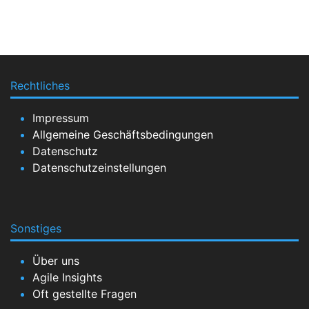
Rechtliches
Impressum
Allgemeine Geschäftsbedingungen
Datenschutz
Datenschutzeinstellungen
Sonstiges
Über uns
Agile Insights
Oft gestellte Fragen