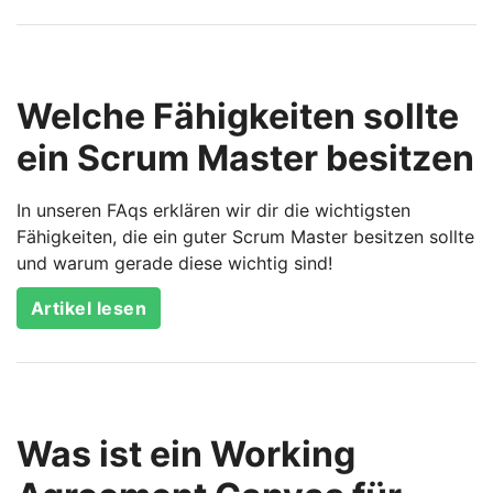
Welche Fähigkeiten sollte
ein Scrum Master besitzen
In unseren FAqs erklären wir dir die wichtigsten
Fähigkeiten, die ein guter Scrum Master besitzen sollte
und warum gerade diese wichtig sind!
Artikel lesen
Was ist ein Working