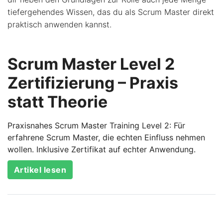
tiefergehendes Wissen, das du als Scrum Master direkt
praktisch anwenden kannst.
Scrum Master Level 2
Zertifizierung – Praxis
statt Theorie
Praxisnahes Scrum Master Training Level 2: Für
erfahrene Scrum Master, die echten Einfluss nehmen
wollen. Inklusive Zertifikat auf echter Anwendung.
Artikel lesen