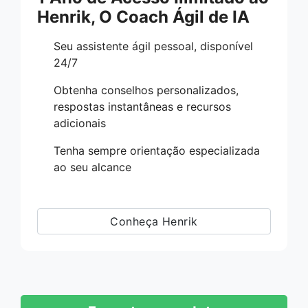
Henrik, O Coach Ágil de IA
Seu assistente ágil pessoal, disponível
24/7
Obtenha conselhos personalizados,
respostas instantâneas e recursos
adicionais
Tenha sempre orientação especializada
ao seu alcance
Conheça Henrik