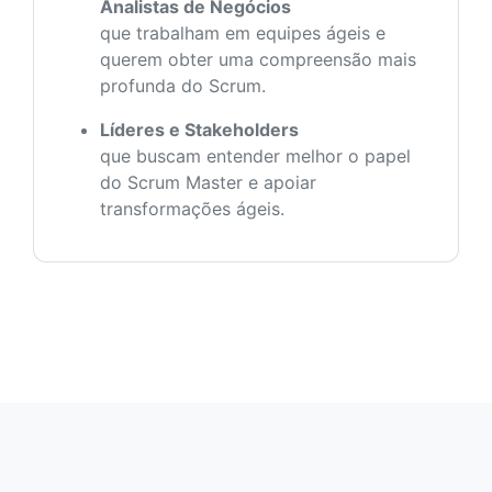
Analistas de Negócios
que trabalham em equipes ágeis e
querem obter uma compreensão mais
profunda do Scrum.
Líderes e Stakeholders
que buscam entender melhor o papel
do Scrum Master e apoiar
transformações ágeis.