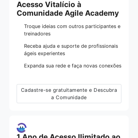
Acesso Vitalício à
Comunidade Agile Academy
Troque ideias com outros participantes e
treinadores
Receba ajuda e suporte de profissionais
ágeis experientes
Expanda sua rede e faça novas conexões
Cadastre-se gratuitamente e Descubra
a Comunidade
1 Ano de Acesso Ilimitado ao