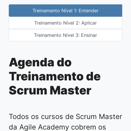
Treinamento Nível 1: Entender
Treinamento Nível 2: Aplicar
Treinamento Nível 3: Ensinar
Agenda do
Treinamento de
Scrum Master
Todos os cursos de Scrum Master
da Agile Academy cobrem os