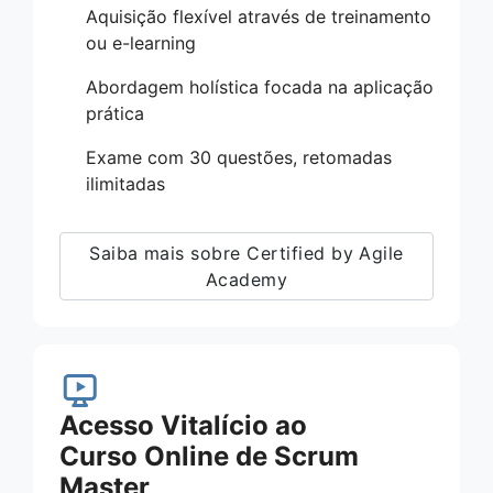
Aquisição flexível através de treinamento
ou e-learning
Abordagem holística focada na aplicação
prática
Exame com 30 questões, retomadas
ilimitadas
Saiba mais sobre Certified by Agile
Academy
Acesso Vitalício ao
Curso Online de Scrum
Master