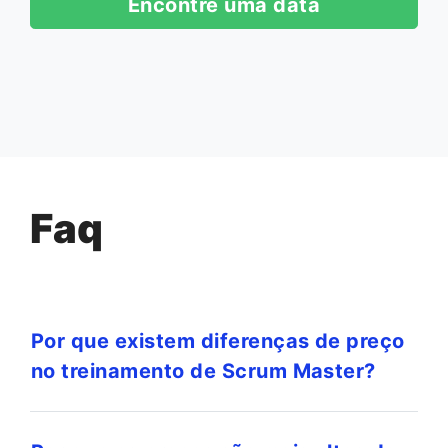
Encontre uma data
Faq
Por que existem diferenças de preço
no treinamento de Scrum Master?