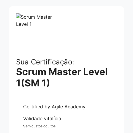
Sua Certificação:
Scrum Master Level
1(SM 1)
Certified by Agile Academy
Validade vitalícia
Sem custos ocultos