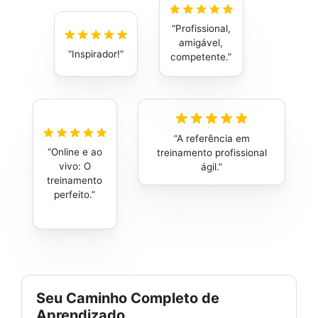
Profissional,
amigável,
Inspirador!
competente.
A referência em
Online e ao
treinamento profissional
vivo: O
ágil.
treinamento
perfeito.
Seu Caminho Completo de
Aprendizado