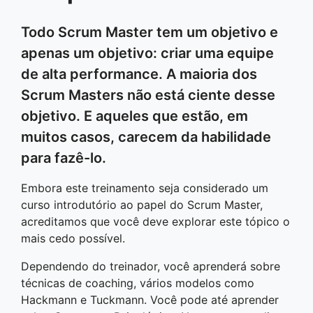
Todo Scrum Master tem um objetivo e
apenas um objetivo: criar uma equipe
de alta performance. A maioria dos
Scrum Masters não está ciente desse
objetivo. E aqueles que estão, em
muitos casos, carecem da habilidade
para fazê-lo.
Embora este treinamento seja considerado um
curso introdutório ao papel do Scrum Master,
acreditamos que você deve explorar este tópico o
mais cedo possível.
Dependendo do treinador, você aprenderá sobre
técnicas de coaching, vários modelos como
Hackmann e Tuckmann. Você pode até aprender