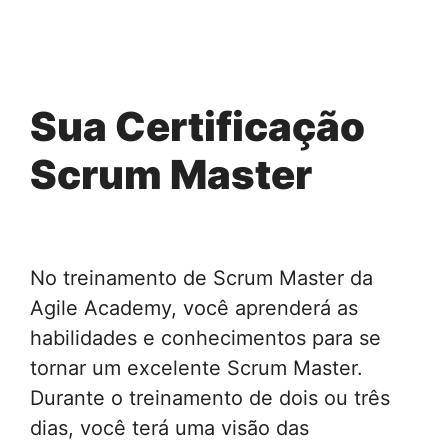
Sua Certificação
Scrum Master
No treinamento de Scrum Master da
Agile Academy, você aprenderá as
habilidades e conhecimentos para se
tornar um excelente Scrum Master.
Durante o treinamento de dois ou três
dias, você terá uma visão das