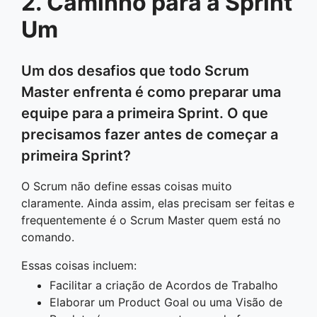
2. Caminho para a Sprint
Um
Um dos desafios que todo Scrum
Master enfrenta é como preparar uma
equipe para a primeira Sprint. O que
precisamos fazer antes de começar a
primeira Sprint?
O Scrum não define essas coisas muito
claramente. Ainda assim, elas precisam ser feitas e
frequentemente é o Scrum Master quem está no
comando.
Essas coisas incluem:
Facilitar a criação de Acordos de Trabalho
Elaborar um Product Goal ou uma Visão de