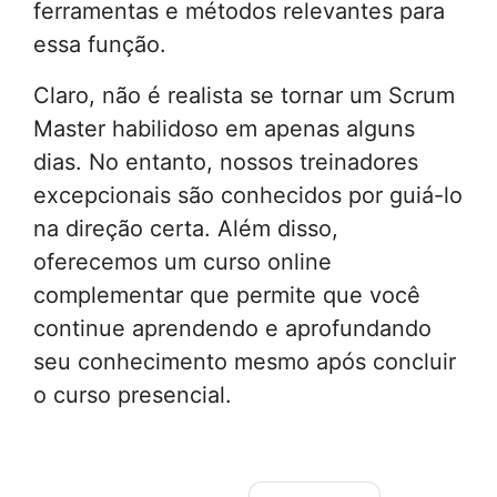
ferramentas e métodos relevantes para
essa função.
Claro, não é realista se tornar um Scrum
Master habilidoso em apenas alguns
dias. No entanto, nossos treinadores
excepcionais são conhecidos por guiá-lo
na direção certa. Além disso,
oferecemos um curso online
complementar que permite que você
continue aprendendo e aprofundando
seu conhecimento mesmo após concluir
o curso presencial.