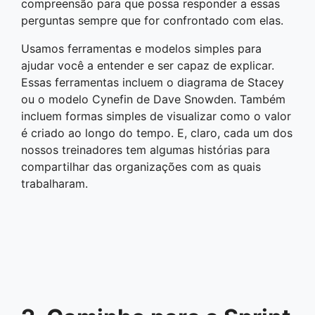
compreensão para que possa responder a essas
perguntas sempre que for confrontado com elas.
Usamos ferramentas e modelos simples para
ajudar você a entender e ser capaz de explicar.
Essas ferramentas incluem o diagrama de Stacey
ou o modelo Cynefin de Dave Snowden. Também
incluem formas simples de visualizar como o valor
é criado ao longo do tempo. E, claro, cada um dos
nossos treinadores tem algumas histórias para
compartilhar das organizações com as quais
trabalharam.