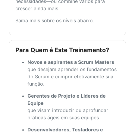
necessidades—ou combine vários para
crescer ainda mais.
Saiba mais sobre os níveis abaixo.
Para Quem é Este Treinamento?
Novos e aspirantes a Scrum Masters
que desejam aprender os fundamentos
do Scrum e cumprir efetivamente sua
função.
Gerentes de Projeto e Líderes de
Equipe
que visam introduzir ou aprofundar
práticas ágeis em suas equipes.
Desenvolvedores, Testadores e