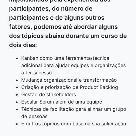
participantes, do número de
participantes e de alguns outros
fatores, podemos até abordar alguns
dos tópicos abaixo durante um curso de
dois dias:
Kanban como uma ferramenta/técnica
adicional para ajudar equipes e organizações
a ter sucesso
Mudança organizacional e transformação
Criação e priorização de Product Backlog
Gestão de stakeholders
Escalar Scrum além de uma equipe
Técnicas de facilitação para alinhar um grupo
de pessoas
E outros tópicos com base na sua solicitação