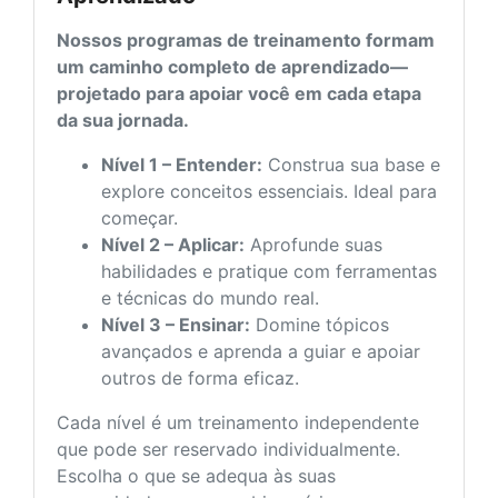
Nossos programas de treinamento formam
um caminho completo de aprendizado—
projetado para apoiar você em cada etapa
da sua jornada.
Nível 1 – Entender:
Construa sua base e
explore conceitos essenciais. Ideal para
começar.
Nível 2 – Aplicar:
Aprofunde suas
habilidades e pratique com ferramentas
e técnicas do mundo real.
Nível 3 – Ensinar:
Domine tópicos
avançados e aprenda a guiar e apoiar
outros de forma eficaz.
Cada nível é um treinamento independente
que pode ser reservado individualmente.
Escolha o que se adequa às suas