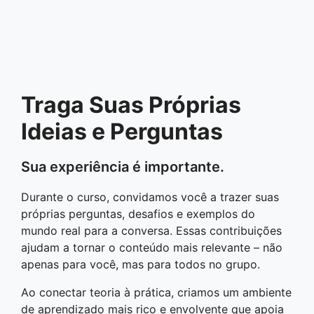
Traga Suas Próprias
Ideias e Perguntas
Sua experiência é importante.
Durante o curso, convidamos você a trazer suas
próprias perguntas, desafios e exemplos do
mundo real para a conversa. Essas contribuições
ajudam a tornar o conteúdo mais relevante – não
apenas para você, mas para todos no grupo.
Ao conectar teoria à prática, criamos um ambiente
de aprendizado mais rico e envolvente que apoia