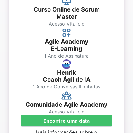
Curso Online de Scrum
Master
Acesso Vitalício
Agile Academy
E-Learning
1 Ano de Assinatura
Henrik
Coach Ágil de IA
1 Ano de Conversas Ilimitadas
Comunidade Agile Academy
Acesso Vitalício
Encontre uma data
Mais informações sobre o