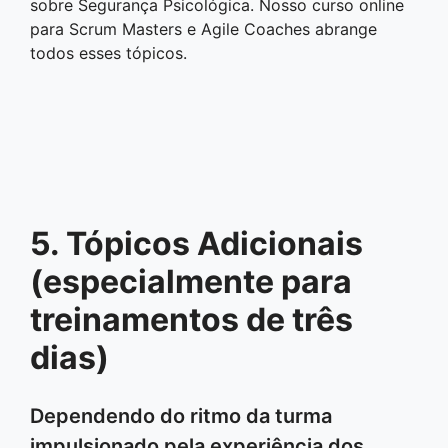
sobre Segurança Psicológica. Nosso curso online
para Scrum Masters e Agile Coaches abrange
todos esses tópicos.
5. Tópicos Adicionais
(especialmente para
treinamentos de três
dias)
Dependendo do ritmo da turma
impulsionado pela experiência dos