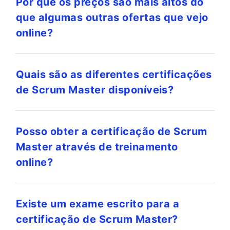
Por que os preços são mais altos do
que algumas outras ofertas que vejo
online?
Quais são as diferentes certificações
de Scrum Master disponíveis?
Posso obter a certificação de Scrum
Master através de treinamento
online?
Existe um exame escrito para a
certificação de Scrum Master?