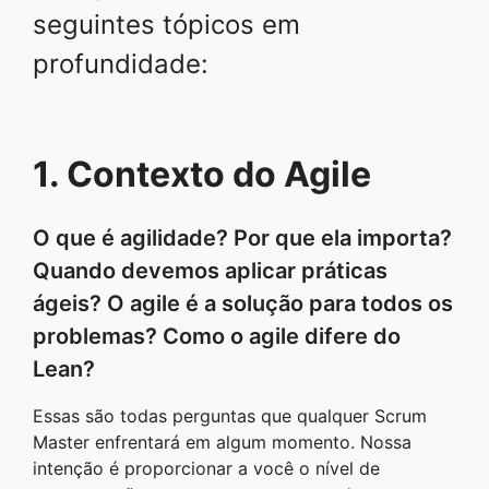
seguintes tópicos em
profundidade:
1. Contexto do Agile
O que é agilidade? Por que ela importa?
Quando devemos aplicar práticas
ágeis? O agile é a solução para todos os
problemas? Como o agile difere do
Lean?
Essas são todas perguntas que qualquer Scrum
Master enfrentará em algum momento. Nossa
intenção é proporcionar a você o nível de