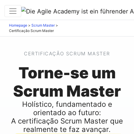
Homepage
>
Scrum Master
>
Certificação Scrum Master
CERTIFICAÇÃO SCRUM MASTER
Torne-se um
Scrum Master
Holístico, fundamentado e
orientado ao futuro:
A certificação Scrum Master que
realmente te faz avançar.