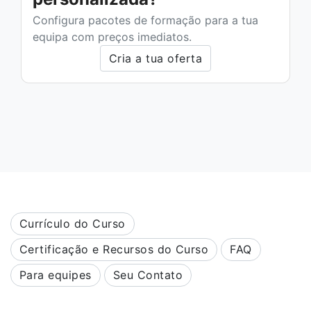
Configura pacotes de formação para a tua
equipa com preços imediatos.
Cria a tua oferta
Currículo do Curso
Certificação e Recursos do Curso
FAQ
Para equipes
Seu Contato