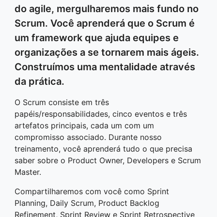
do agile, mergulharemos mais fundo no
Scrum. Você aprenderá que o Scrum é
um framework que ajuda equipes e
organizações a se tornarem mais ágeis.
Construímos uma mentalidade através
da prática.
O Scrum consiste em três
papéis/responsabilidades, cinco eventos e três
artefatos principais, cada um com um
compromisso associado. Durante nosso
treinamento, você aprenderá tudo o que precisa
saber sobre o Product Owner, Developers e Scrum
Master.
Compartilharemos com você como Sprint
Planning, Daily Scrum, Product Backlog
Refinement, Sprint Review e Sprint Retrospective