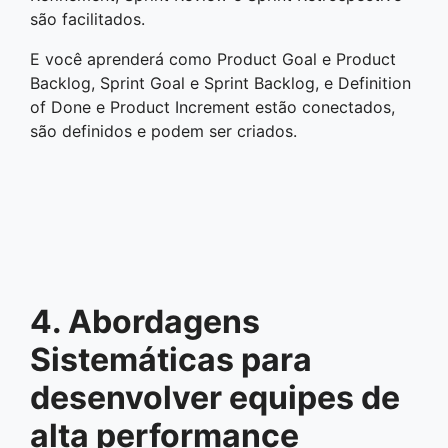
são facilitados.
E você aprenderá como Product Goal e Product
Backlog, Sprint Goal e Sprint Backlog, e Definition
of Done e Product Increment estão conectados,
são definidos e podem ser criados.
4. Abordagens
Sistemáticas para
desenvolver equipes de
alta performance