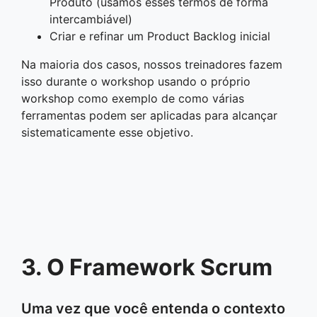
Produto (usamos esses termos de forma
intercambiável)
Criar e refinar um Product Backlog inicial
Na maioria dos casos, nossos treinadores fazem
isso durante o workshop usando o próprio
workshop como exemplo de como várias
ferramentas podem ser aplicadas para alcançar
sistematicamente esse objetivo.
3. O Framework Scrum
Uma vez que você entenda o contexto