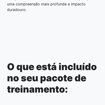
uma compreensão mais profunda e impacto
duradouro.
O que está incluído
no seu pacote de
treinamento: