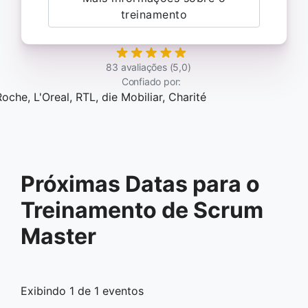
treinamento
83 avaliações (5,0)
Confiado por:
Próximas Datas para o
Treinamento de Scrum
Master
Exibindo
1
de
1
eventos