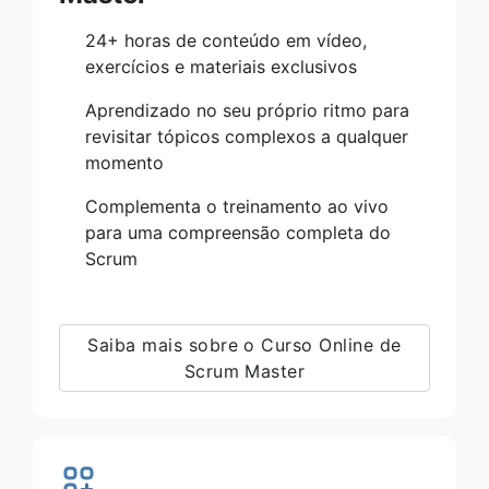
24+ horas de conteúdo em vídeo,
exercícios e materiais exclusivos
Aprendizado no seu próprio ritmo para
revisitar tópicos complexos a qualquer
momento
Complementa o treinamento ao vivo
para uma compreensão completa do
Scrum
Saiba mais sobre o Curso Online de
Scrum Master