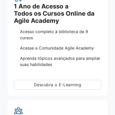
1 Ano de Acesso a
Todos os Cursos Online da
Agile Academy
Acesso completo à biblioteca de 9
cursos
Acesse a Comunidade Agile Academy
Aprenda tópicos avançados para ampliar
suas habilidades
Descubra o E-Learning