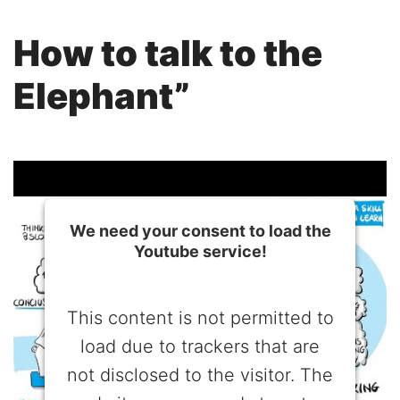
How to talk to the
Elephant”
We need your consent to load the
Youtube service!
This content is not permitted to
load due to trackers that are
not disclosed to the visitor. The