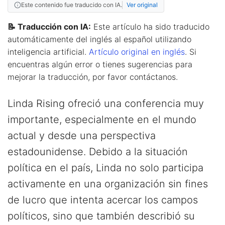
Este contenido fue traducido con IA.
Ver original
📝 Traducción con IA:
Este artículo ha sido traducido
automáticamente del inglés al español utilizando
inteligencia artificial.
Artículo original en inglés
. Si
encuentras algún error o tienes sugerencias para
mejorar la traducción, por favor contáctanos.
Linda Rising ofreció una conferencia muy
importante, especialmente en el mundo
actual y desde una perspectiva
estadounidense. Debido a la situación
política en el país, Linda no solo participa
activamente en una organización sin fines
de lucro que intenta acercar los campos
políticos, sino que también describió su