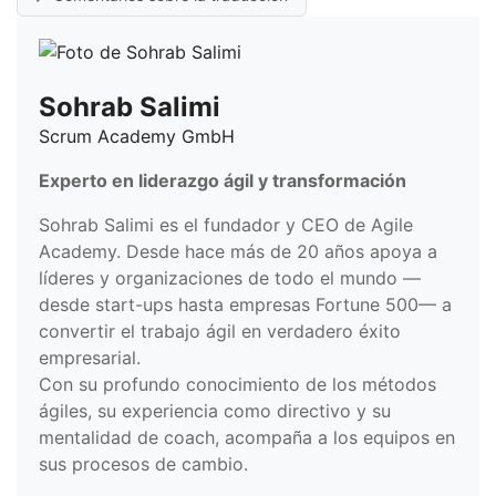
Sohrab Salimi
Scrum Academy GmbH
Experto en liderazgo ágil y transformación
Sohrab Salimi es el fundador y CEO de Agile
Academy. Desde hace más de 20 años apoya a
líderes y organizaciones de todo el mundo —
desde start-ups hasta empresas Fortune 500— a
convertir el trabajo ágil en verdadero éxito
empresarial.
Con su profundo conocimiento de los métodos
ágiles, su experiencia como directivo y su
mentalidad de coach, acompaña a los equipos en
sus procesos de cambio.