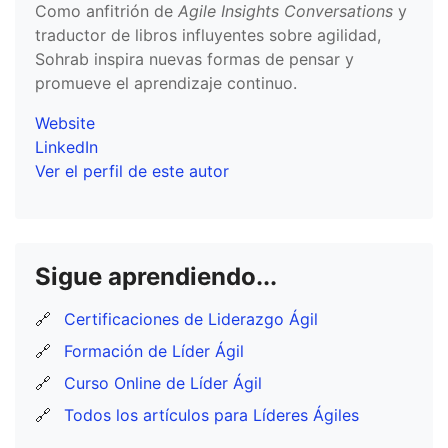
Como anfitrión de
Agile Insights Conversations
y
traductor de libros influyentes sobre agilidad,
Sohrab inspira nuevas formas de pensar y
promueve el aprendizaje continuo.
Website
LinkedIn
Ver el perfil de este autor
Sigue aprendiendo...
🔗
Certificaciones de Liderazgo Ágil
🔗
Formación de Líder Ágil
🔗
Curso Online de Líder Ágil
🔗
Todos los artículos para Líderes Ágiles