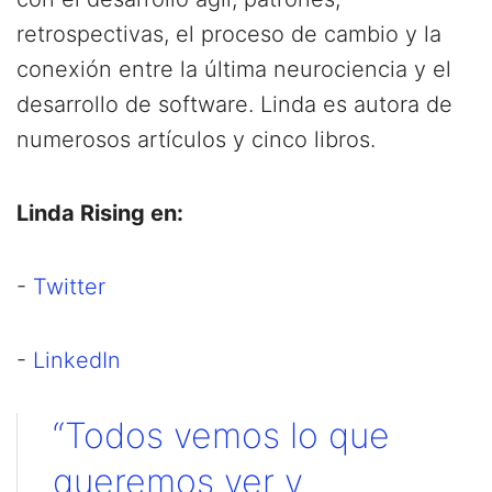
retrospectivas, el proceso de cambio y la
conexión entre la última neurociencia y el
desarrollo de software. Linda es autora de
numerosos artículos y cinco libros.
Linda Rising en:
-
Twitter
-
LinkedIn
“Todos vemos lo que
queremos ver y