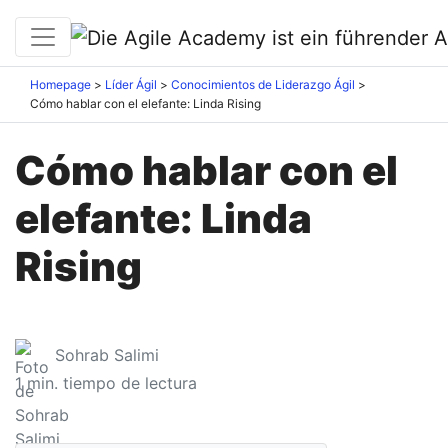
Homepage
Líder Ágil
Conocimientos de Liderazgo Ágil
Cómo hablar con el elefante: Linda Rising
Cómo hablar con el
elefante: Linda
Rising
Sohrab Salimi
1
min. tiempo de lectura