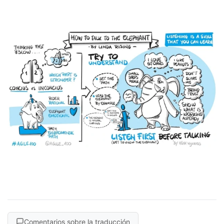
Comentarios sobre la traducción