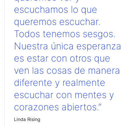
escuchamos lo que
queremos escuchar.
Todos tenemos sesgos.
Nuestra única esperanza
es estar con otros que
ven las cosas de manera
diferente y realmente
escuchar con mentes y
corazones abiertos.”
Linda Rising