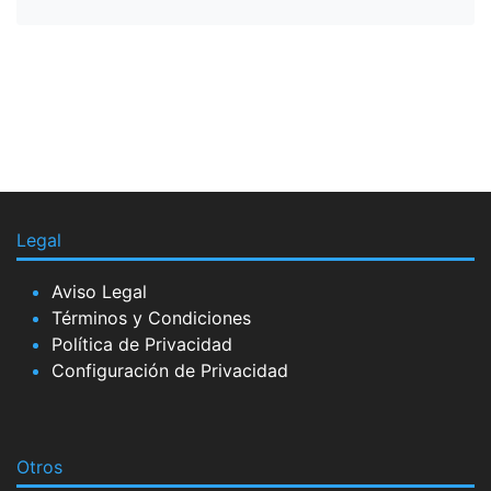
Legal
Aviso Legal
Términos y Condiciones
Política de Privacidad
Configuración de Privacidad
Otros