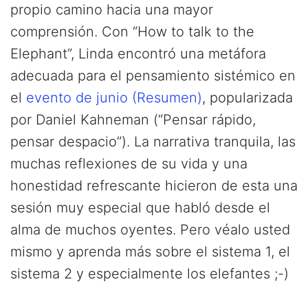
propio camino hacia una mayor
comprensión. Con “How to talk to the
Elephant”, Linda encontró una metáfora
adecuada para el pensamiento sistémico en
el
evento de junio (Resumen)
, popularizada
por Daniel Kahneman (“Pensar rápido,
pensar despacio”). La narrativa tranquila, las
muchas reflexiones de su vida y una
honestidad refrescante hicieron de esta una
sesión muy especial que habló desde el
alma de muchos oyentes. Pero véalo usted
mismo y aprenda más sobre el sistema 1, el
sistema 2 y especialmente los elefantes ;-)