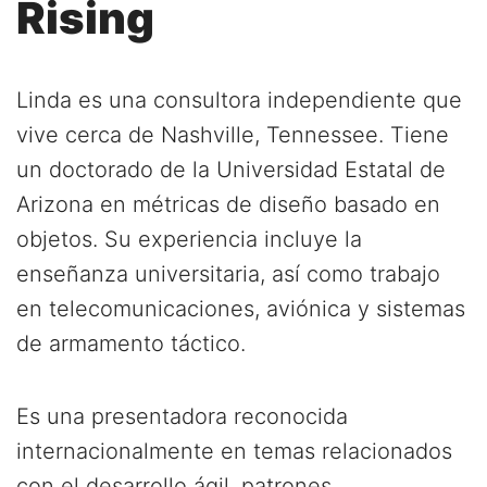
Rising
Linda es una consultora independiente que
vive cerca de Nashville, Tennessee. Tiene
un doctorado de la Universidad Estatal de
Arizona en métricas de diseño basado en
objetos. Su experiencia incluye la
enseñanza universitaria, así como trabajo
en telecomunicaciones, aviónica y sistemas
de armamento táctico.
Es una presentadora reconocida
internacionalmente en temas relacionados
con el desarrollo ágil, patrones,