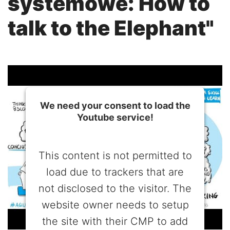
systemowe: How to
talk to the Elephant"
We need your consent to load the
Youtube service!
This content is not permitted to
load due to trackers that are
not disclosed to the visitor. The
website owner needs to setup
the site with their CMP to add