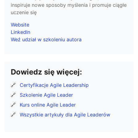
inspiruje nowe sposoby myślenia i promuje ciągłe
uczenie się
Website
LinkedIn
Weź udział w szkoleniu autora
Dowiedz się więcej:
🔗
Certyfikacje Agile Leadership
🔗
Szkolenie Agile Leader
🔗
Kurs online Agile Leader
🔗
Wszystkie artykuły dla Agile Leaderów