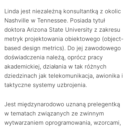
Linda jest niezależną konsultantką z okolic
Nashville w Tennessee. Posiada tytuł
doktora Arizona State University z zakresu
metryk projektowania obiektowego (object-
based design metrics). Do jej zawodowego
doświadczenia należą, oprócz pracy
akademickiej, działania w tak różnych
dziedzinach jak telekomunikacja, awionika i
taktyczne systemy uzbrojenia.
Jest międzynarodowo uznaną prelegentką
w tematach związanych ze zwinnym
wytwarzaniem oprogramowania, wzorcami,