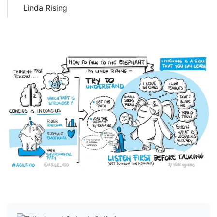
Linda Rising