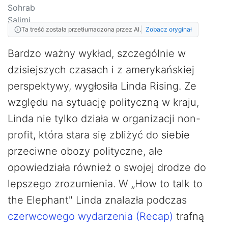
Ta treść została przetłumaczona przez AI.
Zobacz oryginał
Bardzo ważny wykład, szczególnie w
dzisiejszych czasach i z amerykańskiej
perspektywy, wygłosiła Linda Rising. Ze
względu na sytuację polityczną w kraju,
Linda nie tylko działa w organizacji non-
profit, która stara się zbliżyć do siebie
przeciwne obozy polityczne, ale
opowiedziała również o swojej drodze do
lepszego zrozumienia. W „How to talk to
the Elephant" Linda znalazła podczas
czerwcowego wydarzenia (Recap)
trafną