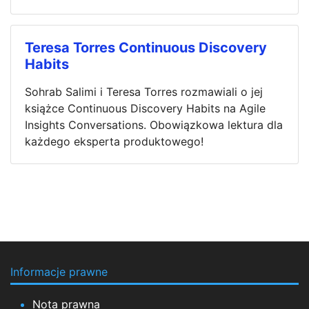
Teresa Torres Continuous Discovery
Habits
Sohrab Salimi i Teresa Torres rozmawiali o jej
książce Continuous Discovery Habits na Agile
Insights Conversations. Obowiązkowa lektura dla
każdego eksperta produktowego!
Informacje prawne
Nota prawna