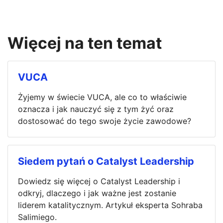
Więcej na ten temat
VUCA
Żyjemy w świecie VUCA, ale co to właściwie
oznacza i jak nauczyć się z tym żyć oraz
dostosować do tego swoje życie zawodowe?
Siedem pytań o Catalyst Leadership
Dowiedz się więcej o Catalyst Leadership i
odkryj, dlaczego i jak ważne jest zostanie
liderem katalitycznym. Artykuł eksperta Sohraba
Salimiego.