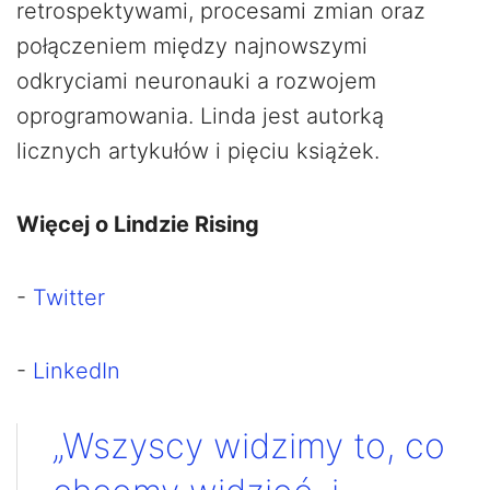
retrospektywami, procesami zmian oraz
połączeniem między najnowszymi
odkryciami neuronauki a rozwojem
oprogramowania. Linda jest autorką
licznych artykułów i pięciu książek.
Więcej o Lindzie Rising
-
Twitter
-
LinkedIn
„Wszyscy widzimy to, co