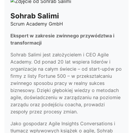
Sohrab Salimi
Scrum Academy GmbH
Ekspert w zakresie zwinnego przywództwa i
transformacji
Sohrab Salimi jest założycielem i CEO Agile
Academy. Od ponad 20 lat wspiera liderów i
organizacje na całym świecie – od start-upów po
firmy z listy Fortune 500 – w przekształcaniu
zwinnego sposobu pracy w realny sukces
biznesowy. Dzięki głębokiej wiedzy o metodach
agile, doświadczeniu w zarządzaniu na poziomie
zarządu oraz podejściu coacha, prowadzi
zespoły przez procesy zmian.
Jako gospodarz Agile Insights Conversations i
tłumacz wpływowych książek o agile, Sohrab