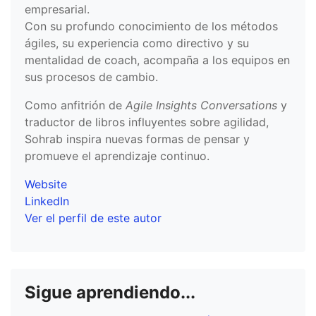
empresarial.
Con su profundo conocimiento de los métodos
ágiles, su experiencia como directivo y su
mentalidad de coach, acompaña a los equipos en
sus procesos de cambio.
Como anfitrión de
Agile Insights Conversations
y
traductor de libros influyentes sobre agilidad,
Sohrab inspira nuevas formas de pensar y
promueve el aprendizaje continuo.
Website
LinkedIn
Ver el perfil de este autor
Sigue aprendiendo...