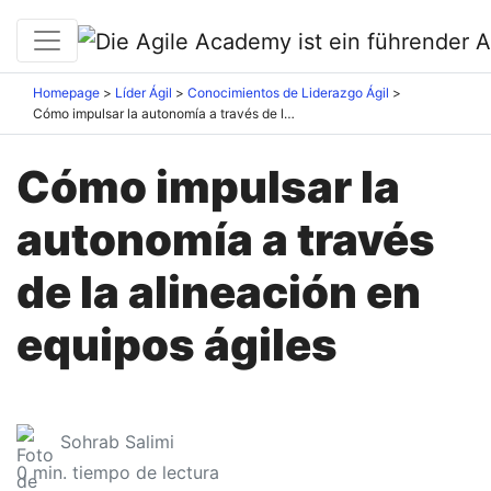
Homepage
Líder Ágil
Conocimientos de Liderazgo Ágil
Cómo impulsar la autonomía a través de la alineación en equipos ágiles
Cómo impulsar la
autonomía a través
de la alineación en
equipos ágiles
Sohrab Salimi
0
min. tiempo de lectura