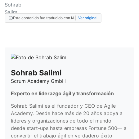
Este contenido fue traducido con IA.
Ver original
Sohrab Salimi
Scrum Academy GmbH
Experto en liderazgo ágil y transformación
Sohrab Salimi es el fundador y CEO de Agile
Academy. Desde hace más de 20 años apoya a
líderes y organizaciones de todo el mundo —
desde start-ups hasta empresas Fortune 500— a
convertir el trabajo ágil en verdadero éxito