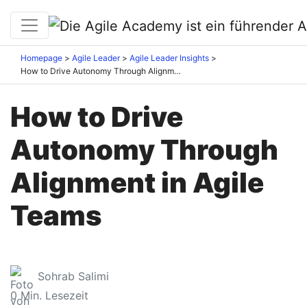
Homepage
Agile Leader
Agile Leader Insights
How to Drive Autonomy Through Alignment in Agile Teams
How to Drive
Autonomy Through
Alignment in Agile
Teams
Sohrab Salimi
0
Min. Lesezeit