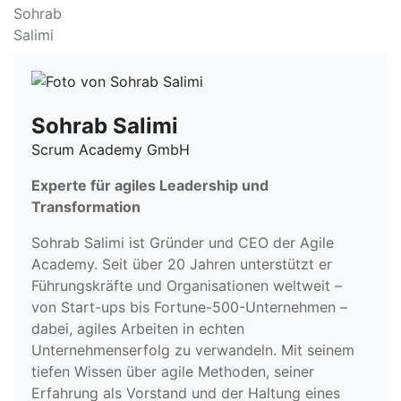
Sohrab Salimi
Scrum Academy GmbH
Experte für agiles Leadership und
Transformation
Sohrab Salimi ist Gründer und CEO der Agile
Academy. Seit über 20 Jahren unterstützt er
Führungskräfte und Organisationen weltweit –
von Start-ups bis Fortune-500-Unternehmen –
dabei, agiles Arbeiten in echten
Unternehmenserfolg zu verwandeln. Mit seinem
tiefen Wissen über agile Methoden, seiner
Erfahrung als Vorstand und der Haltung eines