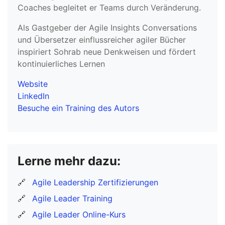
Coaches begleitet er Teams durch Veränderung.
Als Gastgeber der Agile Insights Conversations
und Übersetzer einflussreicher agiler Bücher
inspiriert Sohrab neue Denkweisen und fördert
kontinuierliches Lernen
Website
LinkedIn
Besuche ein Training des Autors
Lerne mehr dazu:
🔗
Agile Leadership Zertifizierungen
🔗
Agile Leader Training
🔗
Agile Leader Online-Kurs