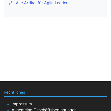
🔗
Alle Artikel für Agile Leader
Rechtliches
Impressum
Allgemeine Geschäftsbedingungen