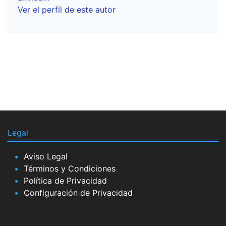
Ver el perfil de este autor
Legal
Aviso Legal
Términos y Condiciones
Política de Privacidad
Configuración de Privacidad