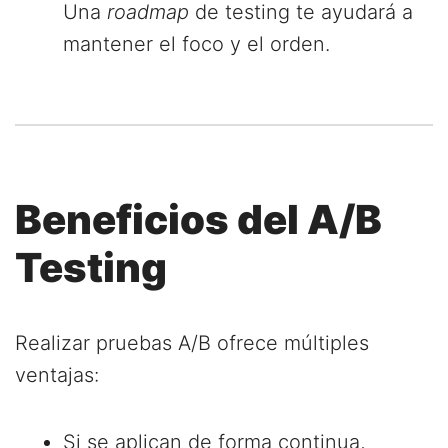
Una
roadmap
de testing te ayudará a
mantener el foco y el orden.
Beneficios del A/B
Testing
Realizar pruebas A/B ofrece múltiples
ventajas:
Si se aplican de forma continua,