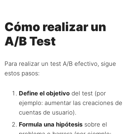
Cómo realizar un
A/B Test
Para realizar un test A/B efectivo, sigue
estos pasos:
Define el objetivo
del test (por
ejemplo: aumentar las creaciones de
cuentas de usuario).
Formula una hipótesis
sobre el