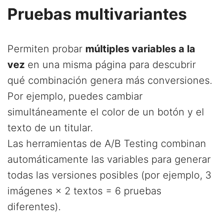
Pruebas multivariantes
Permiten probar
múltiples variables a la
vez
en una misma página para descubrir
qué combinación genera más conversiones.
Por ejemplo, puedes cambiar
simultáneamente el color de un botón y el
texto de un titular.
Las herramientas de A/B Testing combinan
automáticamente las variables para generar
todas las versiones posibles (por ejemplo, 3
imágenes × 2 textos = 6 pruebas
diferentes).