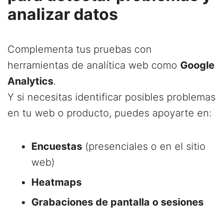
analizar datos
Complementa tus pruebas con
herramientas de analítica web como
Google
Analytics
.
Y si necesitas identificar posibles problemas
en tu web o producto, puedes apoyarte en:
Encuestas
(presenciales o en el sitio
web)
Heatmaps
Grabaciones de pantalla o sesiones