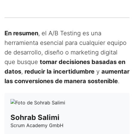
En resumen
, el A/B Testing es una
herramienta esencial para cualquier equipo
de desarrollo, diseño o marketing digital
que busque
tomar decisiones basadas en
datos
,
reducir la incertidumbre
y
aumentar
las conversiones de manera sostenible
.
Sohrab Salimi
Scrum Academy GmbH