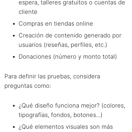
espera, talleres gratuitos o cuentas de
cliente
Compras en tiendas online
Creación de contenido generado por
usuarios (reseñas, perfiles, etc.)
Donaciones (número y monto total)
Para definir las pruebas, considera
preguntas como:
¿Qué diseño funciona mejor? (colores,
tipografías, fondos, botones...)
¿Qué elementos visuales son más