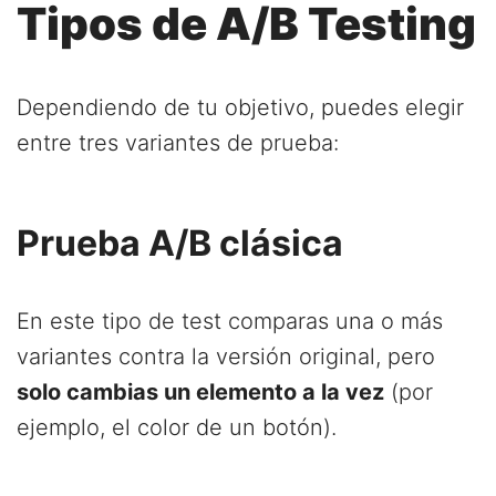
Tipos de A/B Testing
Dependiendo de tu objetivo, puedes elegir
entre tres variantes de prueba:
Prueba A/B clásica
En este tipo de test comparas una o más
variantes contra la versión original, pero
solo cambias un elemento a la vez
(por
ejemplo, el color de un botón).