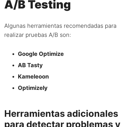
A/B Testing
Algunas herramientas recomendadas para
realizar pruebas A/B son:
Google Optimize
AB Tasty
Kameleoon
Optimizely
Herramientas adicionales
para detectar problemas y