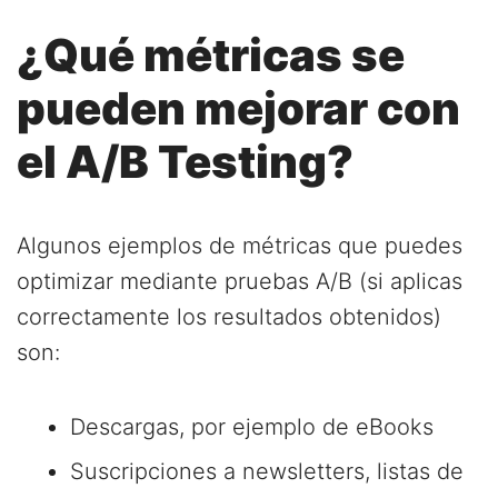
¿Qué métricas se
pueden mejorar con
el A/B Testing?
Algunos ejemplos de métricas que puedes
optimizar mediante pruebas A/B (si aplicas
correctamente los resultados obtenidos)
son:
Descargas, por ejemplo de eBooks
Suscripciones a newsletters, listas de