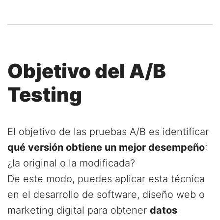
Objetivo del A/B
Testing
El objetivo de las pruebas A/B es identificar
qué versión obtiene un mejor desempeño
:
¿la original o la modificada?
De este modo, puedes aplicar esta técnica
en el desarrollo de software, diseño web o
marketing digital para obtener
datos