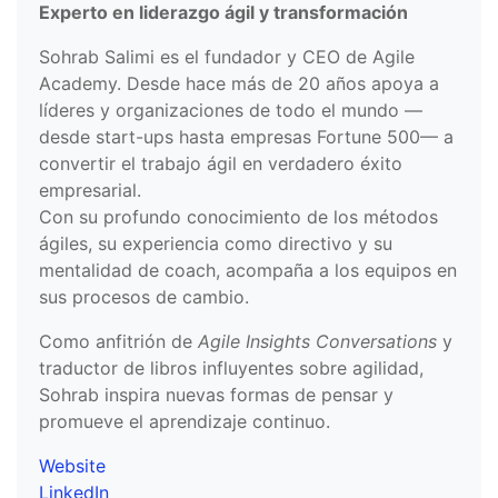
Experto en liderazgo ágil y transformación
Sohrab Salimi es el fundador y CEO de Agile
Academy. Desde hace más de 20 años apoya a
líderes y organizaciones de todo el mundo —
desde start-ups hasta empresas Fortune 500— a
convertir el trabajo ágil en verdadero éxito
empresarial.
Con su profundo conocimiento de los métodos
ágiles, su experiencia como directivo y su
mentalidad de coach, acompaña a los equipos en
sus procesos de cambio.
Como anfitrión de
Agile Insights Conversations
y
traductor de libros influyentes sobre agilidad,
Sohrab inspira nuevas formas de pensar y
promueve el aprendizaje continuo.
Website
LinkedIn