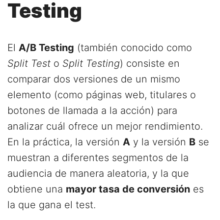
Testing
El
A/B Testing
(también conocido como
Split Test
o
Split Testing
) consiste en
comparar dos versiones de un mismo
elemento (como páginas web, titulares o
botones de llamada a la acción) para
analizar cuál ofrece un mejor rendimiento.
En la práctica, la versión
A
y la versión
B
se
muestran a diferentes segmentos de la
audiencia de manera aleatoria, y la que
obtiene una
mayor tasa de conversión
es
la que gana el test.