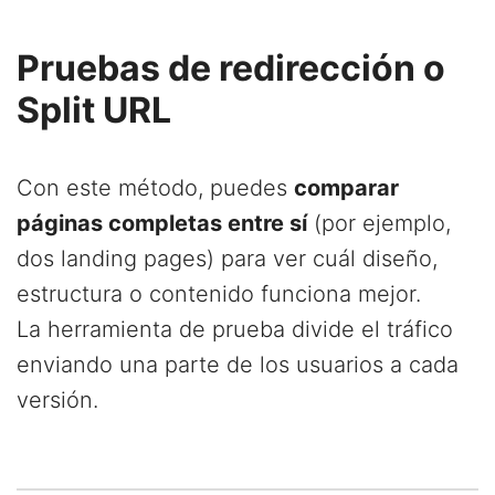
Pruebas de redirección o
Split URL
Con este método, puedes
comparar
páginas completas entre sí
(por ejemplo,
dos landing pages) para ver cuál diseño,
estructura o contenido funciona mejor.
La herramienta de prueba divide el tráfico
enviando una parte de los usuarios a cada
versión.