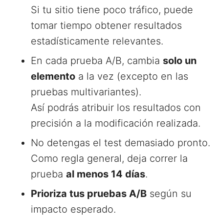
Si tu sitio tiene poco tráfico, puede
tomar tiempo obtener resultados
estadísticamente relevantes.
En cada prueba A/B, cambia
solo un
elemento
a la vez (excepto en las
pruebas multivariantes).
Así podrás atribuir los resultados con
precisión a la modificación realizada.
No detengas el test demasiado pronto.
Como regla general, deja correr la
prueba
al menos 14 días
.
Prioriza tus pruebas A/B
según su
impacto esperado.