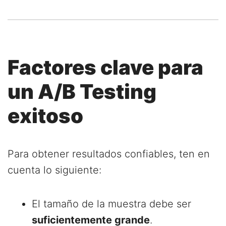
Factores clave para
un A/B Testing
exitoso
Para obtener resultados confiables, ten en
cuenta lo siguiente:
El tamaño de la muestra debe ser
suficientemente grande
.