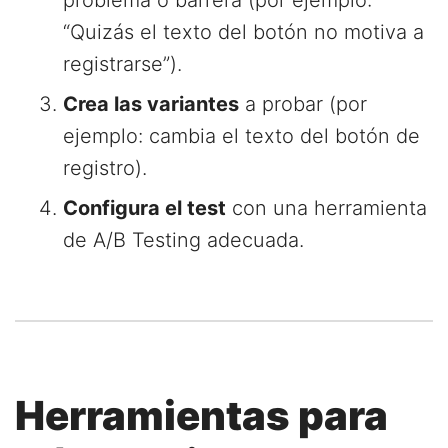
problema o barrera (por ejemplo:
“Quizás el texto del botón no motiva a
registrarse”).
Crea las variantes
a probar (por
ejemplo: cambia el texto del botón de
registro).
Configura el test
con una herramienta
de A/B Testing adecuada.
Herramientas para