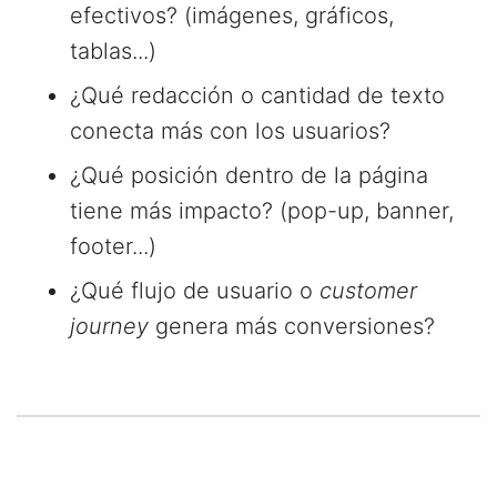
efectivos? (imágenes, gráficos,
tablas...)
¿Qué redacción o cantidad de texto
conecta más con los usuarios?
¿Qué posición dentro de la página
tiene más impacto? (pop-up, banner,
footer...)
¿Qué flujo de usuario o
customer
journey
genera más conversiones?