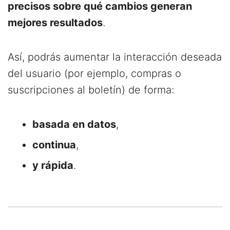
precisos sobre qué cambios generan
mejores resultados
.
Así, podrás aumentar la interacción deseada
del usuario (por ejemplo, compras o
suscripciones al boletín) de forma:
basada en datos
,
continua
,
y rápida
.