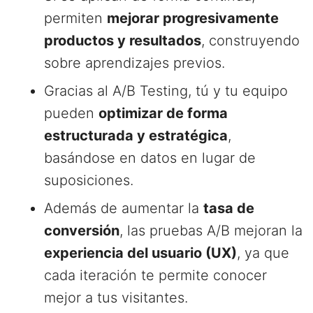
permiten
mejorar progresivamente
productos y resultados
, construyendo
sobre aprendizajes previos.
Gracias al A/B Testing, tú y tu equipo
pueden
optimizar de forma
estructurada y estratégica
,
basándose en datos en lugar de
suposiciones.
Además de aumentar la
tasa de
conversión
, las pruebas A/B mejoran la
experiencia del usuario (UX)
, ya que
cada iteración te permite conocer
mejor a tus visitantes.