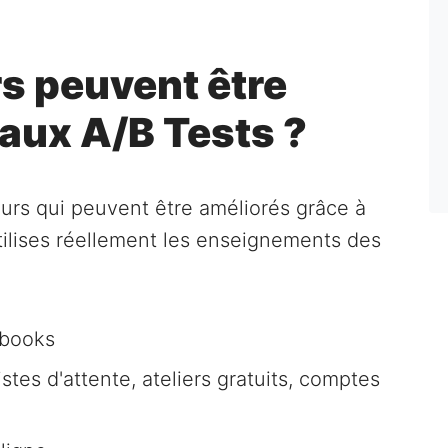
s peuvent être
aux A/B Tests ?
urs qui peuvent être améliorés grâce à
utilises réellement les enseignements des
-books
istes d'attente, ateliers gratuits, comptes