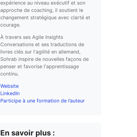
expérience au niveau exécutif et son
approche de coaching, il soutient le
changement stratégique avec clarté et
courage.
À travers ses Agile Insights
Conversations et ses traductions de
livres clés sur l'agilité en allemand,
Sohrab inspire de nouvelles façons de
penser et favorise l'apprentissage
continu.
Website
LinkedIn
Participe à une formation de l’auteur
En savoir plus :