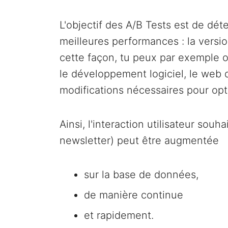
L'objectif des A/B Tests est de dét
meilleures performances : la versio
cette façon, tu peux par exemple o
le développement logiciel, le web d
modifications nécessaires pour opti
Ainsi, l'interaction utilisateur souh
newsletter) peut être augmentée
sur la base de données,
de manière continue
et rapidement.