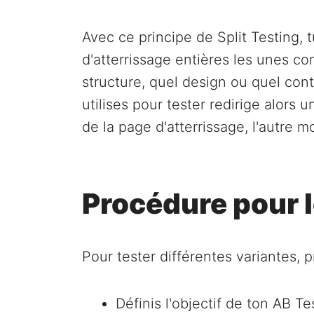
Avec ce principe de Split Testing,
d'atterrissage entières les unes con
structure, quel design ou quel cont
utilises pour tester redirige alors 
de la page d'atterrissage, l'autre mo
Procédure pour 
Pour tester différentes variantes,
Définis l'objectif de ton AB Te