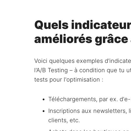
Quels indicateur
améliorés grâce 
Voici quelques exemples d'indicate
l'A/B Testing – à condition que tu 
tests pour l'optimisation :
Téléchargements, par ex. d'e
Inscriptions aux newsletters, l
clients, etc.