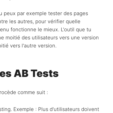
 tu peux par exemple tester des pages
tre les autres, pour vérifier quelle
enu fonctionne le mieux. L'outil que tu
une moitié des utilisateurs vers une version
itié vers l'autre version.
les AB Tests
 procède comme suit :
sting. Exemple : Plus d'utilisateurs doivent