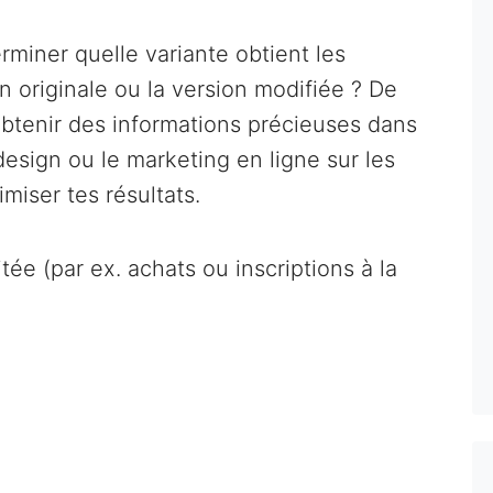
erminer quelle variante obtient les
n originale ou la version modifiée ? De
btenir des informations précieuses dans
esign ou le marketing en ligne sur les
miser tes résultats.
aitée (par ex. achats ou inscriptions à la