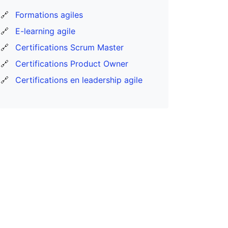
🔗
Formations agiles
🔗
E-learning agile
🔗
Certifications Scrum Master
🔗
Certifications Product Owner
🔗
Certifications en leadership agile