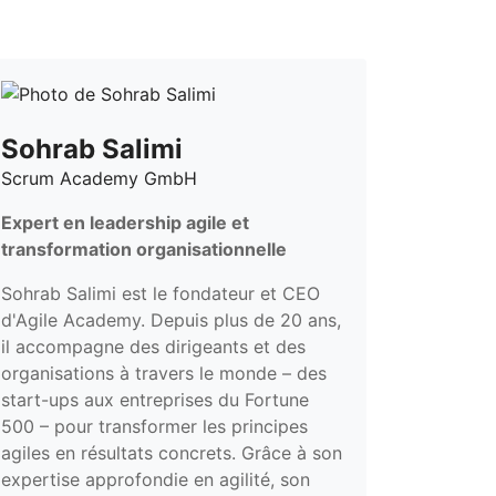
Sohrab Salimi
Scrum Academy GmbH
Expert en leadership agile et
transformation organisationnelle
Sohrab Salimi est le fondateur et CEO
d'Agile Academy. Depuis plus de 20 ans,
il accompagne des dirigeants et des
organisations à travers le monde – des
start-ups aux entreprises du Fortune
500 – pour transformer les principes
agiles en résultats concrets. Grâce à son
expertise approfondie en agilité, son