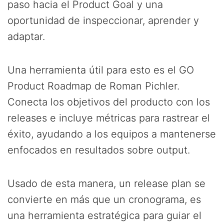
paso hacia el Product Goal y una
oportunidad de inspeccionar, aprender y
adaptar.
Una herramienta útil para esto es el GO
Product Roadmap de Roman Pichler.
Conecta los objetivos del producto con los
releases e incluye métricas para rastrear el
éxito, ayudando a los equipos a mantenerse
enfocados en resultados sobre output.
Usado de esta manera, un release plan se
convierte en más que un cronograma, es
una herramienta estratégica para guiar el