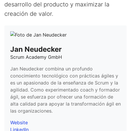
desarrollo del producto y maximizar la
creación de valor.
Jan Neudecker
Scrum Academy GmbH
Jan Neudecker combina un profundo
conocimiento tecnológico con prácticas ágiles y
es un apasionado de la enseñanza de Scrum y la
agilidad. Como experimentado coach y formador
ágil, se esfuerza por ofrecer una formación de
alta calidad para apoyar la transformación ágil en
las organizaciones.
Website
LinkedIn