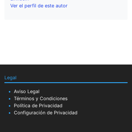
Ver el perfil de este autor
Legal
Aviso Legal
Términos y Condiciones
Política de Privacidad
Configuración de Privacidad