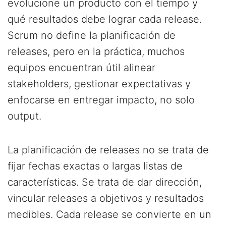
evolucione un producto con el tiempo y
qué resultados debe lograr cada release.
Scrum no define la planificación de
releases, pero en la práctica, muchos
equipos encuentran útil alinear
stakeholders, gestionar expectativas y
enfocarse en entregar impacto, no solo
output.
La planificación de releases no se trata de
fijar fechas exactas o largas listas de
características. Se trata de dar dirección,
vincular releases a objetivos y resultados
medibles. Cada release se convierte en un