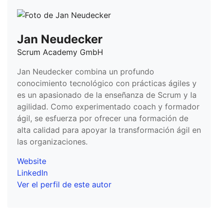
Jan Neudecker
Scrum Academy GmbH
Jan Neudecker combina un profundo
conocimiento tecnológico con prácticas ágiles y
es un apasionado de la enseñanza de Scrum y la
agilidad. Como experimentado coach y formador
ágil, se esfuerza por ofrecer una formación de
alta calidad para apoyar la transformación ágil en
las organizaciones.
Website
LinkedIn
Ver el perfil de este autor