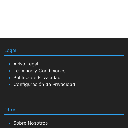
Legal
Aviso Legal
Términos y Condiciones
Política de Privacidad
Configuración de Privacidad
Otros
Sobre Nosotros