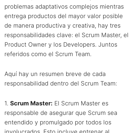
problemas adaptativos complejos mientras
entrega productos del mayor valor posible
de manera productiva y creativa, hay tres
responsabilidades clave: el Scrum Master, el
Product Owner y los Developers. Juntos
referidos como el Scrum Team.
Aquí hay un resumen breve de cada
responsabilidad dentro del Scrum Team:
1.
Scrum Master:
El Scrum Master es
responsable de asegurar que Scrum sea
entendido y promulgado por todos los
involucrados. Esto incluye entrenar al