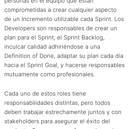
personas en el equipo que están
comprometidas a crear cualquier aspecto
de un Incremento utilizable cada Sprint. Los
Developers son responsables de crear un
plan para el Sprint, el Sprint Backlog,
inculcar calidad adhiriéndose a una
Definition of Done, adaptar su plan cada día
hacia el Sprint Goal, y hacerse responsables
mutuamente como profesionales.
Cada uno de estos roles tiene
responsabilidades distintas, pero todos
deben trabajar estrechamente juntos y con
stakeholders para asegurar el éxito del