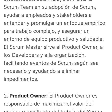
Scrum Team en su adopción de Scrum,
ayudar a empleados y stakeholders a
entender y promulgar un enfoque empírico
para trabajo complejo, y asegurar un
entorno de equipo productivo y saludable.
El Scrum Master sirve al Product Owner, a
los Developers y a la organización,
facilitando eventos de Scrum según sea
necesario y ayudando a eliminar
impedimentos.
2.
Product Owner:
El Product Owner es
responsable de maximizar el valor del
producto resultante del trabajo del Scrum