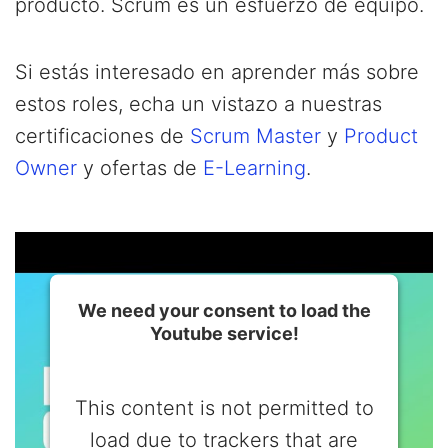
producto. Scrum es un esfuerzo de equipo.
Si estás interesado en aprender más sobre
estos roles, echa un vistazo a nuestras
certificaciones de
Scrum Master
y
Product
Owner
y ofertas de
E-Learning
.
We need your consent to load the
Youtube service!
This content is not permitted to
load due to trackers that are