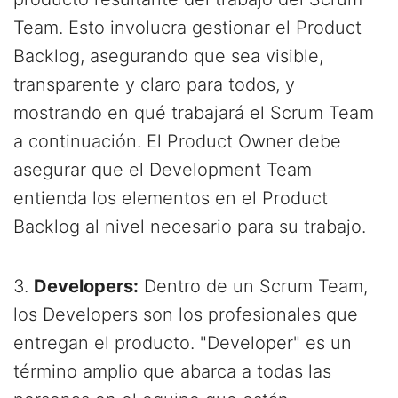
Team. Esto involucra gestionar el Product
Backlog, asegurando que sea visible,
transparente y claro para todos, y
mostrando en qué trabajará el Scrum Team
a continuación. El Product Owner debe
asegurar que el Development Team
entienda los elementos en el Product
Backlog al nivel necesario para su trabajo.
3.
Developers:
Dentro de un Scrum Team,
los Developers son los profesionales que
entregan el producto. "Developer" es un
término amplio que abarca a todas las