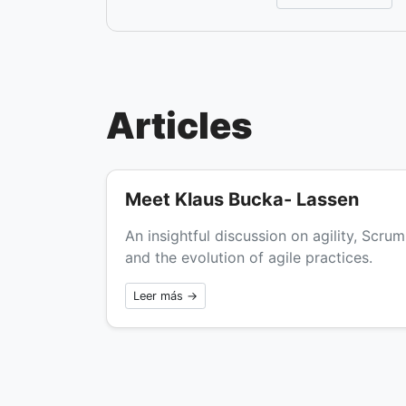
Articles
Meet Klaus Bucka- Lassen
An insightful discussion on agility, Scrum
and the evolution of agile practices.
Leer más →