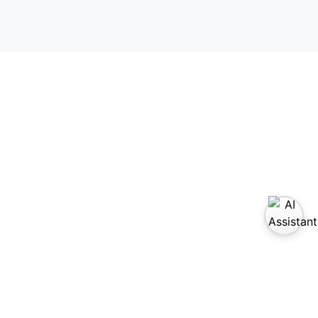
sítanos en