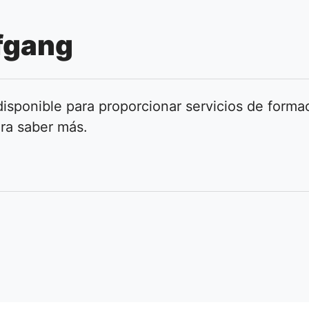
fgang
isponible para proporcionar servicios de formac
ra saber más.