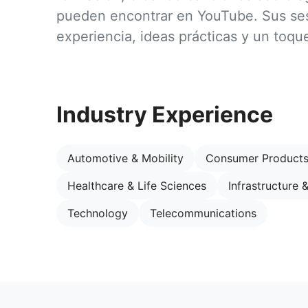
pueden encontrar en YouTube. Sus se
experiencia, ideas prácticas y un toque 
Industry Experience
Automotive & Mobility
Consumer Product
Healthcare & Life Sciences
Infrastructure 
Technology
Telecommunications