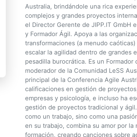
Australia, brindándole una rica experi
complejos y grandes proyectos interna
el Director Gerente de JIPP.IT GmbH 
y Formador Ágil. Apoya a las organizac
transformaciones (a menudo caóticas)
escalar la agilidad dentro de grandes 
pesadilla burocrática. Es un Formador 
moderador de la Comunidad LeSS Austr
principal de la Conferencia Agile Aus
calificaciones en gestión de proyectos
empresas y psicología, e incluso ha es
gestión de proyectos tradicional y ágil
como un trabajo, sino como una pasión
en su trabajo, combina su amor por la
formación, creando canciones sobre agi