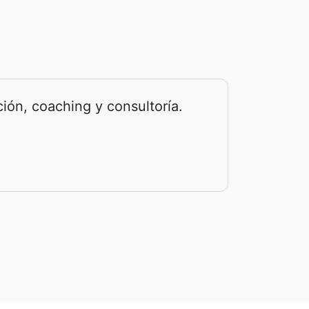
ión, coaching y consultoría.