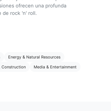
siones ofrecen una profunda
de rock 'n' roll.
s
Energy & Natural Resources
& Construction
Media & Entertainment