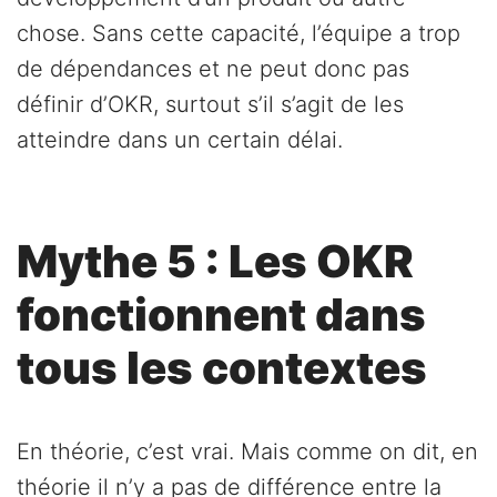
chose. Sans cette capacité, l’équipe a trop
de dépendances et ne peut donc pas
définir d’OKR, surtout s’il s’agit de les
atteindre dans un certain délai.
Mythe 5 : Les OKR
fonctionnent dans
tous les contextes
En théorie, c’est vrai. Mais comme on dit, en
théorie il n’y a pas de différence entre la