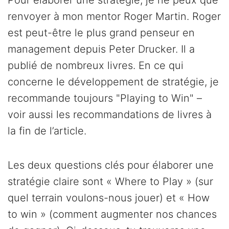
Pour élaborer une stratégie, je ne peux que
renvoyer à mon mentor Roger Martin. Roger
est peut-être le plus grand penseur en
management depuis Peter Drucker. Il a
publié de nombreux livres. En ce qui
concerne le développement de stratégie, je
recommande toujours "Playing to Win" –
voir aussi les recommandations de livres à
la fin de l’article.
Les deux questions clés pour élaborer une
stratégie claire sont « Where to Play » (sur
quel terrain voulons-nous jouer) et « How
to win » (comment augmenter nos chances