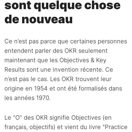
sont quelque chose
de nouveau
Ce n’est pas parce que certaines personnes
entendent parler des OKR seulement
maintenant que les Objectives & Key
Results sont une invention récente. Ce
n’est pas le cas. Les OKR trouvent leur
origine en 1954 et ont été formalisés dans
les années 1970.
Le "O" des OKR signifie Objectives (en
français, objectifs) et vient du livre "Practice