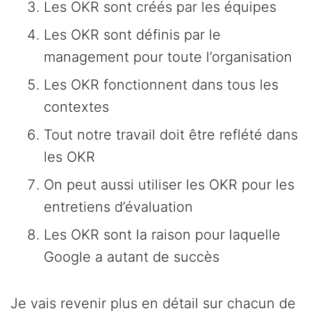
Les OKR sont créés par les équipes
Les OKR sont définis par le
management pour toute l’organisation
Les OKR fonctionnent dans tous les
contextes
Tout notre travail doit être reflété dans
les OKR
On peut aussi utiliser les OKR pour les
entretiens d’évaluation
Les OKR sont la raison pour laquelle
Google a autant de succès
Je vais revenir plus en détail sur chacun de