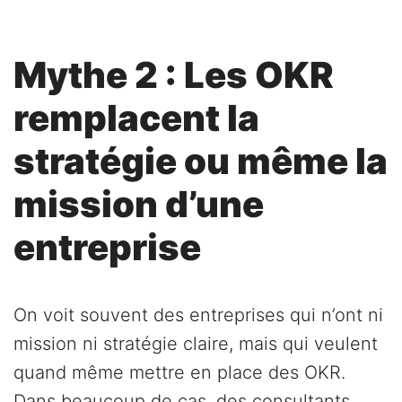
Mythe 2 : Les OKR
remplacent la
stratégie ou même la
mission d’une
entreprise
On voit souvent des entreprises qui n’ont ni
mission ni stratégie claire, mais qui veulent
quand même mettre en place des OKR.
Dans beaucoup de cas, des consultants