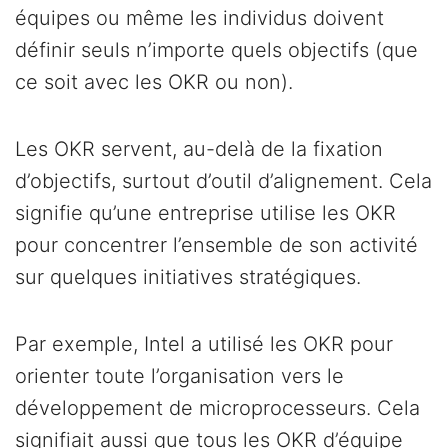
équipes ou même les individus doivent
définir seuls n’importe quels objectifs (que
ce soit avec les OKR ou non).
Les OKR servent, au-delà de la fixation
d’objectifs, surtout d’outil d’alignement. Cela
signifie qu’une entreprise utilise les OKR
pour concentrer l’ensemble de son activité
sur quelques initiatives stratégiques.
Par exemple, Intel a utilisé les OKR pour
orienter toute l’organisation vers le
développement de microprocesseurs. Cela
signifiait aussi que tous les OKR d’équipe