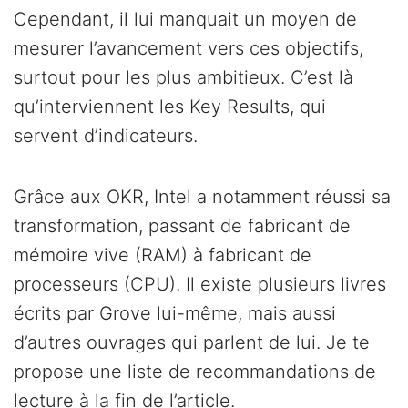
Cependant, il lui manquait un moyen de
mesurer l’avancement vers ces objectifs,
surtout pour les plus ambitieux. C’est là
qu’interviennent les Key Results, qui
servent d’indicateurs.
Grâce aux OKR, Intel a notamment réussi sa
transformation, passant de fabricant de
mémoire vive (RAM) à fabricant de
processeurs (CPU). Il existe plusieurs livres
écrits par Grove lui-même, mais aussi
d’autres ouvrages qui parlent de lui. Je te
propose une liste de recommandations de
lecture à la fin de l’article.