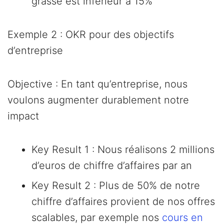
grasse est inférieur à 15%
Exemple 2 : OKR pour des objectifs
d’entreprise
Objective : En tant qu’entreprise, nous
voulons augmenter durablement notre
impact
Key Result 1 : Nous réalisons 2 millions
d’euros de chiffre d’affaires par an
Key Result 2 : Plus de 50% de notre
chiffre d’affaires provient de nos offres
scalables, par exemple nos
cours en