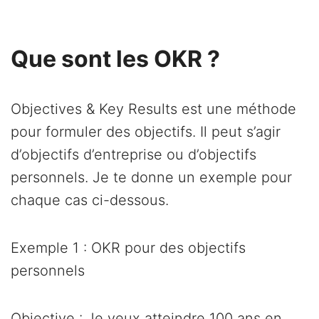
Que sont les OKR ?
Objectives & Key Results est une méthode
pour formuler des objectifs. Il peut s’agir
d’objectifs d’entreprise ou d’objectifs
personnels. Je te donne un exemple pour
chaque cas ci-dessous.
Exemple 1 : OKR pour des objectifs
personnels
Objective : Je veux atteindre 100 ans en