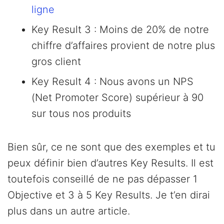
ligne
Key Result 3 : Moins de 20% de notre
chiffre d’affaires provient de notre plus
gros client
Key Result 4 : Nous avons un NPS
(Net Promoter Score) supérieur à 90
sur tous nos produits
Bien sûr, ce ne sont que des exemples et tu
peux définir bien d’autres Key Results. Il est
toutefois conseillé de ne pas dépasser 1
Objective et 3 à 5 Key Results. Je t’en dirai
plus dans un autre article.