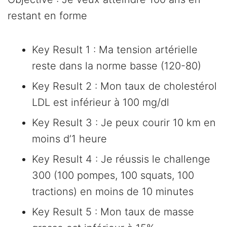
restant en forme
Key Result 1 : Ma tension artérielle
reste dans la norme basse (120-80)
Key Result 2 : Mon taux de cholestérol
LDL est inférieur à 100 mg/dl
Key Result 3 : Je peux courir 10 km en
moins d’1 heure
Key Result 4 : Je réussis le challenge
300 (100 pompes, 100 squats, 100
tractions) en moins de 10 minutes
Key Result 5 : Mon taux de masse