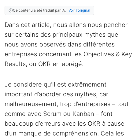
Ce contenu a été traduit par IA.
Voir l'original
Dans cet article, nous allons nous pencher
sur certains des principaux mythes que
nous avons observés dans différentes
entreprises concernant les Objectives & Key
Results, ou OKR en abrégé.
Je considère qu’il est extrêmement
important d’aborder ces mythes, car
malheureusement, trop d’entreprises – tout
comme avec Scrum ou Kanban – font
beaucoup d’erreurs avec les OKR à cause
d’un manque de compréhension. Cela les