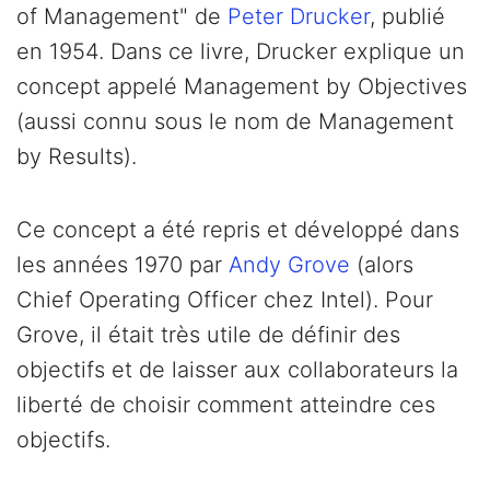
of Management" de
Peter Drucker
, publié
en 1954. Dans ce livre, Drucker explique un
concept appelé Management by Objectives
(aussi connu sous le nom de Management
by Results).
Ce concept a été repris et développé dans
les années 1970 par
Andy Grove
(alors
Chief Operating Officer chez Intel). Pour
Grove, il était très utile de définir des
objectifs et de laisser aux collaborateurs la
liberté de choisir comment atteindre ces
objectifs.