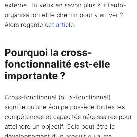
externe. Tu veux en savoir plus sur l’auto-
organisation et le chemin pour y arriver ?
Alors regarde
cet article
.
Pourquoi la cross-
fonctionnalité est-elle
importante ?
Cross-fonctionnel (ou x-fonctionnel)
signifie qu’une équipe possède toutes les
compétences et capacités nécessaires pour
atteindre un objectif. Cela peut être le
développement d’un produit ou autre