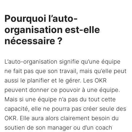
Pourquoi l’auto-
organisation est-elle
nécessaire ?
L’auto-organisation signifie qu’une équipe
ne fait pas que son travail, mais qu’elle peut
aussi le planifier et le gérer. Les OKR
peuvent donner ce pouvoir à une équipe.
Mais si une équipe n’a pas du tout cette
capacité, elle ne pourra pas créer seule des
OKR. Elle aura alors clairement besoin du
soutien de son manager ou d’un coach