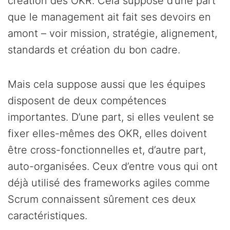
création des OKR. Cela suppose d’une part
que le management ait fait ses devoirs en
amont – voir mission, stratégie, alignement,
standards et création du bon cadre.
Mais cela suppose aussi que les équipes
disposent de deux compétences
importantes. D’une part, si elles veulent se
fixer elles-mêmes des OKR, elles doivent
être cross-fonctionnelles et, d’autre part,
auto-organisées. Ceux d’entre vous qui ont
déjà utilisé des frameworks agiles comme
Scrum connaissent sûrement ces deux
caractéristiques.