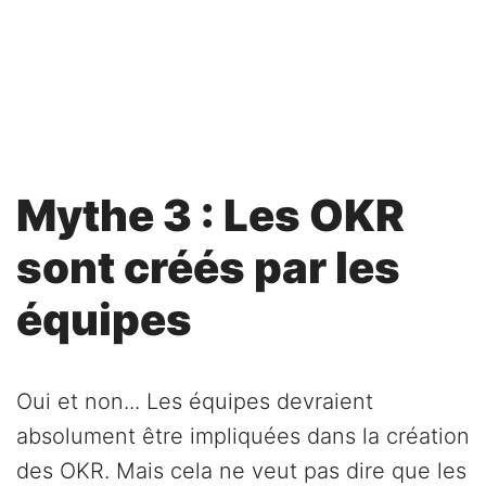
Mythe 3 : Les OKR
sont créés par les
équipes
Oui et non... Les équipes devraient
absolument être impliquées dans la création
des OKR. Mais cela ne veut pas dire que les