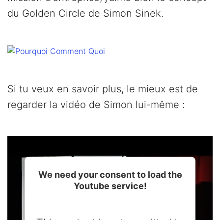
du Golden Circle de Simon Sinek.
Si tu veux en savoir plus, le mieux est de
regarder la vidéo de Simon lui-même :
We need your consent to load the
Youtube service!