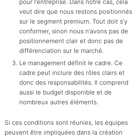
pour l’entreprise. Dans notre cas, cela
veut dire que nous restons positionnés
sur le segment premium. Tout doit s’y
conformer, sinon nous n’avons pas de
positionnement clair et donc pas de
différenciation sur le marché.
Le management définit le cadre. Ce
cadre peut inclure des rôles clairs et
donc des responsabilités. Il comprend
aussi le budget disponible et de
nombreux autres éléments.
Si ces conditions sont réunies, les équipes
peuvent être impliquées dans la création