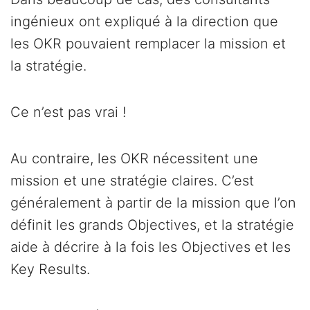
ingénieux ont expliqué à la direction que
les OKR pouvaient remplacer la mission et
la stratégie.
Ce n’est pas vrai !
Au contraire, les OKR nécessitent une
mission et une stratégie claires. C’est
généralement à partir de la mission que l’on
définit les grands Objectives, et la stratégie
aide à décrire à la fois les Objectives et les
Key Results.