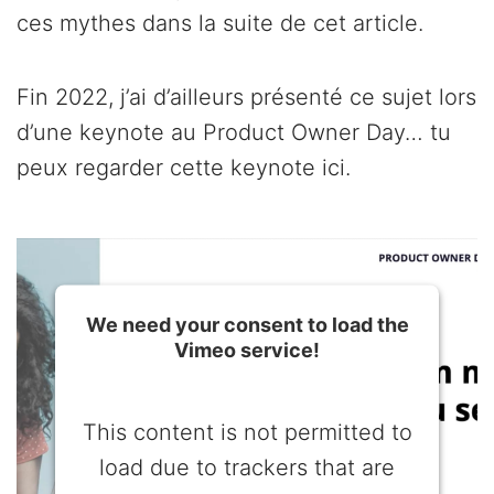
ces mythes dans la suite de cet article.
Fin 2022, j’ai d’ailleurs présenté ce sujet lors
d’une keynote au Product Owner Day… tu
peux regarder cette keynote ici.
We need your consent to load the
Vimeo service!
This content is not permitted to
load due to trackers that are