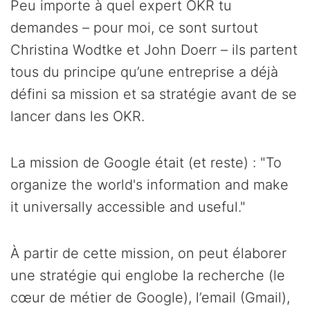
Peu importe à quel expert OKR tu
demandes – pour moi, ce sont surtout
Christina Wodtke et John Doerr – ils partent
tous du principe qu’une entreprise a déjà
défini sa mission et sa stratégie avant de se
lancer dans les OKR.
La mission de Google était (et reste) : "To
organize the world's information and make
it universally accessible and useful."
À partir de cette mission, on peut élaborer
une stratégie qui englobe la recherche (le
cœur de métier de Google), l’email (Gmail),