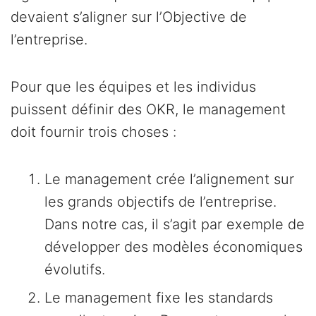
devaient s’aligner sur l’Objective de
l’entreprise.
Pour que les équipes et les individus
puissent définir des OKR, le management
doit fournir trois choses :
Le management crée l’alignement sur
les grands objectifs de l’entreprise.
Dans notre cas, il s’agit par exemple de
développer des modèles économiques
évolutifs.
Le management fixe les standards