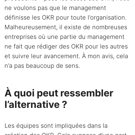
ne voulons pas que le management
définisse les OKR pour toute l’organisation.
Malheureusement, il existe de nombreuses
entreprises où une partie du management
ne fait que rédiger des OKR pour les autres
et suivre leur avancement. À mon avis, cela
n’a pas beaucoup de sens.
À quoi peut ressembler
l’alternative ?
Les équipes sont impliquées dans la