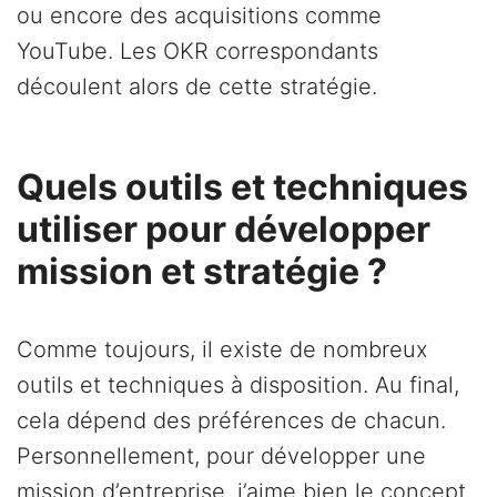
ou encore des acquisitions comme
YouTube. Les OKR correspondants
découlent alors de cette stratégie.
Quels outils et techniques
utiliser pour développer
mission et stratégie ?
Comme toujours, il existe de nombreux
outils et techniques à disposition. Au final,
cela dépend des préférences de chacun.
Personnellement, pour développer une
mission d’entreprise, j’aime bien le concept