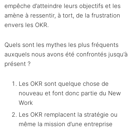
empêche d’atteindre leurs objectifs et les
amène à ressentir, à tort, de la frustration
envers les OKR.
Quels sont les mythes les plus fréquents
auxquels nous avons été confrontés jusqu’à
présent ?
Les OKR sont quelque chose de
nouveau et font donc partie du New
Work
Les OKR remplacent la stratégie ou
même la mission d’une entreprise