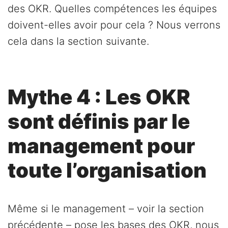
des OKR. Quelles compétences les équipes
doivent-elles avoir pour cela ? Nous verrons
cela dans la section suivante.
Mythe 4 : Les OKR
sont définis par le
management pour
toute l’organisation
Même si le management – voir la section
précédente – pose les bases des OKR, nous