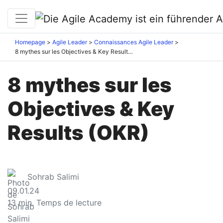
Homepage
Agile Leader
Connaissances Agile Leader
8 mythes sur les Objectives & Key Results (OKR)
8 mythes sur les
Objectives & Key
Results (OKR)
Sohrab Salimi
09.01.24
13
min. Temps de lecture