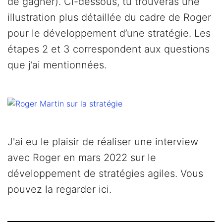
de gagner). Ci-dessous, tu trouveras une
illustration plus détaillée du cadre de Roger
pour le développement d’une stratégie. Les
étapes 2 et 3 correspondent aux questions
que j’ai mentionnées.
J'ai eu le plaisir de réaliser une interview
avec Roger en mars 2022 sur le
développement de stratégies agiles. Vous
pouvez la regarder ici.