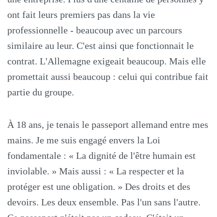
ont fait leurs premiers pas dans la vie
professionnelle - beaucoup avec un parcours
similaire au leur. C'est ainsi que fonctionnait le
contrat. L'Allemagne exigeait beaucoup. Mais elle
promettait aussi beaucoup : celui qui contribue fait
partie du groupe.
À 18 ans, je tenais le passeport allemand entre mes
mains. Je me suis engagé envers la Loi
fondamentale : « La dignité de l'être humain est
inviolable. » Mais aussi : « La respecter et la
protéger est une obligation. » Des droits et des
devoirs. Les deux ensemble. Pas l'un sans l'autre.