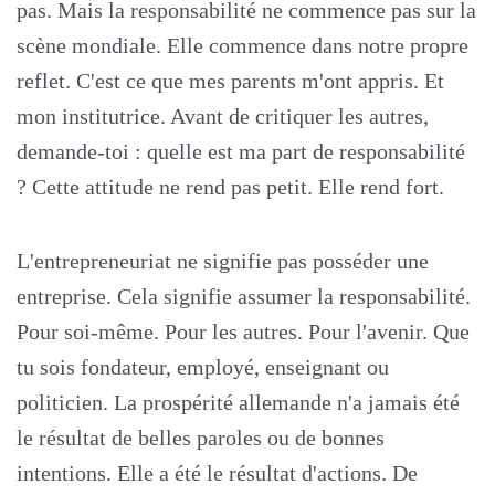
pas. Mais la responsabilité ne commence pas sur la
scène mondiale. Elle commence dans notre propre
reflet. C'est ce que mes parents m'ont appris. Et
mon institutrice. Avant de critiquer les autres,
demande-toi : quelle est ma part de responsabilité
? Cette attitude ne rend pas petit. Elle rend fort.
L'entrepreneuriat ne signifie pas posséder une
entreprise. Cela signifie assumer la responsabilité.
Pour soi-même. Pour les autres. Pour l'avenir. Que
tu sois fondateur, employé, enseignant ou
politicien. La prospérité allemande n'a jamais été
le résultat de belles paroles ou de bonnes
intentions. Elle a été le résultat d'actions. De