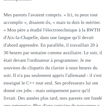
Mes parents l'avaient compris. « Ici, tu peux tout
accomplir », disaient-ils, « mais tu dois le mériter.
» Mon père a étudié l'électrotechnique à la RWTH
d'Aix-la-Chapelle, dans une langue qu'il devait
d'abord apprendre. En parallèle, il travaillait 20 à
30 heures par semaine comme auxiliaire. Le soir, il
était devant l'ordinateur à programmer. Je me
souviens du cliquetis du clavier à onze heures du
soir. Il n'a pas seulement appris l'allemand - il s'est
enseigné le C++ tout seul. Ses professeurs lui ont
donné ces jobs - mais uniquement parce qu'il
livrait. Des années plus tard, mes parents ont fondé
une entreprise. Plus d'une centaine de personnes y