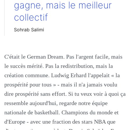
gagne, mais le meilleur
collectif
Sohrab Salimi
C'était le German Dream. Pas l'argent facile, mais
le succès mérité. Pas la redistribution, mais la
création commune. Ludwig Erhard l'appelait « la
prospérité pour tous » - mais il n'a jamais voulu
dire prospérité sans effort. Si tu veux voir à quoi ça
ressemble aujourd'hui, regarde notre équipe
nationale de basketball. Champions du monde et
d'Europe - avec une fraction des stars NBA que