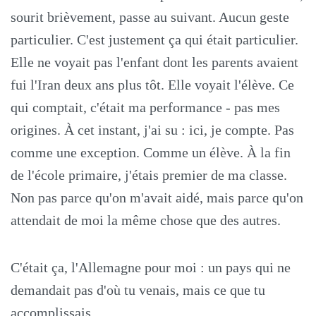
sourit brièvement, passe au suivant. Aucun geste
particulier. C'est justement ça qui était particulier.
Elle ne voyait pas l'enfant dont les parents avaient
fui l'Iran deux ans plus tôt. Elle voyait l'élève. Ce
qui comptait, c'était ma performance - pas mes
origines. À cet instant, j'ai su : ici, je compte. Pas
comme une exception. Comme un élève. À la fin
de l'école primaire, j'étais premier de ma classe.
Non pas parce qu'on m'avait aidé, mais parce qu'on
attendait de moi la même chose que des autres.
C'était ça, l'Allemagne pour moi : un pays qui ne
demandait pas d'où tu venais, mais ce que tu
accomplissais.