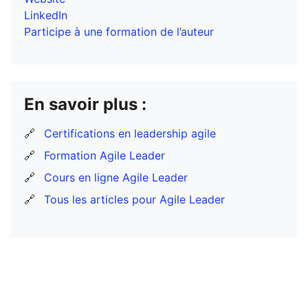
LinkedIn
Participe à une formation de l’auteur
En savoir plus :
🔗
Certifications en leadership agile
🔗
Formation Agile Leader
🔗
Cours en ligne Agile Leader
🔗
Tous les articles pour Agile Leader