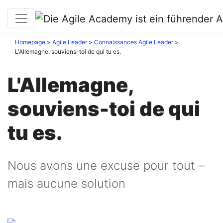
Homepage
Agile Leader
Connaissances Agile Leader
L'Allemagne, souviens-toi de qui tu es.
L'Allemagne,
souviens-toi de qui
tu es.
Nous avons une excuse pour tout –
mais aucune solution