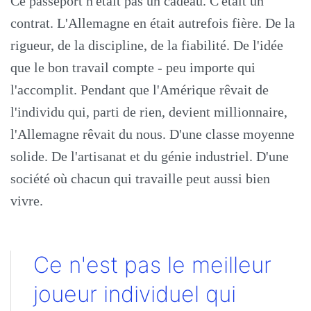
Ce passeport n'était pas un cadeau. C'était un
contrat. L'Allemagne en était autrefois fière. De la
rigueur, de la discipline, de la fiabilité. De l'idée
que le bon travail compte - peu importe qui
l'accomplit. Pendant que l'Amérique rêvait de
l'individu qui, parti de rien, devient millionnaire,
l'Allemagne rêvait du nous. D'une classe moyenne
solide. De l'artisanat et du génie industriel. D'une
société où chacun qui travaille peut aussi bien
vivre.
Ce n'est pas le meilleur
joueur individuel qui