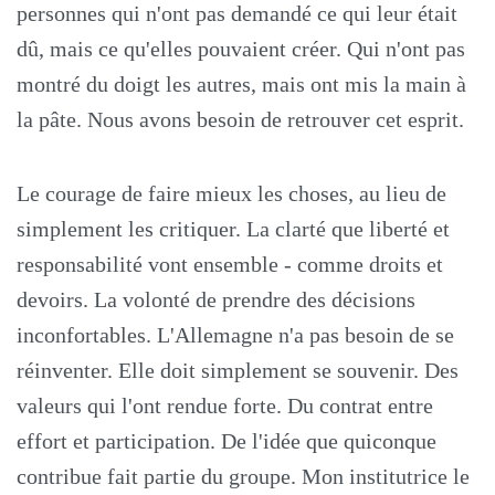
personnes qui n'ont pas demandé ce qui leur était
dû, mais ce qu'elles pouvaient créer. Qui n'ont pas
montré du doigt les autres, mais ont mis la main à
la pâte. Nous avons besoin de retrouver cet esprit.
Le courage de faire mieux les choses, au lieu de
simplement les critiquer. La clarté que liberté et
responsabilité vont ensemble - comme droits et
devoirs. La volonté de prendre des décisions
inconfortables. L'Allemagne n'a pas besoin de se
réinventer. Elle doit simplement se souvenir. Des
valeurs qui l'ont rendue forte. Du contrat entre
effort et participation. De l'idée que quiconque
contribue fait partie du groupe. Mon institutrice le