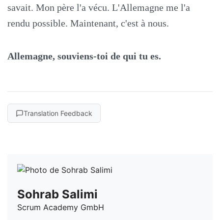
savait. Mon père l'a vécu. L'Allemagne me l'a
rendu possible. Maintenant, c'est à nous.
Allemagne, souviens-toi de qui tu es.
Translation Feedback
Sohrab Salimi
Scrum Academy GmbH