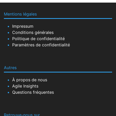
Mentions légales
Impressum
Conditions générales
Politique de confidentialité
Paramètres de confidentialité
Autres
À propos de nous
Agile Insights
Questions fréquentes
Retrouve-nous sur