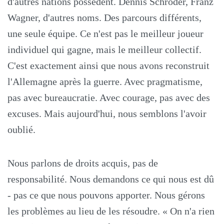
d'autres nations possèdent. Dennis Schröder, Franz
Wagner, d'autres noms. Des parcours différents,
une seule équipe. Ce n'est pas le meilleur joueur
individuel qui gagne, mais le meilleur collectif.
C'est exactement ainsi que nous avons reconstruit
l'Allemagne après la guerre. Avec pragmatisme,
pas avec bureaucratie. Avec courage, pas avec des
excuses. Mais aujourd'hui, nous semblons l'avoir
oublié.
Nous parlons de droits acquis, pas de
responsabilité. Nous demandons ce qui nous est dû
- pas ce que nous pouvons apporter. Nous gérons
les problèmes au lieu de les résoudre. « On n'a rien