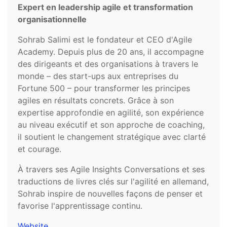
Expert en leadership agile et transformation
organisationnelle
Sohrab Salimi est le fondateur et CEO d'Agile
Academy. Depuis plus de 20 ans, il accompagne
des dirigeants et des organisations à travers le
monde – des start-ups aux entreprises du
Fortune 500 – pour transformer les principes
agiles en résultats concrets. Grâce à son
expertise approfondie en agilité, son expérience
au niveau exécutif et son approche de coaching,
il soutient le changement stratégique avec clarté
et courage.
À travers ses Agile Insights Conversations et ses
traductions de livres clés sur l'agilité en allemand,
Sohrab inspire de nouvelles façons de penser et
favorise l'apprentissage continu.
Website