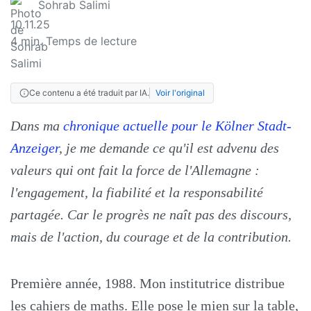
Sohrab Salimi
10.11.25
4
min. Temps de lecture
Ce contenu a été traduit par IA.
Voir l'original
Dans ma
chronique actuelle pour le Kölner Stadt-
Anzeiger
, je me demande ce qu'il est advenu des
valeurs qui ont fait la force de l'Allemagne :
l'engagement, la fiabilité et la responsabilité
partagée. Car le progrès ne naît pas des discours,
mais de l'action, du courage et de la contribution.
Première année, 1988. Mon institutrice distribue
les cahiers de maths. Elle pose le mien sur la table,