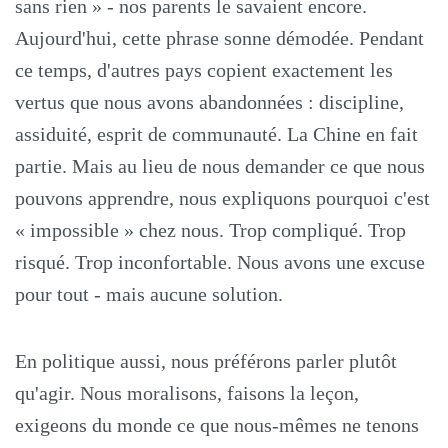
sans rien » - nos parents le savaient encore.
Aujourd'hui, cette phrase sonne démodée. Pendant
ce temps, d'autres pays copient exactement les
vertus que nous avons abandonnées : discipline,
assiduité, esprit de communauté. La Chine en fait
partie. Mais au lieu de nous demander ce que nous
pouvons apprendre, nous expliquons pourquoi c'est
« impossible » chez nous. Trop compliqué. Trop
risqué. Trop inconfortable. Nous avons une excuse
pour tout - mais aucune solution.
En politique aussi, nous préférons parler plutôt
qu'agir. Nous moralisons, faisons la leçon,
exigeons du monde ce que nous-mêmes ne tenons