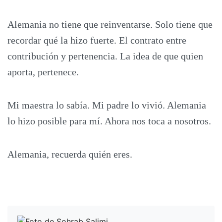
Alemania no tiene que reinventarse. Solo tiene que
recordar qué la hizo fuerte. El contrato entre
contribución y pertenencia. La idea de que quien
aporta, pertenece.
Mi maestra lo sabía. Mi padre lo vivió. Alemania
lo hizo posible para mí. Ahora nos toca a nosotros.
Alemania, recuerda quién eres.