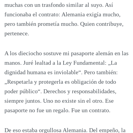
muchas con un trasfondo similar al suyo. Así
funcionaba el contrato: Alemania exigía mucho,
pero también prometía mucho. Quien contribuye,
pertenece.
A los dieciocho sostuve mi pasaporte alemán en las
manos. Juré lealtad a la Ley Fundamental: „La
dignidad humana es inviolable“. Pero también:
„Respetarla y protegerla es obligación de todo
poder público“. Derechos y responsabilidades,
siempre juntos. Uno no existe sin el otro. Ese
pasaporte no fue un regalo. Fue un contrato.
De eso estaba orgullosa Alemania. Del empeño, la