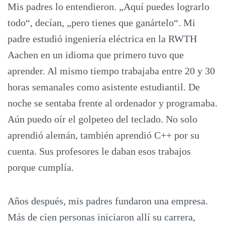
Mis padres lo entendieron. „Aquí puedes lograrlo
todo“, decían, „pero tienes que ganártelo“. Mi
padre estudió ingeniería eléctrica en la RWTH
Aachen en un idioma que primero tuvo que
aprender. Al mismo tiempo trabajaba entre 20 y 30
horas semanales como asistente estudiantil. De
noche se sentaba frente al ordenador y programaba.
Aún puedo oír el golpeteo del teclado. No solo
aprendió alemán, también aprendió C++ por su
cuenta. Sus profesores le daban esos trabajos
porque cumplía.
Años después, mis padres fundaron una empresa.
Más de cien personas iniciaron allí su carrera,