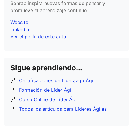
Sohrab inspira nuevas formas de pensar y
promueve el aprendizaje continuo.
Website
LinkedIn
Ver el perfil de este autor
Sigue aprendiendo...
🔗
Certificaciones de Liderazgo Ágil
🔗
Formación de Líder Ágil
🔗
Curso Online de Líder Ágil
🔗
Todos los artículos para Líderes Ágiles