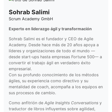
Sohrab Salimi
Scrum Academy GmbH
Experto en liderazgo ágil y transformación
Sohrab Salimi es el fundador y CEO de Agile
Academy. Desde hace más de 20 años apoya a
líderes y organizaciones de todo el mundo —
desde start-ups hasta empresas Fortune 500— a
convertir el trabajo ágil en verdadero éxito
empresarial.
Con su profundo conocimiento de los métodos
ágiles, su experiencia como directivo y su
mentalidad de coach, acompaña a los equipos en
sus procesos de cambio.
Como anfitrión de
Agile Insights Conversations
y
traductor de libros influyentes sobre agilidad,