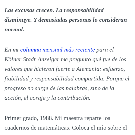
Las excusas crecen. La responsabilidad
disminuye. Y demasiadas personas lo consideran
normal.
En mi
columna mensual más reciente
para el
Kölner Stadt-Anzeiger me pregunto qué fue de los
valores que hicieron fuerte a Alemania: esfuerzo,
fiabilidad y responsabilidad compartida. Porque el
progreso no surge de las palabras, sino de la
acción, el coraje y la contribución.
Primer grado, 1988. Mi maestra reparte los
cuadernos de matemáticas. Coloca el mío sobre el