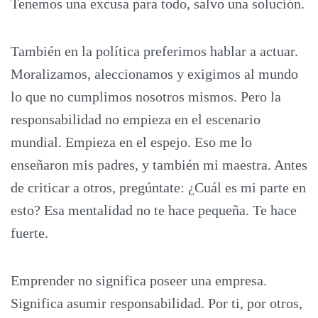
Tenemos una excusa para todo, salvo una solución.
También en la política preferimos hablar a actuar.
Moralizamos, aleccionamos y exigimos al mundo
lo que no cumplimos nosotros mismos. Pero la
responsabilidad no empieza en el escenario
mundial. Empieza en el espejo. Eso me lo
enseñaron mis padres, y también mi maestra. Antes
de criticar a otros, pregúntate: ¿Cuál es mi parte en
esto? Esa mentalidad no te hace pequeña. Te hace
fuerte.
Emprender no significa poseer una empresa.
Significa asumir responsabilidad. Por ti, por otros,