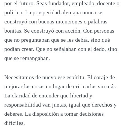
por el futuro. Seas fundador, empleado, docente o
político. La prosperidad alemana nunca se
construyó con buenas intenciones o palabras
bonitas. Se construyó con acción. Con personas
que no preguntaban qué se les debía, sino qué
podían crear. Que no señalaban con el dedo, sino
que se remangaban.
Necesitamos de nuevo ese espíritu. El coraje de
mejorar las cosas en lugar de criticarlas sin más.
La claridad de entender que libertad y
responsabilidad van juntas, igual que derechos y
deberes. La disposición a tomar decisiones
difíciles.