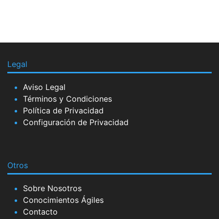
Legal
Aviso Legal
Términos y Condiciones
Política de Privacidad
Configuración de Privacidad
Otros
Sobre Nosotros
Conocimientos Ágiles
Contacto