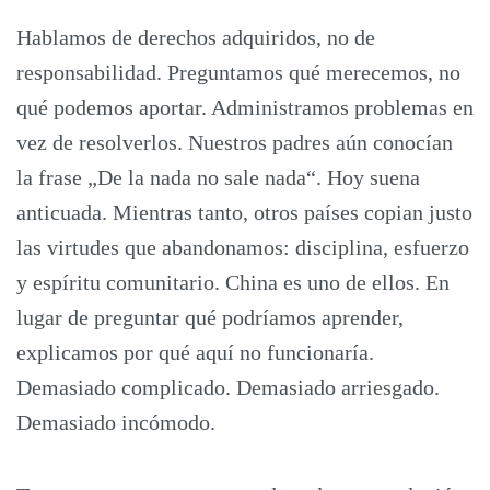
Hablamos de derechos adquiridos, no de
responsabilidad. Preguntamos qué merecemos, no
qué podemos aportar. Administramos problemas en
vez de resolverlos. Nuestros padres aún conocían
la frase „De la nada no sale nada“. Hoy suena
anticuada. Mientras tanto, otros países copian justo
las virtudes que abandonamos: disciplina, esfuerzo
y espíritu comunitario. China es uno de ellos. En
lugar de preguntar qué podríamos aprender,
explicamos por qué aquí no funcionaría.
Demasiado complicado. Demasiado arriesgado.
Demasiado incómodo.