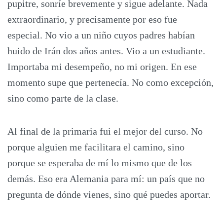
pupitre, sonríe brevemente y sigue adelante. Nada
extraordinario, y precisamente por eso fue
especial. No vio a un niño cuyos padres habían
huido de Irán dos años antes. Vio a un estudiante.
Importaba mi desempeño, no mi origen. En ese
momento supe que pertenecía. No como excepción,
sino como parte de la clase.
Al final de la primaria fui el mejor del curso. No
porque alguien me facilitara el camino, sino
porque se esperaba de mí lo mismo que de los
demás. Eso era Alemania para mí: un país que no
pregunta de dónde vienes, sino qué puedes aportar.