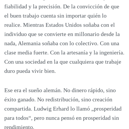
fiabilidad y la precisión. De la convicción de que
el buen trabajo cuenta sin importar quién lo
realice. Mientras Estados Unidos soñaba con el
individuo que se convierte en millonario desde la
nada, Alemania soñaba con lo colectivo. Con una
clase media fuerte. Con la artesanía y la ingeniería.
Con una sociedad en la que cualquiera que trabaje
duro pueda vivir bien.
Ese era el sueño alemán. No dinero rápido, sino
éxito ganado. No redistribución, sino creación
compartida. Ludwig Erhard lo llamó „prosperidad
para todos“, pero nunca pensó en prosperidad sin
rendimiento.