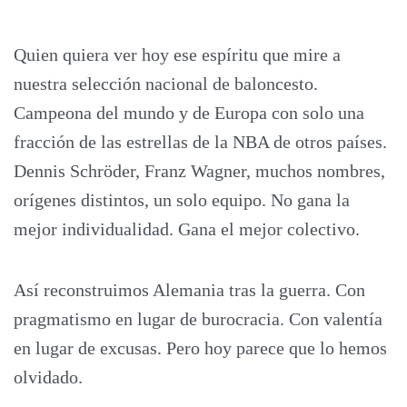
Quien quiera ver hoy ese espíritu que mire a
nuestra selección nacional de baloncesto.
Campeona del mundo y de Europa con solo una
fracción de las estrellas de la NBA de otros países.
Dennis Schröder, Franz Wagner, muchos nombres,
orígenes distintos, un solo equipo. No gana la
mejor individualidad. Gana el mejor colectivo.
Así reconstruimos Alemania tras la guerra. Con
pragmatismo en lugar de burocracia. Con valentía
en lugar de excusas. Pero hoy parece que lo hemos
olvidado.