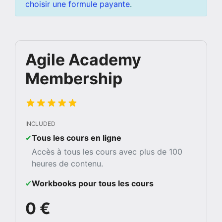
choisir une formule payante
.
Agile Academy
Membership
INCLUDED
✔︎
Tous les cours en ligne
Accès à tous les cours avec plus de 100
heures de contenu.
✔︎
Workbooks pour tous les cours
0 €