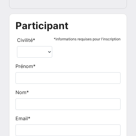
Participant
*informations requises pour l'inscription
Civilité*
Prénom*
Nom*
Email*