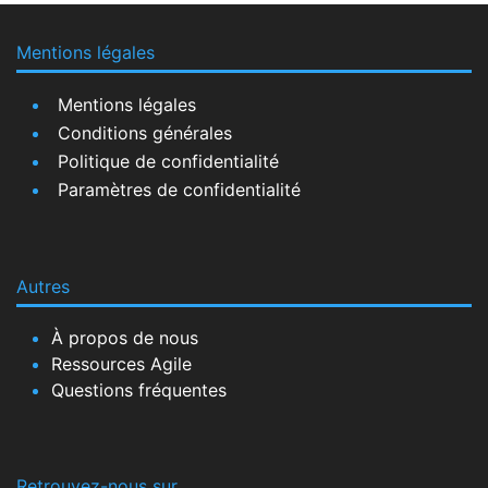
Mentions légales
Mentions légales
Conditions générales
Politique de confidentialité
Paramètres de confidentialité
Autres
À propos de nous
Ressources Agile
Questions fréquentes
Retrouvez-nous sur