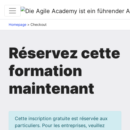
Homepage
>
Checkout
Réservez cette
formation
maintenant
Cette inscription gratuite est réservée aux
particuliers. Pour les entreprises, veuillez