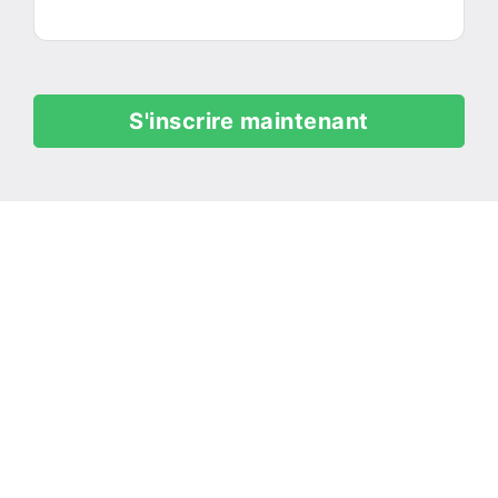
S'inscrire maintenant