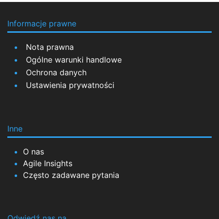
Informacje prawne
Nota prawna
Ogólne warunki handlowe
Ochrona danych
Ustawienia prywatności
Inne
O nas
Agile Insights
Często zadawane pytania
Odwiedź nas na