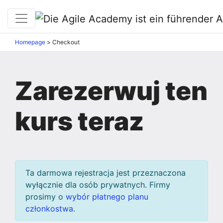
Homepage
>
Checkout
Zarezerwuj ten
kurs teraz
Ta darmowa rejestracja jest przeznaczona
wyłącznie dla osób prywatnych. Firmy
prosimy o
wybór płatnego planu
członkostwa
.