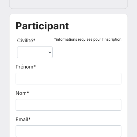
Participant
*informations requises pour l'inscription
Civilité*
Prénom*
Nom*
Email*