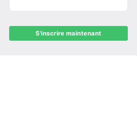
S'inscrire maintenant