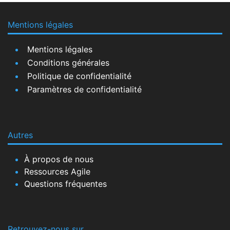
Mentions légales
Mentions légales
Conditions générales
Politique de confidentialité
Paramètres de confidentialité
Autres
À propos de nous
Ressources Agile
Questions fréquentes
Retrouvez-nous sur