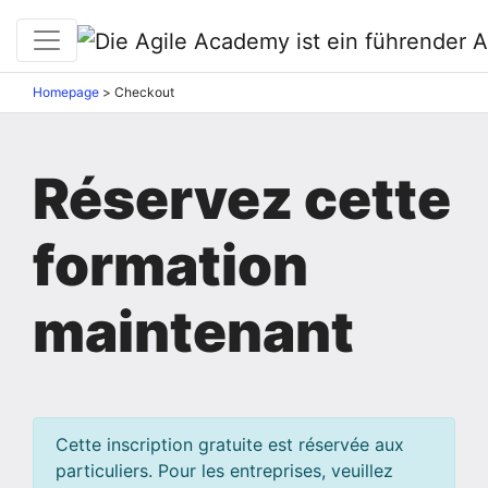
Homepage
>
Checkout
Réservez cette
formation
maintenant
Cette inscription gratuite est réservée aux
particuliers. Pour les entreprises, veuillez