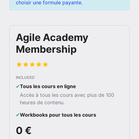
choisir une formule payante
.
Agile Academy
Membership
INCLUDED
✔︎
Tous les cours en ligne
Accès à tous les cours avec plus de 100
heures de contenu.
✔︎
Workbooks pour tous les cours
0 €