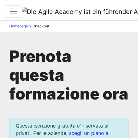
Homepage
>
Checkout
Prenota
questa
formazione ora
Questa iscrizione gratuita e' riservata ai
privati. Per le aziende,
scegli un piano a