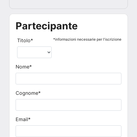
Partecipante
*informazioni necessarie per l'iscrizione
Titolo*
Nome*
Cognome*
Email*