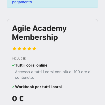
pagamento
.
Agile Academy
Membership
INCLUDED
✔︎
Tutti i corsi online
Accesso a tutti i corsi con più di 100 ore di
contenuto.
✔︎
Workbook per tutti i corsi
0 €