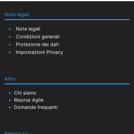
Note legali
Note legali
Condizioni generali
Protezione dei dati
Impostazioni Privacy
Altro
Chi siamo
Risorse Agile
Domande frequenti
Seguici su