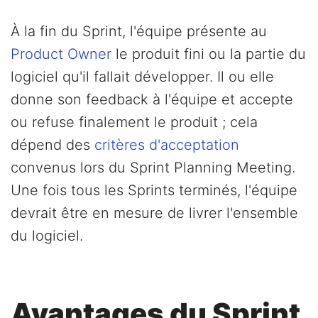
À la fin du Sprint, l'équipe présente au
Product Owner
le produit fini ou la partie du
logiciel qu'il fallait développer. Il ou elle
donne son feedback à l'équipe et accepte
ou refuse finalement le produit ; cela
dépend des
critères d'acceptation
convenus lors du Sprint Planning Meeting.
Une fois tous les Sprints terminés, l'équipe
devrait être en mesure de livrer l'ensemble
du logiciel.
Avantages du Sprint