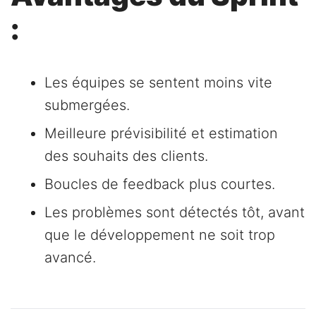
:
Les équipes se sentent moins vite
submergées.
Meilleure prévisibilité et estimation
des souhaits des clients.
Boucles de feedback plus courtes.
Les problèmes sont détectés tôt, avant
que le développement ne soit trop
avancé.