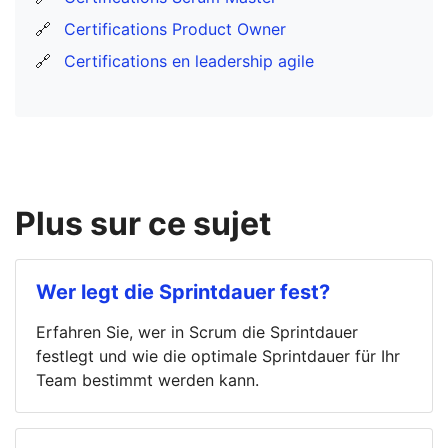
🔗
Certifications Product Owner
🔗
Certifications en leadership agile
Plus sur ce sujet
Wer legt die Sprintdauer fest?
Erfahren Sie, wer in Scrum die Sprintdauer
festlegt und wie die optimale Sprintdauer für Ihr
Team bestimmt werden kann.