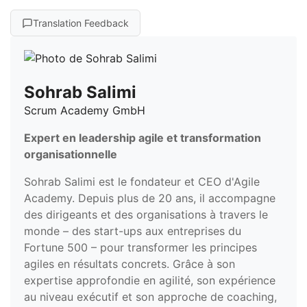
Translation Feedback
Sohrab Salimi
Scrum Academy GmbH
Expert en leadership agile et transformation
organisationnelle
Sohrab Salimi est le fondateur et CEO d'Agile
Academy. Depuis plus de 20 ans, il accompagne
des dirigeants et des organisations à travers le
monde – des start-ups aux entreprises du
Fortune 500 – pour transformer les principes
agiles en résultats concrets. Grâce à son
expertise approfondie en agilité, son expérience
au niveau exécutif et son approche de coaching,