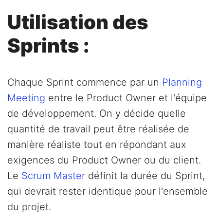
Utilisation des
Sprints :
Chaque Sprint commence par un
Planning
Meeting
entre le Product Owner et l'équipe
de développement. On y décide quelle
quantité de travail peut être réalisée de
manière réaliste tout en répondant aux
exigences du Product Owner ou du client.
Le
Scrum Master
définit la durée du Sprint,
qui devrait rester identique pour l'ensemble
du projet.