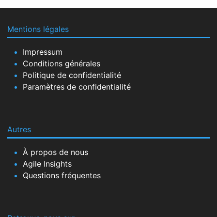
Mentions légales
Impressum
Conditions générales
Politique de confidentialité
Paramètres de confidentialité
Autres
À propos de nous
Agile Insights
Questions fréquentes