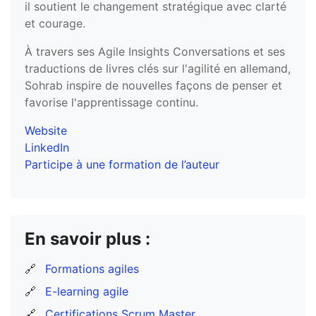
il soutient le changement stratégique avec clarté
et courage.
À travers ses Agile Insights Conversations et ses
traductions de livres clés sur l'agilité en allemand,
Sohrab inspire de nouvelles façons de penser et
favorise l'apprentissage continu.
Website
LinkedIn
Participe à une formation de l’auteur
En savoir plus :
🔗
Formations agiles
🔗
E-learning agile
🔗
Certifications Scrum Master