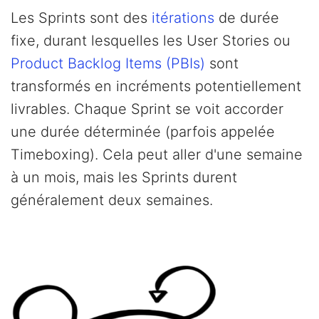
Les Sprints sont des
itérations
de durée
fixe, durant lesquelles les User Stories ou
Product Backlog Items (PBIs)
sont
transformés en incréments potentiellement
livrables. Chaque Sprint se voit accorder
une durée déterminée (parfois appelée
Timeboxing). Cela peut aller d'une semaine
à un mois, mais les Sprints durent
généralement deux semaines.