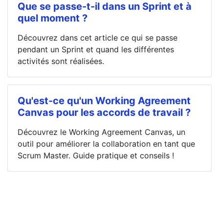
Que se passe-t-il dans un Sprint et à
quel moment ?
Découvrez dans cet article ce qui se passe
pendant un Sprint et quand les différentes
activités sont réalisées.
Qu'est-ce qu'un Working Agreement
Canvas pour les accords de travail ?
Découvrez le Working Agreement Canvas, un
outil pour améliorer la collaboration en tant que
Scrum Master. Guide pratique et conseils !