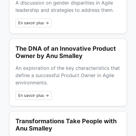
A discussion on gender disparities in Agile
leadership and strategies to address them.
En savoir plus →
The DNA of an Innovative Product
Owner by Anu Smalley
An exploration of the key characteristics that
define a successful Product Owner in Agile
environments.
En savoir plus →
Transformations Take People with
Anu Smalley