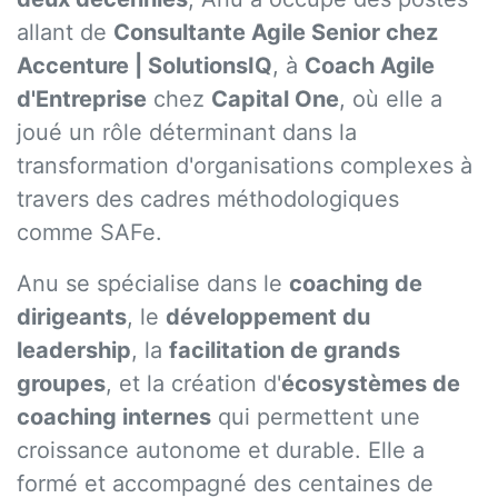
allant de
Consultante Agile Senior chez
Accenture | SolutionsIQ
, à
Coach Agile
d'Entreprise
chez
Capital One
, où elle a
joué un rôle déterminant dans la
transformation d'organisations complexes à
travers des cadres méthodologiques
comme SAFe.
Anu se spécialise dans le
coaching de
dirigeants
, le
développement du
leadership
, la
facilitation de grands
groupes
, et la création d'
écosystèmes de
coaching internes
qui permettent une
croissance autonome et durable. Elle a
formé et accompagné des centaines de