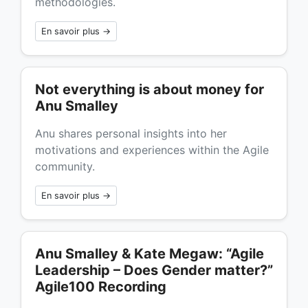
methodologies.
En savoir plus →
Not everything is about money for
Anu Smalley
Anu shares personal insights into her
motivations and experiences within the Agile
community.
En savoir plus →
Anu Smalley & Kate Megaw: “Agile
Leadership – Does Gender matter?”
Agile100 Recording