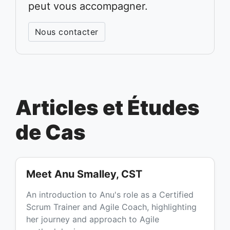
peut vous accompagner.
Nous contacter
Articles et Études
de Cas
Meet Anu Smalley, CST
An introduction to Anu's role as a Certified
Scrum Trainer and Agile Coach, highlighting
her journey and approach to Agile