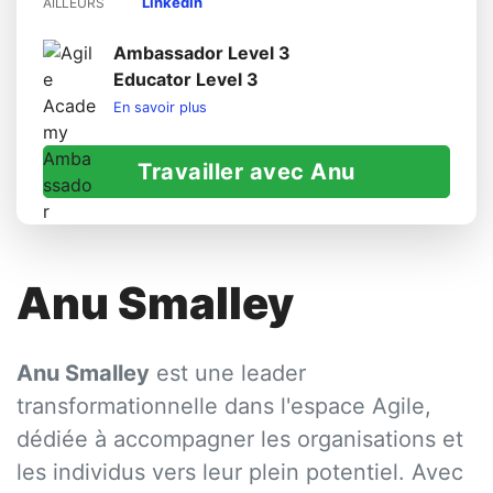
LinkedIn
AILLEURS
Ambassador Level 3
Educator Level 3
En savoir plus
Travailler avec Anu
Anu Smalley
Anu Smalley
est une leader
transformationnelle dans l'espace Agile,
dédiée à accompagner les organisations et
les individus vers leur plein potentiel. Avec