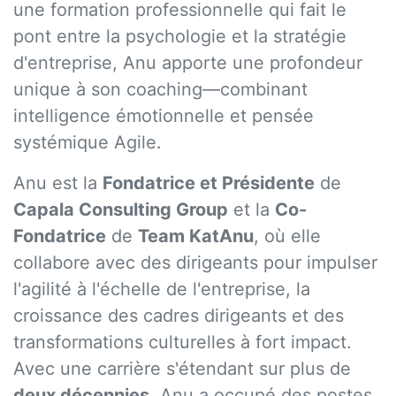
une formation professionnelle qui fait le
pont entre la psychologie et la stratégie
d'entreprise, Anu apporte une profondeur
unique à son coaching—combinant
intelligence émotionnelle et pensée
systémique Agile.
Anu est la
Fondatrice et Présidente
de
Capala Consulting Group
et la
Co-
Fondatrice
de
Team KatAnu
, où elle
collabore avec des dirigeants pour impulser
l'agilité à l'échelle de l'entreprise, la
croissance des cadres dirigeants et des
transformations culturelles à fort impact.
Avec une carrière s'étendant sur plus de
deux décennies
, Anu a occupé des postes