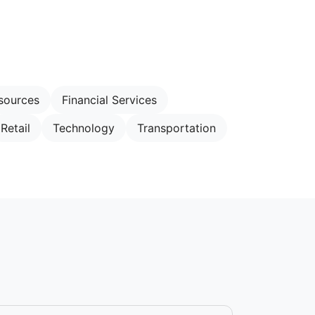
sources
Financial Services
Retail
Technology
Transportation