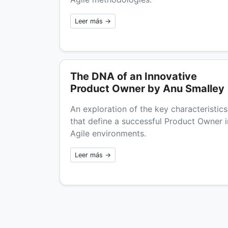
Leer más →
The DNA of an Innovative
Product Owner by Anu Smalley
An exploration of the key characteristics
that define a successful Product Owner i
Agile environments.
Leer más →