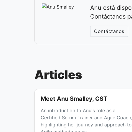
Anu está dispo
Contáctanos p
Contáctanos
Articles
Meet Anu Smalley, CST
An introduction to Anu's role as a
Certified Scrum Trainer and Agile Coach
highlighting her journey and approach to
Agile methodologies.