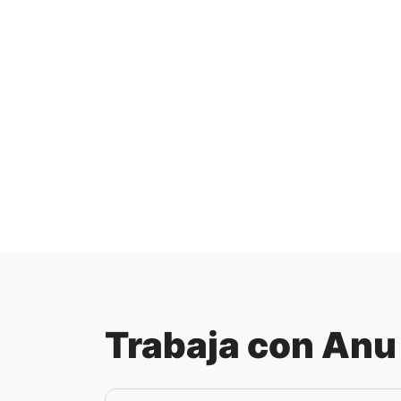
Trabaja con Anu