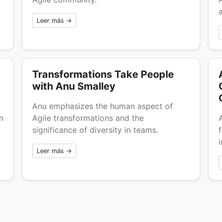
Leer más →
Transformations Take People
with Anu Smalley
Anu emphasizes the human aspect of
n
Agile transformations and the
significance of diversity in teams.
Leer más →