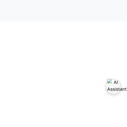
sítanos en