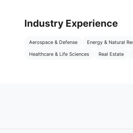
Industry Experience
Aerospace & Defense
Energy & Natural Re
Healthcare & Life Sciences
Real Estate