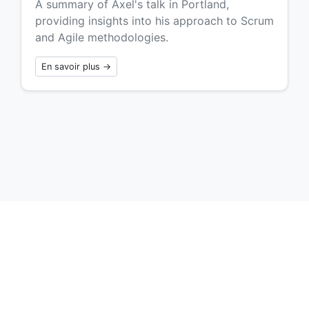
A summary of Axel's talk in Portland,
providing insights into his approach to Scrum
and Agile methodologies.
En savoir plus →