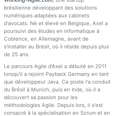
Working-Agile.com
, une startup
brésilienne développant des solutions
numériques adaptées aux cabinets
d'avocats. Né et élevé en Belgique, Axel a
poursuivi des études en informatique à
Coblence, en Allemagne, avant de
s'installer au Brésil, où il réside depuis plus
de 25 ans.
Le parcours Agile d'Axel a débuté en 2011
lorsqu'il a rejoint Payback Germany en tant
que développeur Java. Ce poste l'a conduit
du Brésil à Munich, puis en Inde, où il a
découvert sa passion pour les
méthodologies Agile. Depuis lors, il s'est
consacré à la spécialisation en Scrum et en