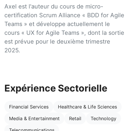
Axel est l'auteur du cours de micro-
certification Scrum Alliance « BDD for Agile
Teams » et développe actuellement le
cours « UX for Agile Teams », dont la sortie
est prévue pour le deuxième trimestre
2025.
Expérience Sectorielle
Financial Services
Healthcare & Life Sciences
Media & Entertainment
Retail
Technology
Telecommunications