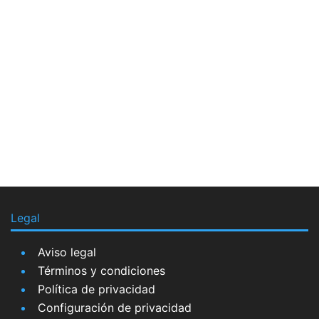
Legal
Aviso legal
Términos y condiciones
Política de privacidad
Configuración de privacidad