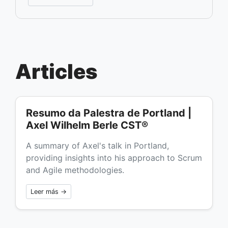
Articles
Resumo da Palestra de Portland |
Axel Wilhelm Berle CST®
A summary of Axel's talk in Portland,
providing insights into his approach to Scrum
and Agile methodologies.
Leer más →