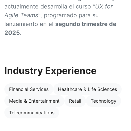
actualmente desarrolla el curso
“UX for
Agile Teams”
, programado para su
lanzamiento en el
segundo trimestre de
2025
.
Industry Experience
Financial Services
Healthcare & Life Sciences
Media & Entertainment
Retail
Technology
Telecommunications