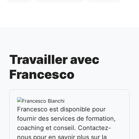
Travailler avec
Francesco
Francesco est disponible pour
fournir des services de formation,
coaching et conseil. Contactez-
nous pour en savoir plus sur la