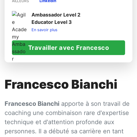
LinkedIn
AILLEURS
Ambassador Level 2
Educator Level 3
En savoir plus
Travailler avec Francesco
Francesco Bianchi
Francesco Bianchi
apporte à son travail de
coaching une combinaison rare d'expertise
technique et d'attention profonde aux
personnes. Il a débuté sa carrière en tant