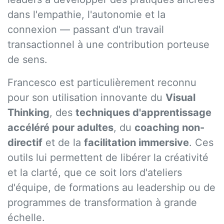
dans l'empathie, l'autonomie et la
connexion — passant d'un travail
transactionnel à une contribution porteuse
de sens.
Francesco est particulièrement reconnu
pour son utilisation innovante du
Visual
Thinking
, des
techniques d'apprentissage
accéléré pour adultes
, du
coaching non-
directif
et de la
facilitation immersive
. Ces
outils lui permettent de libérer la créativité
et la clarté, que ce soit lors d'ateliers
d'équipe, de formations au leadership ou de
programmes de transformation à grande
échelle.