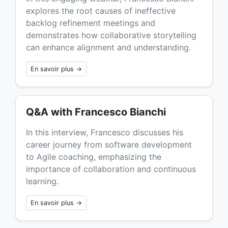
explores the root causes of ineffective
backlog refinement meetings and
demonstrates how collaborative storytelling
can enhance alignment and understanding.
En savoir plus →
Q&A with Francesco Bianchi
In this interview, Francesco discusses his
career journey from software development
to Agile coaching, emphasizing the
importance of collaboration and continuous
learning.
En savoir plus →