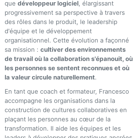
que
développeur logiciel
, élargissant
progressivement sa perspective à travers
des rôles dans le produit, le leadership
d'équipe et le développement
organisationnel. Cette évolution a façonné
sa mission :
cultiver des environnements
de travail où la collaboration s'épanouit, où
les personnes se sentent reconnues et où
la valeur circule naturellement
.
En tant que coach et formateur, Francesco
accompagne les organisations dans la
construction de cultures collaboratives en
plaçant les personnes au cœur de la
transformation. Il aide les équipes et les
leaders à développer des pratiques ancrées