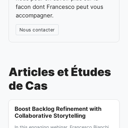
facon dont Francesco peut vous
accompagner.
Nous contacter
Articles et Études
de Cas
Boost Backlog Refinement with
Collaborative Storytelling
In this engaging webinar, Francesco Bianchi