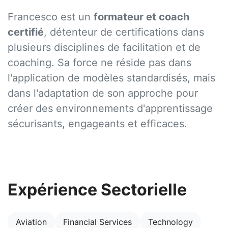
Francesco est un
formateur et coach
certifié
, détenteur de certifications dans
plusieurs disciplines de facilitation et de
coaching. Sa force ne réside pas dans
l'application de modèles standardisés, mais
dans l'adaptation de son approche pour
créer des environnements d'apprentissage
sécurisants, engageants et efficaces.
Expérience Sectorielle
Aviation
Financial Services
Technology