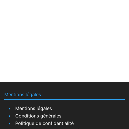
Mentions légales
Mentions légales
Conditions générales
Politique de confidentialité