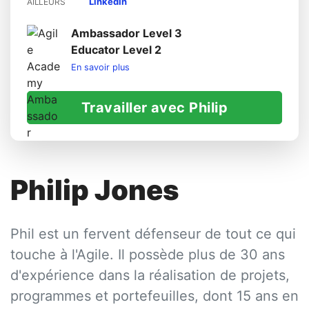
LinkedIn
AILLEURS
Ambassador Level 3
Educator Level 2
En savoir plus
Travailler avec Philip
Philip Jones
Phil est un fervent défenseur de tout ce qui
touche à l'Agile. Il possède plus de 30 ans
d'expérience dans la réalisation de projets,
programmes et portefeuilles, dont 15 ans en