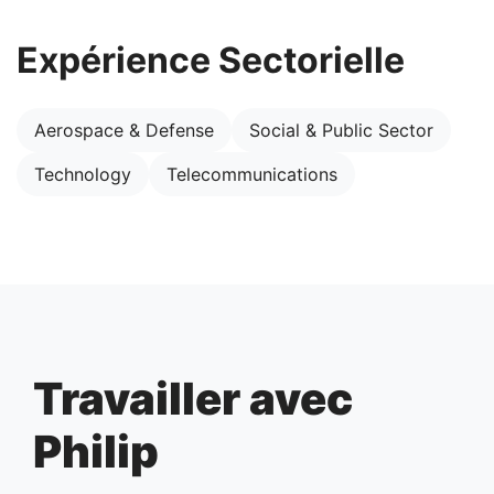
Expérience Sectorielle
Aerospace & Defense
Social & Public Sector
Technology
Telecommunications
Travailler avec
Philip