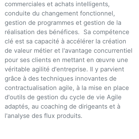
commerciales et achats intelligents,
conduite du changement fonctionnel,
gestion de programmes et gestion de la
réalisation des bénéfices. Sa compétence
clé est sa capacité à accélérer la création
de valeur métier et l'avantage concurrentiel
pour ses clients en mettant en œuvre une
véritable agilité d'entreprise. Il y parvient
grâce à des techniques innovantes de
contractualisation agile, à la mise en place
d'outils de gestion du cycle de vie Agile
adaptés, au coaching de dirigeants et à
l'analyse des flux produits.