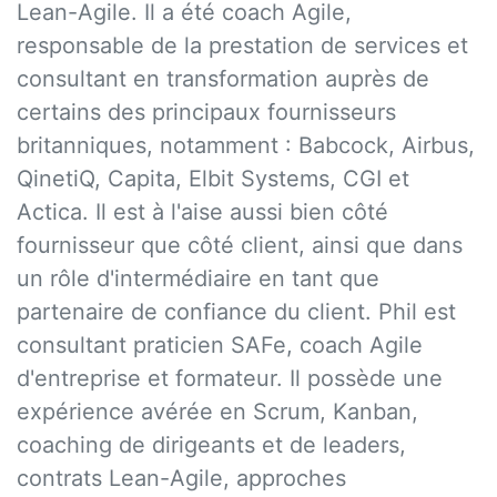
Lean-Agile. Il a été coach Agile,
responsable de la prestation de services et
consultant en transformation auprès de
certains des principaux fournisseurs
britanniques, notamment : Babcock, Airbus,
QinetiQ, Capita, Elbit Systems, CGI et
Actica. Il est à l'aise aussi bien côté
fournisseur que côté client, ainsi que dans
un rôle d'intermédiaire en tant que
partenaire de confiance du client. Phil est
consultant praticien SAFe, coach Agile
d'entreprise et formateur. Il possède une
expérience avérée en Scrum, Kanban,
coaching de dirigeants et de leaders,
contrats Lean-Agile, approches