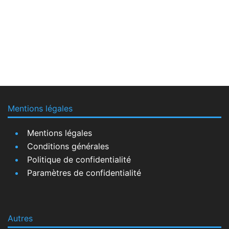
Mentions légales
Mentions légales
Conditions générales
Politique de confidentialité
Paramètres de confidentialité
Autres