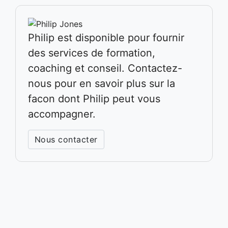
Philip est disponible pour fournir
des services de formation,
coaching et conseil. Contactez-
nous pour en savoir plus sur la
facon dont Philip peut vous
accompagner.
Nous contacter