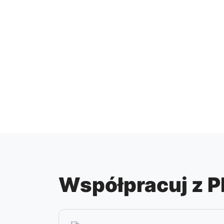
Współpracuj z Ph