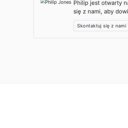
Philip jest otwarty
się z nami, aby dow
Skontaktuj się z nami