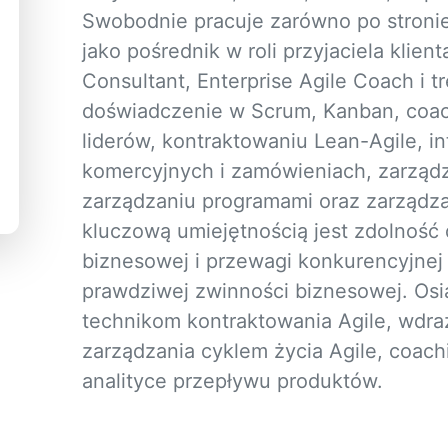
Swobodnie pracuje zarówno po stronie 
jako pośrednik w roli przyjaciela klient
Consultant, Enterprise Agile Coach i
doświadczenie w Scrum, Kanban, coach
liderów, kontraktowaniu Lean-Agile, i
komercyjnych i zamówieniach, zarządz
zarządzaniu programami oraz zarządzan
kluczową umiejętnością jest zdolność 
biznesowej i przewagi konkurencyjnej
prawdziwej zwinności biznesowej. Osi
technikom kontraktowania Agile, wdra
zarządzania cyklem życia Agile, coach
analityce przepływu produktów.