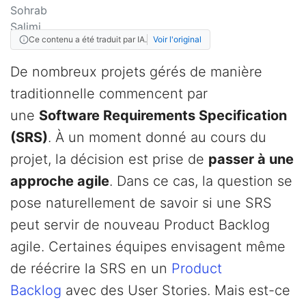
Ce contenu a été traduit par IA.
Voir l'original
De nombreux projets gérés de manière
traditionnelle commencent par
une
Software Requirements Specification
(SRS)
. À un moment donné au cours du
projet, la décision est prise de
passer à une
approche agile
. Dans ce cas, la question se
pose naturellement de savoir si une SRS
peut servir de nouveau Product Backlog
agile. Certaines équipes envisagent même
de réécrire la SRS en un
Product
Backlog
avec des User Stories. Mais est-ce