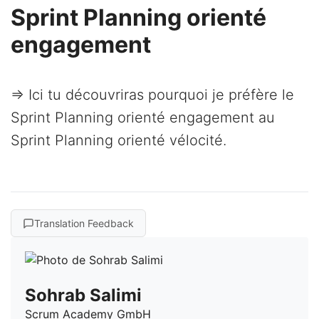
Sprint Planning orienté
engagement
=> Ici tu découvriras pourquoi je préfère le
Sprint Planning orienté engagement au
Sprint Planning orienté vélocité.
Translation Feedback
Sohrab Salimi
Scrum Academy GmbH