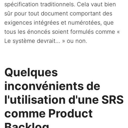
spécification traditionnels. Cela vaut bien
sûr pour tout document comportant des
exigences intégrées et numérotées, que
tous les énoncés soient formulés comme «
Le système devrait… » ou non.
Quelques
inconvénients de
l'utilisation d'une SRS
comme Product
Backlog