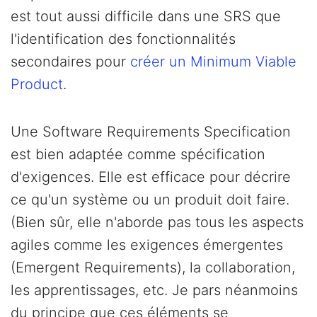
est tout aussi difficile dans une SRS que
l'identification des fonctionnalités
secondaires pour
créer un Minimum Viable
Product
.
Une Software Requirements Specification
est bien adaptée comme spécification
d'exigences. Elle est efficace pour décrire
ce qu'un système ou un produit doit faire.
(Bien sûr, elle n'aborde pas tous les aspects
agiles comme les exigences émergentes
(Emergent Requirements), la collaboration,
les apprentissages, etc. Je pars néanmoins
du principe que ces éléments se