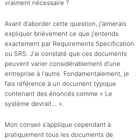
vraiment nécessaire ?
Avant d'aborder cette question, j'aimerais
expliquer brièvement ce que j'entends
exactement par Requirements Specification
ou SRS. J'ai constaté que ces documents
peuvent varier considérablement d'une
entreprise à l'autre. Fondamentalement, je
fais référence à un document typique
contenant des énoncés comme « Le
système devrait… ».
Mon conseil s'applique cependant à
pratiquement tous les documents de