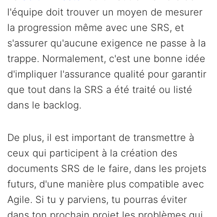
l'équipe doit trouver un moyen de mesurer
la progression même avec une SRS, et
s'assurer qu'aucune exigence ne passe à la
trappe. Normalement, c'est une bonne idée
d'impliquer l'assurance qualité pour garantir
que tout dans la SRS a été traité ou listé
dans le backlog.
De plus, il est important de transmettre à
ceux qui participent à la création des
documents SRS de le faire, dans les projets
futurs, d'une manière plus compatible avec
Agile. Si tu y parviens, tu pourras éviter
dans ton prochain projet les problèmes qui