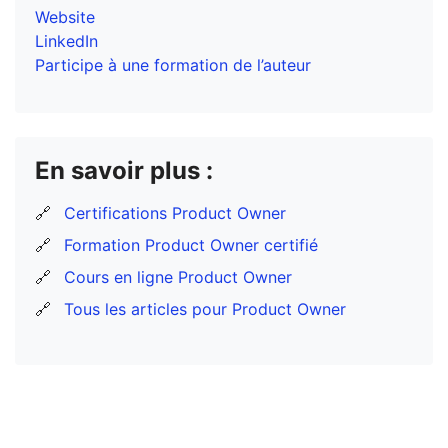
Website
LinkedIn
Participe à une formation de l’auteur
En savoir plus :
🔗
Certifications Product Owner
🔗
Formation Product Owner certifié
🔗
Cours en ligne Product Owner
🔗
Tous les articles pour Product Owner