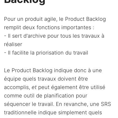
Pour un produit agile, le Product Backlog
remplit deux fonctions importantes :
- Il sert d'archive pour tous les travaux à
réaliser
- Il facilite la priorisation du travail
Le Product Backlog indique donc à une
équipe quels travaux doivent être
accomplis,
et
peut également être utilisé
comme outil de planification pour
séquencer le travail. En revanche, une SRS
traditionnelle indique simplement quels