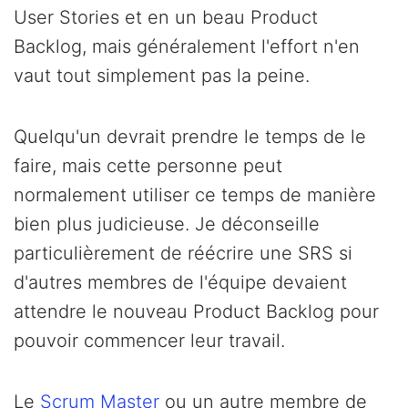
User Stories et en un beau Product
Backlog, mais généralement l'effort n'en
vaut tout simplement pas la peine.
Quelqu'un devrait prendre le temps de le
faire, mais cette personne peut
normalement utiliser ce temps de manière
bien plus judicieuse. Je déconseille
particulièrement de réécrire une SRS si
d'autres membres de l'équipe devaient
attendre le nouveau Product Backlog pour
pouvoir commencer leur travail.
Le
Scrum Master
ou un autre membre de