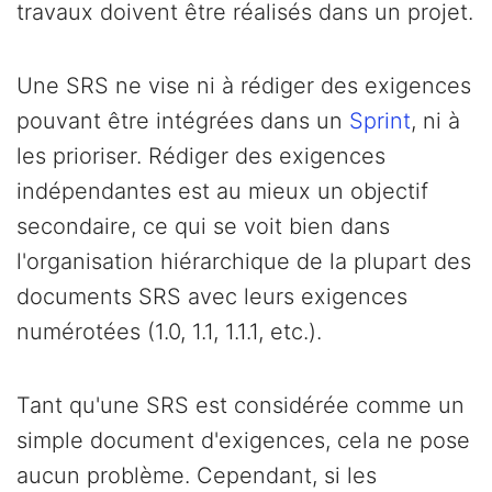
travaux doivent être réalisés dans un projet.
Une SRS ne vise ni à rédiger des exigences
pouvant être intégrées dans un
Sprint
, ni à
les prioriser. Rédiger des exigences
indépendantes est au mieux un objectif
secondaire, ce qui se voit bien dans
l'organisation hiérarchique de la plupart des
documents SRS avec leurs exigences
numérotées (1.0, 1.1, 1.1.1, etc.).
Tant qu'une SRS est considérée comme un
simple document d'exigences, cela ne pose
aucun problème. Cependant, si les