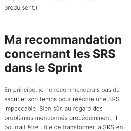
produisent.)
Ma recommandation
concernant les SRS
dans le Sprint
En principe, je ne recommanderais pas de
sacrifier son temps pour réécrire une SRS
impeccable. Bien sûr, au regard des
problèmes mentionnés précédemment, il
pourrait être utile de transformer la SRS en