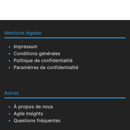
Mentions légales
Impressum
Conditions générales
Politique de confidentialité
Paramètres de confidentialité
Autres
À propos de nous
Agile Insights
Questions fréquentes