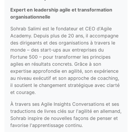
Expert en leadership agile et transformation
organisationnelle
Sohrab Salimi est le fondateur et CEO d'Agile
Academy. Depuis plus de 20 ans, il accompagne
des dirigeants et des organisations à travers le
monde – des start-ups aux entreprises du
Fortune 500 – pour transformer les principes
agiles en résultats concrets. Grâce à son
expertise approfondie en agilité, son expérience
au niveau exécutif et son approche de coaching,
il soutient le changement stratégique avec clarté
et courage.
À travers ses Agile Insights Conversations et ses
traductions de livres clés sur l'agilité en allemand,
Sohrab inspire de nouvelles façons de penser et
favorise l'apprentissage continu.