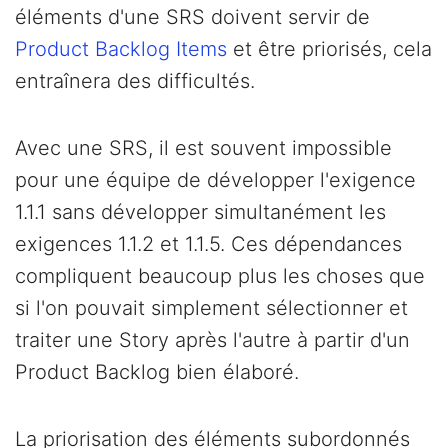
éléments d'une SRS doivent servir de
Product Backlog Items
et être priorisés, cela
entraînera des difficultés.
Avec une SRS, il est souvent impossible
pour une équipe de développer l'exigence
1.1.1 sans développer simultanément les
exigences 1.1.2 et 1.1.5. Ces dépendances
compliquent beaucoup plus les choses que
si l'on pouvait simplement sélectionner et
traiter une Story après l'autre à partir d'un
Product Backlog bien élaboré.
La priorisation des éléments subordonnés