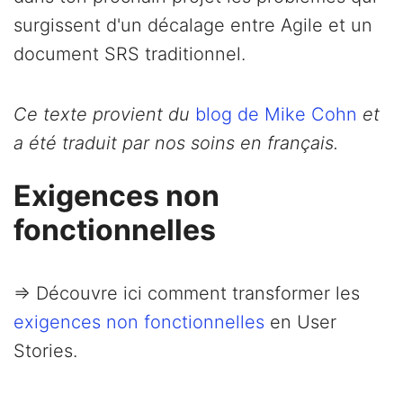
surgissent d'un décalage entre Agile et un
document SRS traditionnel.
Ce texte provient du
blog de Mike Cohn
et
a été traduit par nos soins en français.
Exigences non
fonctionnelles
=> Découvre ici comment transformer les
exigences non fonctionnelles
en User
Stories.