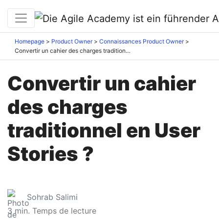
Homepage
Product Owner
Connaissances Product Owner
Convertir un cahier des charges traditionnel en User Stories ?
Convertir un cahier
des charges
traditionnel en User
Stories ?
Sohrab Salimi
3
min. Temps de lecture