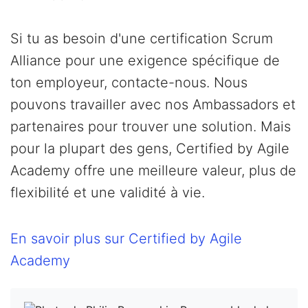
Si tu as besoin d'une certification Scrum
Alliance pour une exigence spécifique de
ton employeur, contacte-nous. Nous
pouvons travailler avec nos Ambassadors et
partenaires pour trouver une solution. Mais
pour la plupart des gens, Certified by Agile
Academy offre une meilleure valeur, plus de
flexibilité et une validité à vie.
En savoir plus sur Certified by Agile
Academy