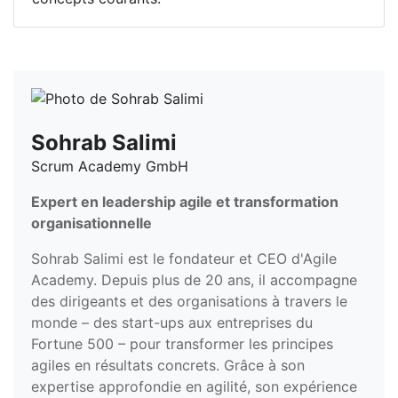
Sohrab Salimi
Scrum Academy GmbH
Expert en leadership agile et transformation
organisationnelle
Sohrab Salimi est le fondateur et CEO d'Agile
Academy. Depuis plus de 20 ans, il accompagne
des dirigeants et des organisations à travers le
monde – des start-ups aux entreprises du
Fortune 500 – pour transformer les principes
agiles en résultats concrets. Grâce à son
expertise approfondie en agilité, son expérience