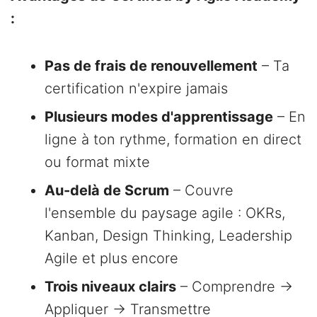
:
Pas de frais de renouvellement
– Ta
certification n'expire jamais
Plusieurs modes d'apprentissage
– En
ligne à ton rythme, formation en direct
ou format mixte
Au-delà de Scrum
– Couvre
l'ensemble du paysage agile : OKRs,
Kanban, Design Thinking, Leadership
Agile et plus encore
Trois niveaux clairs
– Comprendre →
Appliquer → Transmettre