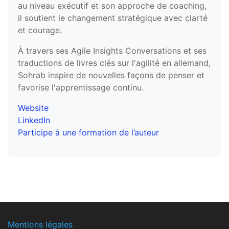
au niveau exécutif et son approche de coaching,
il soutient le changement stratégique avec clarté
et courage.
À travers ses Agile Insights Conversations et ses
traductions de livres clés sur l'agilité en allemand,
Sohrab inspire de nouvelles façons de penser et
favorise l'apprentissage continu.
Website
LinkedIn
Participe à une formation de l’auteur
Mentions légales