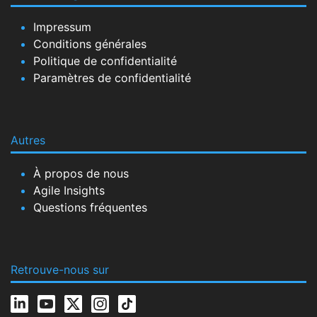
Impressum
Conditions générales
Politique de confidentialité
Paramètres de confidentialité
Autres
À propos de nous
Agile Insights
Questions fréquentes
Retrouve-nous sur