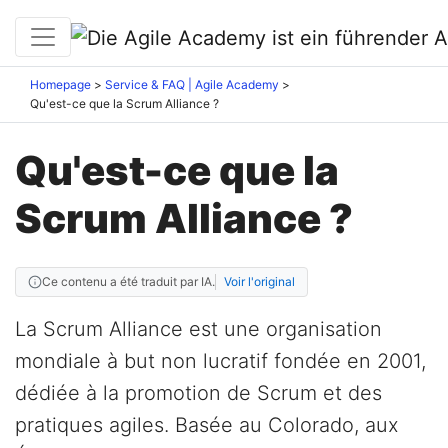
Homepage
Service & FAQ | Agile Academy
Qu'est-ce que la Scrum Alliance ?
Qu'est-ce que la
Scrum Alliance ?
Ce contenu a été traduit par IA.
Voir l'original
La Scrum Alliance est une organisation
mondiale à but non lucratif fondée en 2001,
dédiée à la promotion de Scrum et des
pratiques agiles. Basée au Colorado, aux