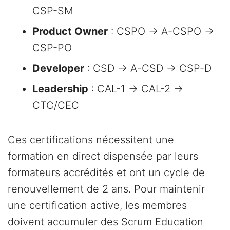
CSP-SM
Product Owner
: CSPO → A-CSPO →
CSP-PO
Developer
: CSD → A-CSD → CSP-D
Leadership
: CAL-1 → CAL-2 →
CTC/CEC
Ces certifications nécessitent une
formation en direct dispensée par leurs
formateurs accrédités et ont un cycle de
renouvellement de 2 ans. Pour maintenir
une certification active, les membres
doivent accumuler des Scrum Education