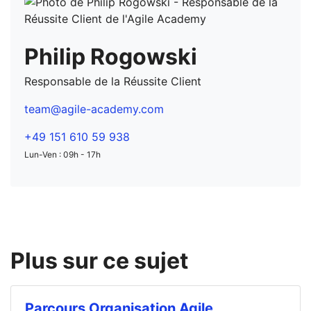
Philip Rogowski
Responsable de la Réussite Client
team@agile-academy.com
+49 151 610 59 938
Lun-Ven : 09h - 17h
Plus sur ce sujet
Parcours Organisation Agile