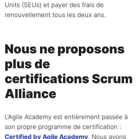
Units (SEUs) et payer des frais de
renouvellement tous les deux ans.
Nous ne proposons
plus de
certifications Scrum
Alliance
L'Agile Academy est entièrement passée à
son propre programme de certification :
Certified by Agile Academy
. Nous avons