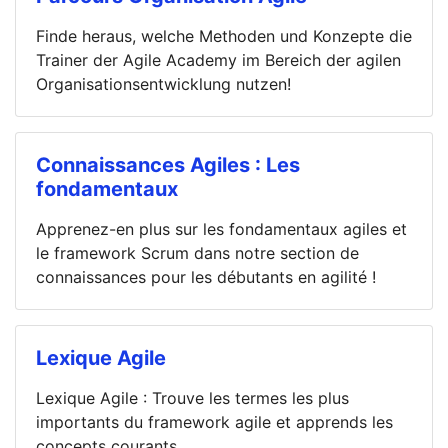
Finde heraus, welche Methoden und Konzepte die
Trainer der Agile Academy im Bereich der agilen
Organisationsentwicklung nutzen!
Connaissances Agiles : Les
fondamentaux
Apprenez-en plus sur les fondamentaux agiles et
le framework Scrum dans notre section de
connaissances pour les débutants en agilité !
Lexique Agile
Lexique Agile : Trouve les termes les plus
importants du framework agile et apprends les
concepts courants.