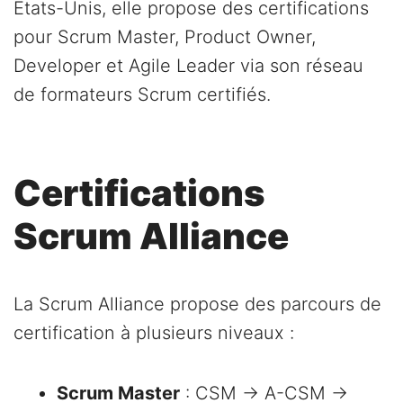
États-Unis, elle propose des certifications
pour Scrum Master, Product Owner,
Developer et Agile Leader via son réseau
de formateurs Scrum certifiés.
Certifications
Scrum Alliance
La Scrum Alliance propose des parcours de
certification à plusieurs niveaux :
Scrum Master
: CSM → A-CSM →