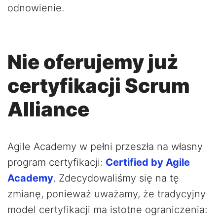
odnowienie.
Nie oferujemy już
certyfikacji Scrum
Alliance
Agile Academy w pełni przeszła na własny
program certyfikacji:
Certified by Agile
Academy
. Zdecydowaliśmy się na tę
zmianę, ponieważ uważamy, że tradycyjny
model certyfikacji ma istotne ograniczenia: