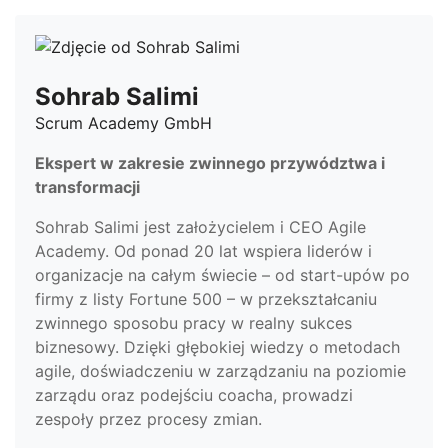
Sohrab Salimi
Scrum Academy GmbH
Ekspert w zakresie zwinnego przywództwa i
transformacji
Sohrab Salimi jest założycielem i CEO Agile
Academy. Od ponad 20 lat wspiera liderów i
organizacje na całym świecie – od start-upów po
firmy z listy Fortune 500 – w przekształcaniu
zwinnego sposobu pracy w realny sukces
biznesowy. Dzięki głębokiej wiedzy o metodach
agile, doświadczeniu w zarządzaniu na poziomie
zarządu oraz podejściu coacha, prowadzi
zespoły przez procesy zmian.