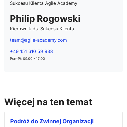
Philip Rogowski
Kierownik ds. Sukcesu Klienta
team@agile-academy.com
+49 151 610 59 938
Pon-Pt: 09:00 - 17:00
Więcej na ten temat
Podróż do Zwinnej Organizacji