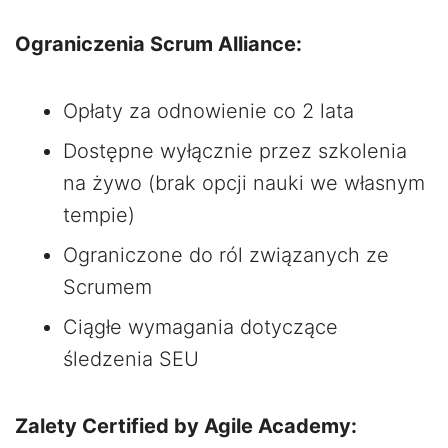
Ograniczenia Scrum Alliance:
Opłaty za odnowienie co 2 lata
Dostępne wyłącznie przez szkolenia
na żywo (brak opcji nauki we własnym
tempie)
Ograniczone do ról związanych ze
Scrumem
Ciągłe wymagania dotyczące
śledzenia SEU
Zalety Certified by Agile Academy: