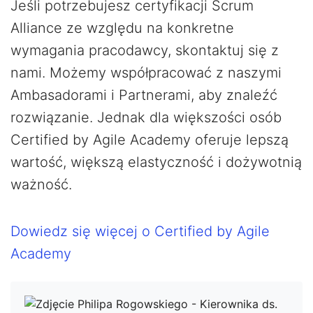
Jeśli potrzebujesz certyfikacji Scrum
Alliance ze względu na konkretne
wymagania pracodawcy, skontaktuj się z
nami. Możemy współpracować z naszymi
Ambasadorami i Partnerami, aby znaleźć
rozwiązanie. Jednak dla większości osób
Certified by Agile Academy oferuje lepszą
wartość, większą elastyczność i dożywotnią
ważność.
Dowiedz się więcej o Certified by Agile
Academy