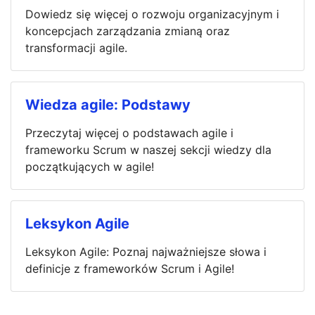
Dowiedz się więcej o rozwoju organizacyjnym i
koncepcjach zarządzania zmianą oraz
transformacji agile.
Wiedza agile: Podstawy
Przeczytaj więcej o podstawach agile i
frameworku Scrum w naszej sekcji wiedzy dla
początkujących w agile!
Leksykon Agile
Leksykon Agile: Poznaj najważniejsze słowa i
definicje z frameworków Scrum i Agile!