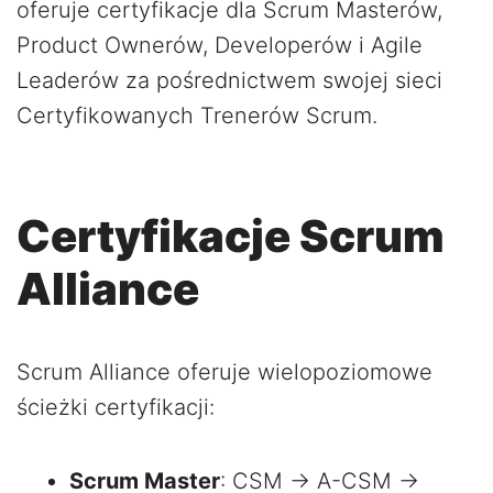
oferuje certyfikacje dla Scrum Masterów,
Product Ownerów, Developerów i Agile
Leaderów za pośrednictwem swojej sieci
Certyfikowanych Trenerów Scrum.
Certyfikacje Scrum
Alliance
Scrum Alliance oferuje wielopoziomowe
ścieżki certyfikacji:
Scrum Master
: CSM → A-CSM →