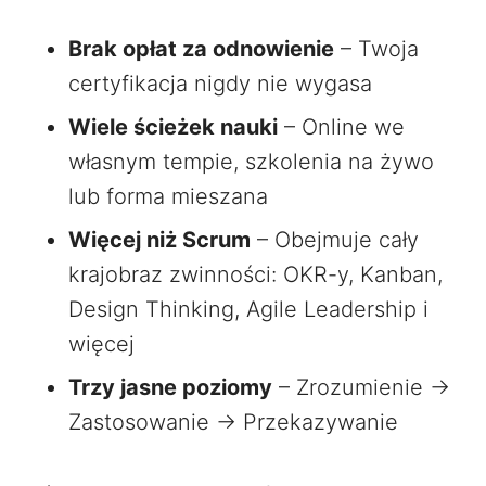
Brak opłat za odnowienie
– Twoja
certyfikacja nigdy nie wygasa
Wiele ścieżek nauki
– Online we
własnym tempie, szkolenia na żywo
lub forma mieszana
Więcej niż Scrum
– Obejmuje cały
krajobraz zwinności: OKR-y, Kanban,
Design Thinking, Agile Leadership i
więcej
Trzy jasne poziomy
– Zrozumienie →
Zastosowanie → Przekazywanie