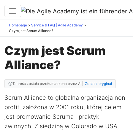
Homepage
Service & FAQ | Agile Academy
Czym jest Scrum Alliance?
Czym jest Scrum
Alliance?
Ta treść została przetłumaczona przez AI.
Zobacz oryginał
Scrum Alliance to globalna organizacja non-
profit, założona w 2001 roku, której celem
jest promowanie Scruma i praktyk
zwinnych. Z siedzibą w Colorado w USA,