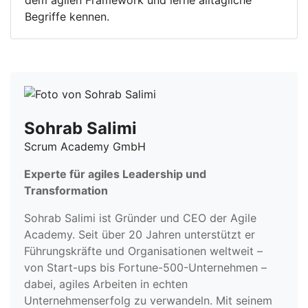
dem agilen Framework und lerne alltägliche
Begriffe kennen.
Sohrab Salimi
Scrum Academy GmbH
Experte für agiles Leadership und
Transformation
Sohrab Salimi ist Gründer und CEO der Agile
Academy. Seit über 20 Jahren unterstützt er
Führungskräfte und Organisationen weltweit –
von Start-ups bis Fortune-500-Unternehmen –
dabei, agiles Arbeiten in echten
Unternehmenserfolg zu verwandeln. Mit seinem