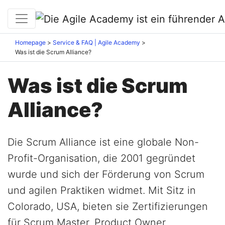
Homepage
Service & FAQ | Agile Academy
Was ist die Scrum Alliance?
Was ist die Scrum
Alliance?
Die Scrum Alliance ist eine globale Non-
Profit-Organisation, die 2001 gegründet
wurde und sich der Förderung von Scrum
und agilen Praktiken widmet. Mit Sitz in
Colorado, USA, bieten sie Zertifizierungen
für Scrum Master, Product Owner,