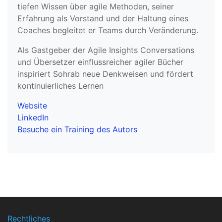
tiefen Wissen über agile Methoden, seiner
Erfahrung als Vorstand und der Haltung eines
Coaches begleitet er Teams durch Veränderung.
Als Gastgeber der Agile Insights Conversations
und Übersetzer einflussreicher agiler Bücher
inspiriert Sohrab neue Denkweisen und fördert
kontinuierliches Lernen
Website
LinkedIn
Besuche ein Training des Autors
Rechtliches