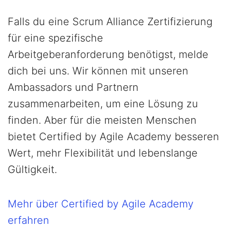
Falls du eine Scrum Alliance Zertifizierung
für eine spezifische
Arbeitgeberanforderung benötigst, melde
dich bei uns. Wir können mit unseren
Ambassadors und Partnern
zusammenarbeiten, um eine Lösung zu
finden. Aber für die meisten Menschen
bietet Certified by Agile Academy besseren
Wert, mehr Flexibilität und lebenslange
Gültigkeit.
Mehr über Certified by Agile Academy
erfahren