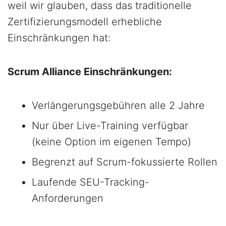
weil wir glauben, dass das traditionelle
Zertifizierungsmodell erhebliche
Einschränkungen hat:
Scrum Alliance Einschränkungen:
Verlängerungsgebühren alle 2 Jahre
Nur über Live-Training verfügbar
(keine Option im eigenen Tempo)
Begrenzt auf Scrum-fokussierte Rollen
Laufende SEU-Tracking-
Anforderungen