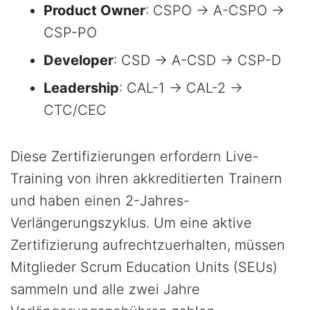
Product Owner
: CSPO → A-CSPO →
CSP-PO
Developer
: CSD → A-CSD → CSP-D
Leadership
: CAL-1 → CAL-2 →
CTC/CEC
Diese Zertifizierungen erfordern Live-
Training von ihren akkreditierten Trainern
und haben einen 2-Jahres-
Verlängerungszyklus. Um eine aktive
Zertifizierung aufrechtzuerhalten, müssen
Mitglieder Scrum Education Units (SEUs)
sammeln und alle zwei Jahre