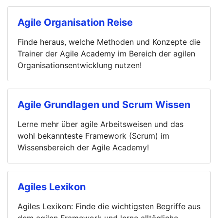
Agile Organisation Reise
Finde heraus, welche Methoden und Konzepte die
Trainer der Agile Academy im Bereich der agilen
Organisationsentwicklung nutzen!
Agile Grundlagen und Scrum Wissen
Lerne mehr über agile Arbeitsweisen und das
wohl bekannteste Framework (Scrum) im
Wissensbereich der Agile Academy!
Agiles Lexikon
Agiles Lexikon: Finde die wichtigsten Begriffe aus