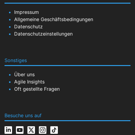
Impressum
Allgemeine Geschäftsbedingungen
Datenschutz
Datenschutzeinstellungen
Sonstiges
Über uns
Agile Insights
Oft gestellte Fragen
Besuche uns auf