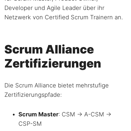
Developer und Agile Leader über ihr
Netzwerk von Certified Scrum Trainern an.
Scrum Alliance
Zertifizierungen
Die Scrum Alliance bietet mehrstufige
Zertifizierungspfade:
Scrum Master
: CSM → A-CSM →
CSP-SM