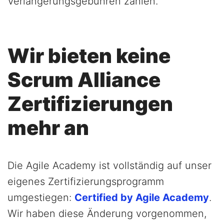
Verlängerungsgebühren zahlen.
Wir bieten keine
Scrum Alliance
Zertifizierungen
mehr an
Die Agile Academy ist vollständig auf unser
eigenes Zertifizierungsprogramm
umgestiegen:
Certified by Agile Academy
.
Wir haben diese Änderung vorgenommen,