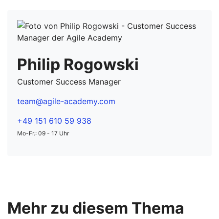
Philip Rogowski
Customer Success Manager
team@agile-academy.com
+49 151 610 59 938
Mo-Fr.: 09 - 17 Uhr
Mehr zu diesem Thema