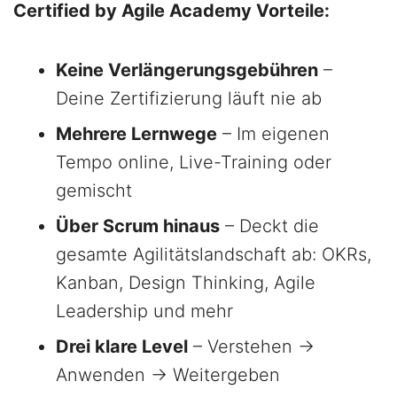
Certified by Agile Academy Vorteile:
Keine Verlängerungsgebühren
–
Deine Zertifizierung läuft nie ab
Mehrere Lernwege
– Im eigenen
Tempo online, Live-Training oder
gemischt
Über Scrum hinaus
– Deckt die
gesamte Agilitätslandschaft ab: OKRs,
Kanban, Design Thinking, Agile
Leadership und mehr
Drei klare Level
– Verstehen →
Anwenden → Weitergeben