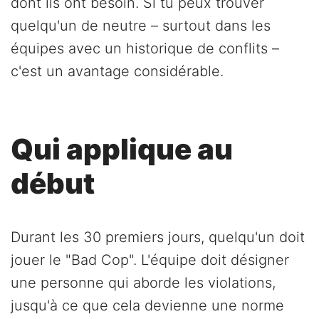
dont ils ont besoin. Si tu peux trouver
quelqu'un de neutre – surtout dans les
équipes avec un historique de conflits –
c'est un avantage considérable.
Qui applique au
début
Durant les 30 premiers jours, quelqu'un doit
jouer le "Bad Cop". L'équipe doit désigner
une personne qui aborde les violations,
jusqu'à ce que cela devienne une norme