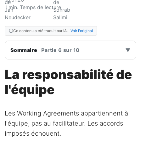
1
min. Temps de lecture
Ce contenu a été traduit par IA.
Voir l'original
Sommaire
Partie 6 sur 10
▼
La responsabilité de
l'équipe
Les Working Agreements appartiennent à
l'équipe, pas au facilitateur. Les accords
imposés échouent.