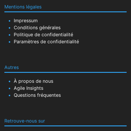
Mentions légales
Impressum
Conditions générales
Politique de confidentialité
Paramètres de confidentialité
Autres
À propos de nous
Agile Insights
Questions fréquentes
Retrouve-nous sur