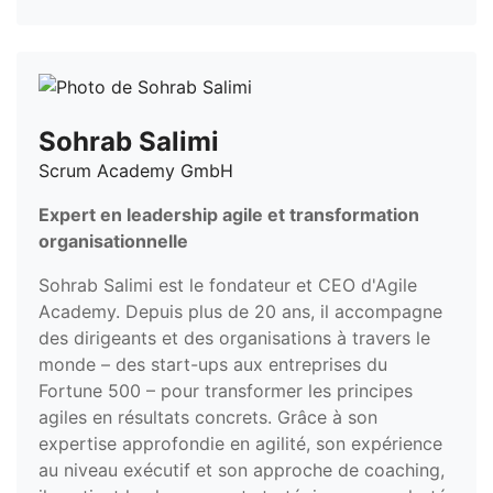
Sohrab Salimi
Scrum Academy GmbH
Expert en leadership agile et transformation
organisationnelle
Sohrab Salimi est le fondateur et CEO d'Agile
Academy. Depuis plus de 20 ans, il accompagne
des dirigeants et des organisations à travers le
monde – des start-ups aux entreprises du
Fortune 500 – pour transformer les principes
agiles en résultats concrets. Grâce à son
expertise approfondie en agilité, son expérience
au niveau exécutif et son approche de coaching,