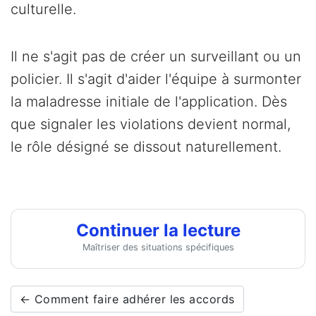
culturelle.
Il ne s'agit pas de créer un surveillant ou un
policier. Il s'agit d'aider l'équipe à surmonter
la maladresse initiale de l'application. Dès
que signaler les violations devient normal,
le rôle désigné se dissout naturellement.
Continuer la lecture
Maîtriser des situations spécifiques
← Comment faire adhérer les accords