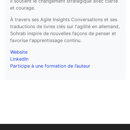
il soutient le changement stratégique avec clarté
et courage.
À travers ses Agile Insights Conversations et ses
traductions de livres clés sur l'agilité en allemand,
Sohrab inspire de nouvelles façons de penser et
favorise l'apprentissage continu.
Website
LinkedIn
Participe à une formation de l’auteur