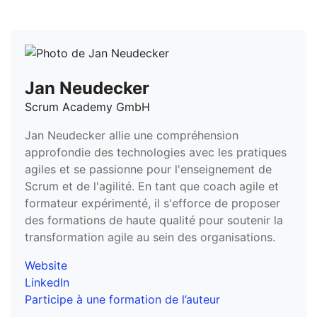
Jan Neudecker
Scrum Academy GmbH
Jan Neudecker allie une compréhension
approfondie des technologies avec les pratiques
agiles et se passionne pour l'enseignement de
Scrum et de l'agilité. En tant que coach agile et
formateur expérimenté, il s'efforce de proposer
des formations de haute qualité pour soutenir la
transformation agile au sein des organisations.
Website
LinkedIn
Participe à une formation de l’auteur