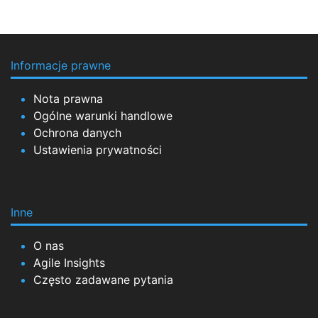
Informacje prawne
Nota prawna
Ogólne warunki handlowe
Ochrona danych
Ustawienia prywatności
Inne
O nas
Agile Insights
Często zadawane pytania