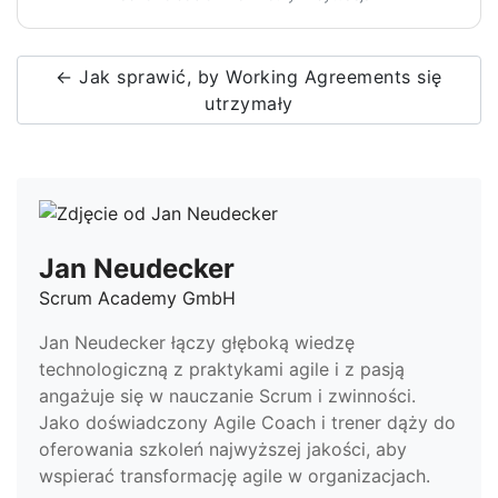
← Jak sprawić, by Working Agreements się
utrzymały
Jan Neudecker
Scrum Academy GmbH
Jan Neudecker łączy głęboką wiedzę
technologiczną z praktykami agile i z pasją
angażuje się w nauczanie Scrum i zwinności.
Jako doświadczony Agile Coach i trener dąży do
oferowania szkoleń najwyższej jakości, aby
wspierać transformację agile w organizacjach.