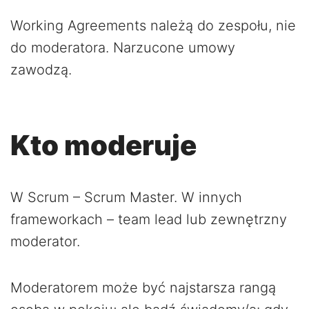
Working Agreements należą do zespołu, nie
do moderatora. Narzucone umowy
zawodzą.
Kto moderuje
W Scrum – Scrum Master. W innych
frameworkach – team lead lub zewnętrzny
moderator.
Moderatorem może być najstarsza rangą