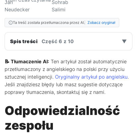
Ta treść została przetłumaczona przez AI.
Zobacz oryginał
Spis treści
Część 6 z 10
▼
📝 Tłumaczenie AI:
Ten artykuł został automatycznie
przetłumaczony z angielskiego na polski przy użyciu
sztucznej inteligencji.
Oryginalny artykuł po angielsku
.
Jeśli znajdziesz błędy lub masz sugestie dotyczące
poprawy tłumaczenia, skontaktuj się z nami.
Odpowiedzialność
zespołu