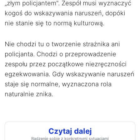
„złym policjantem". Zespół musi wyznaczyć
kogoś do wskazywania naruszeń, dopóki
nie stanie się to normą kulturową.
Nie chodzi tu o tworzenie strażnika ani
policjanta. Chodzi o przeprowadzenie
zespołu przez początkowe niezręczności
egzekwowania. Gdy wskazywanie naruszeń
staje się normalne, wyznaczona rola
naturalnie znika.
Czytaj dalej
Radzenie sobie z konkretnymi sytuacjami