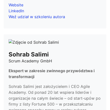
Website
LinkedIn
Weź udział w szkoleniu autora
Sohrab Salimi
Scrum Academy GmbH
Ekspert w zakresie zwinnego przywództwa i
transformacji
Sohrab Salimi jest założycielem i CEO Agile
Academy. Od ponad 20 lat wspiera liderów i
organizacje na całym świecie – od start-upów po
firmy z listy Fortune 500 – w przekształcaniu